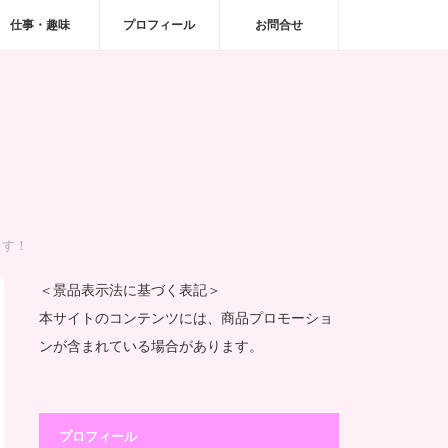
仕事・趣味
プロフィール
お問合せ
ます！
＜景品表示法に基づく表記＞
本サイトのコンテンツには、商品プロモーショ
ンが含まれている場合があります。
プロフィール