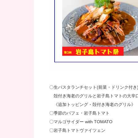
〇生パスタランチセット(前菜・ドリンク付き
殻付き海老のグリルと岩子島トマトの大辛
《追加トッピング・殻付き海老のグリル》
〇季節のパフェ・岩子島トマト
〇マルゴサイダー with TOMATO
〇岩子島トマトヴァイツェン