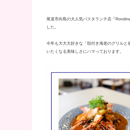
尾道市向島の大人気パスタランチ店『Rondi
した。
今年も大大大好きな「殻付き海老のグリルと
いたくなる美味しさにハマっております。