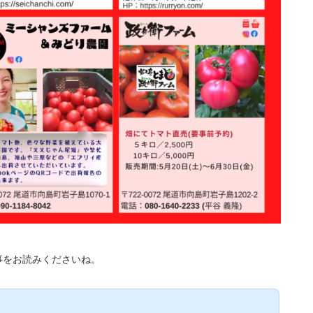
事をお読みくださいね。