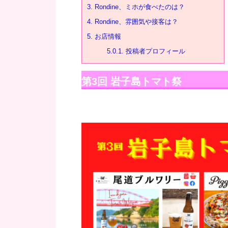
3.
Rondine、ミホが食べたのは？
4.
Rondine、雰囲気や接客は？
5.
お店情報
5.0.1.
投稿者プロフィール
第3回 岩子島トマト祭