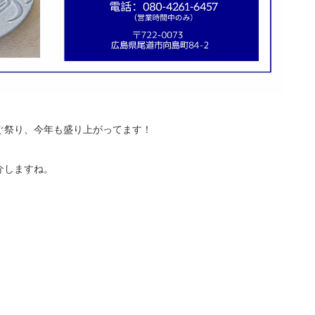
ぐ祭り、今年も盛り上がってます！
介しますね。