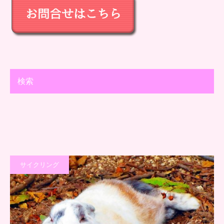
検索
サイクリング