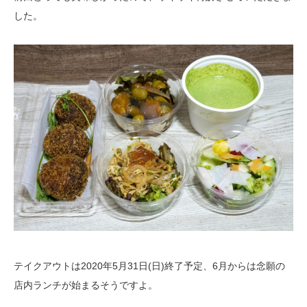
した。
テイクアウトは2020年5月31日(日)終了予定、6月からは念願の
店内ランチが始まるそうですよ。