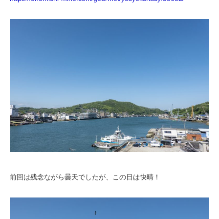
前回は残念ながら曇天でしたが、この日は快晴！