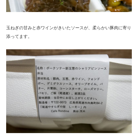
玉ねぎの甘みと赤ワインがきいたソースが、柔らかい豚肉に寄り
添ってます。