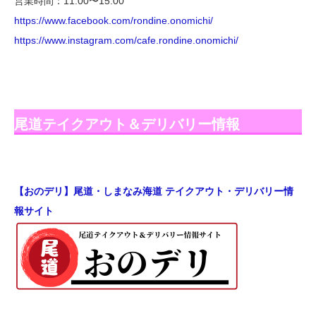
営業時間：11:00〜15:00
https://www.facebook.com/rondine.onomichi/
https://www.instagram.com/cafe.rondine.onomichi/
尾道テイクアウト＆デリバリー情報
【おのデリ】尾道・しまなみ海道 テイクアウト・デリバリー情
報サイト