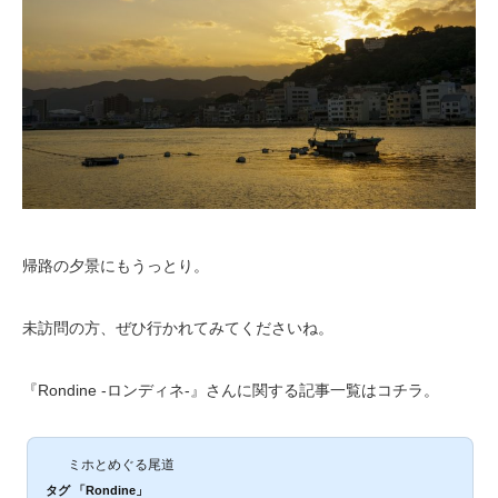
帰路の夕景にもうっとり。
未訪問の方、ぜひ行かれてみてくださいね。
『Rondine -ロンディネ-』さんに関する記事一覧はコチラ。
ミホとめぐる尾道
タグ 「Rondine」