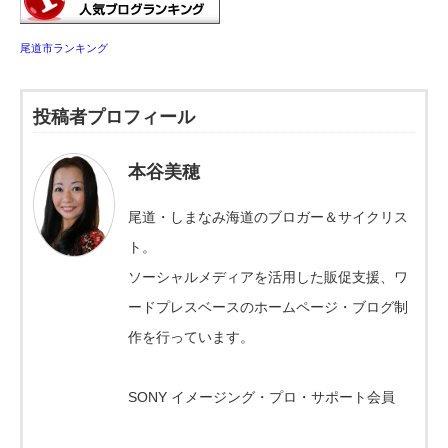
尾道市ランキング
投稿者プロフィール
本谷美穂
尾道・しまなみ海道のブロガー＆サイクリス
ト。
ソーシャルメディアを活用した販促支援、ワ
ードプレスベースのホームページ・ブログ制
作を行っています。
SONY イメージング・プロ・サポート会員