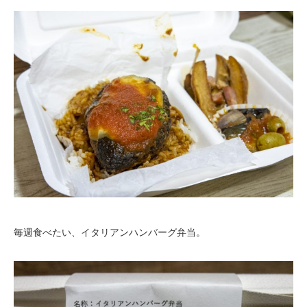
毎週食べたい、イタリアンハンバーグ弁当。