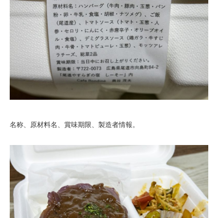
名称、原材料名、賞味期限、製造者情報。