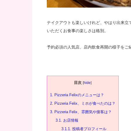
テイクアウトも楽しいけれど、やはり出来立
いただくお食事の楽しさは格別。
予約必須の人気店、店内飲食再開の様子をご
目次
[
hide
]
1.
Pizzeria Felixのメニューは？
2.
Pizzeria Felix、ミホが食べたのは？
3.
Pizzeria Felix、雰囲気や接客は？
3.1.
お店情報
3.1.1.
投稿者プロフィール