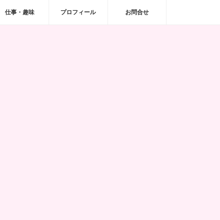
仕事・趣味
プロフィール
お問合せ