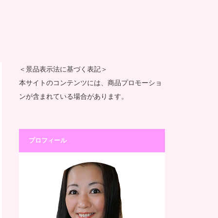
＜景品表示法に基づく表記＞
本サイトのコンテンツには、商品プロモーショ
ンが含まれている場合があります。
プロフィール