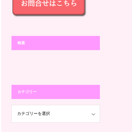
検索
カテゴリー