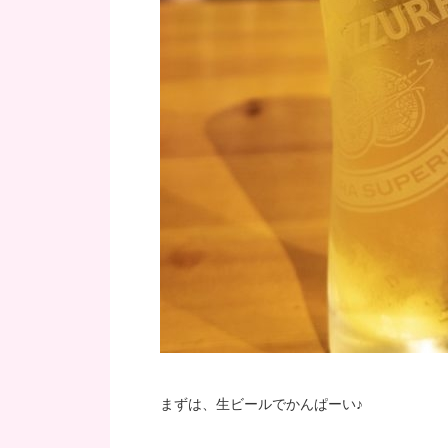
まずは、生ビールでかんぱーい♪