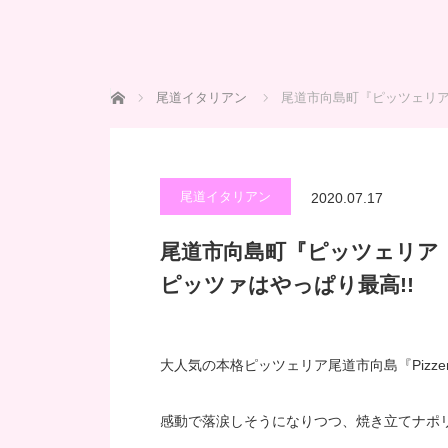
ホーム
尾道イタリアン
尾道市向島町『ピッツェリア
尾道イタリアン
2020.07.17
尾道市向島町『ピッツェリア
ピッツァはやっぱり最高!!
大人気の本格ピッツェリア尾道市向島『Pizzer
感動で落涙しそうになりつつ、焼き立てナポ