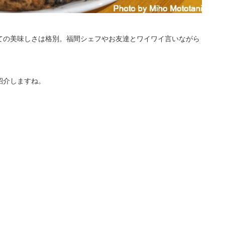
ての美味しさは格別。福間シェフやお友達とワイワイ言いながら
紹介しますね。