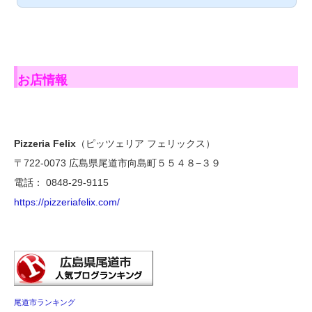
お店情報
Pizzeria Felix
（ピッツェリア フェリックス）
〒722-0073 広島県尾道市向島町５５４８−３９
電話： 0848-29-9115
https://pizzeriafelix.com/
尾道市ランキング