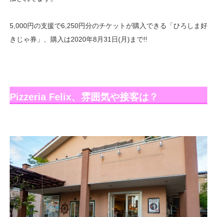
5,000円の支援で6,250円分のチケットが購入できる「ひろしま好
きじゃ券」、購入は2020年8月31日(月)まで!!
Pizzeria Felix、雰囲気や接客は？