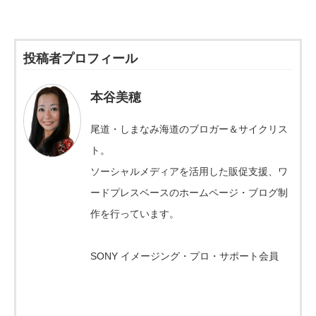
投稿者プロフィール
本谷美穂
尾道・しまなみ海道のブロガー＆サイクリス
ト。
ソーシャルメディアを活用した販促支援、ワ
ードプレスベースのホームページ・ブログ制
作を行っています。
SONY イメージング・プロ・サポート会員