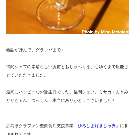
会話が弾んで、グラッパまで♪
福間シェフの素晴らしい腕前とおしゃべりを、心ゆくまで堪能さ
せていただきました。
最高にハッピーなお誕生日でした、福間シェフ、ミサカくん＆み
どりちゃん、つっくん、本当にありがとうございました!!
広島県クラファン型飲食店支援事業「
ひろしま好きじゃ券
」に参
加されてます。