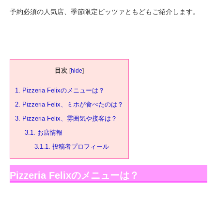
予約必須の人気店、季節限定ピッツァともどもご紹介します。
目次
[
hide
]
1.
Pizzeria Felixのメニューは？
2.
Pizzeria Felix、ミホが食べたのは？
3.
Pizzeria Felix、雰囲気や接客は？
3.1.
お店情報
3.1.1.
投稿者プロフィール
Pizzeria Felixのメニューは？