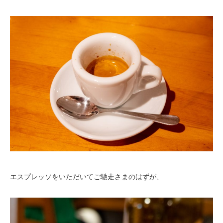
エスプレッソをいただいてご馳走さまのはずが、