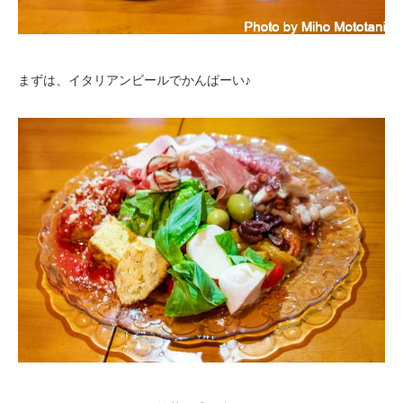
まずは、イタリアンビールでかんぱーい♪