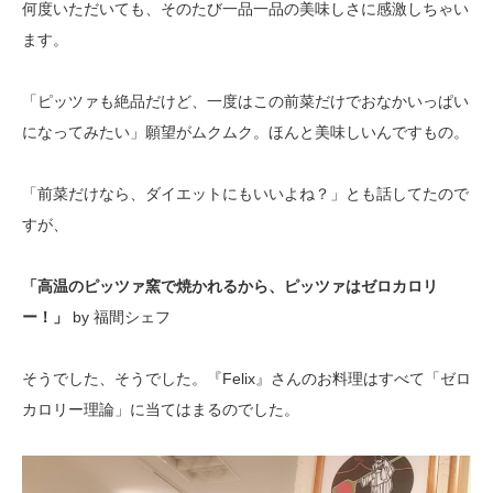
何度いただいても、そのたび一品一品の美味しさに感激しちゃい
ます。
「ピッツァも絶品だけど、一度はこの前菜だけでおなかいっぱい
になってみたい」願望がムクムク。ほんと美味しいんですもの。
「前菜だけなら、ダイエットにもいいよね？」とも話してたので
すが、
「高温のピッツァ窯で焼かれるから、ピッツァはゼロカロリ
ー！」
by 福間シェフ
そうでした、そうでした。『Felix』さんのお料理はすべて「ゼロ
カロリー理論」に当てはまるのでした。