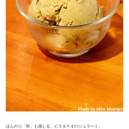
ほんのり「和」も感じる、ピスタチオのジェラート。