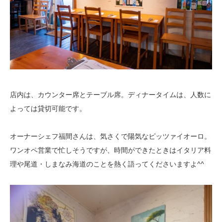
店内は、カウンター席とテーブル席。ディナータイムは、人数に
よっては貸切可能です。
オーナーシェフ福間さんは、気さくで陽気なピッツァイオーロ。
ワンオペ営業で忙しそうですが、時間ができたときはイタリア料
理や尾道・しまなみ海道のことを熱く語ってくださいますよ^^