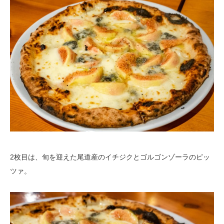
2枚目は、旬を迎えた尾道産のイチジクとゴルゴンゾーラのピッ
ツァ。