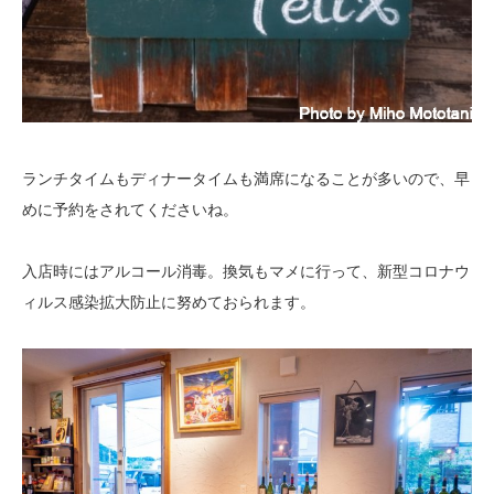
ランチタイムもディナータイムも満席になることが多いので、早
めに予約をされてくださいね。
入店時にはアルコール消毒。換気もマメに行って、新型コロナウ
ィルス感染拡大防止に努めておられます。