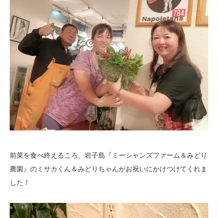
前菜を食べ終えるころ、岩子島『ミーシャンズファーム＆みどり
農園』のミサカくん＆みどりちゃんがお祝いにかけつけてくれま
した！