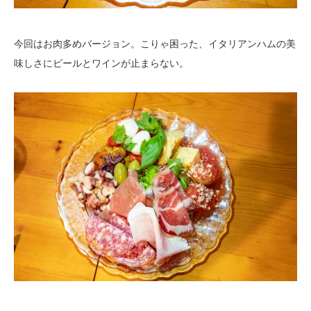
今回はお肉多めバージョン。こりゃ困った、イタリアンハムの美
味しさにビールとワインが止まらない。