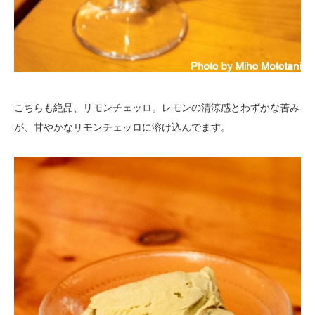
こちらも絶品、リモンチェッロ。レモンの清涼感とわずかな苦み
が、甘やかなリモンチェッロに溶け込んでます。