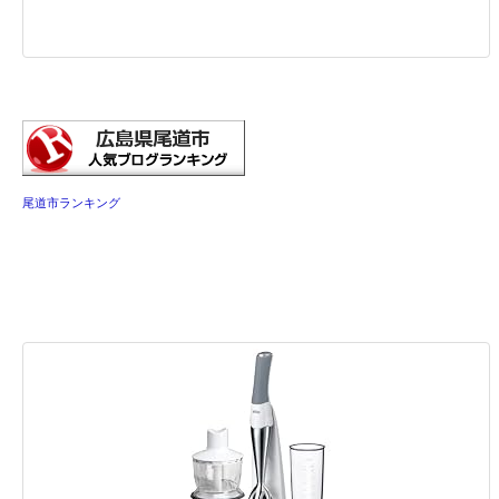
尾道市ランキング