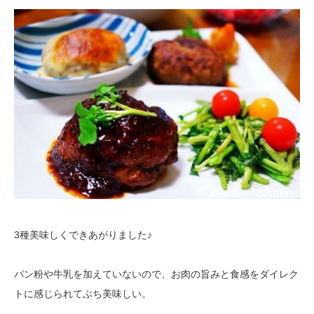
3種美味しくできあがりました♪
パン粉や牛乳を加えていないので、お肉の旨みと食感をダイレク
トに感じられてぶち美味しい。