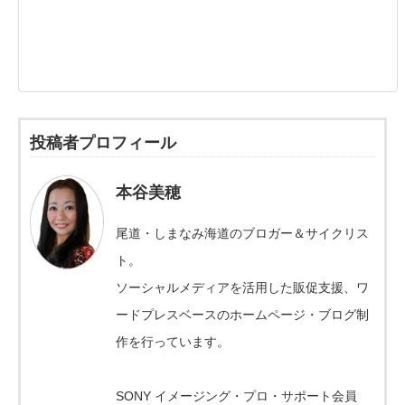
投稿者プロフィール
本谷美穂
尾道・しまなみ海道のブロガー＆サイクリス
ト。
ソーシャルメディアを活用した販促支援、ワ
ードプレスベースのホームページ・ブログ制
作を行っています。
SONY イメージング・プロ・サポート会員