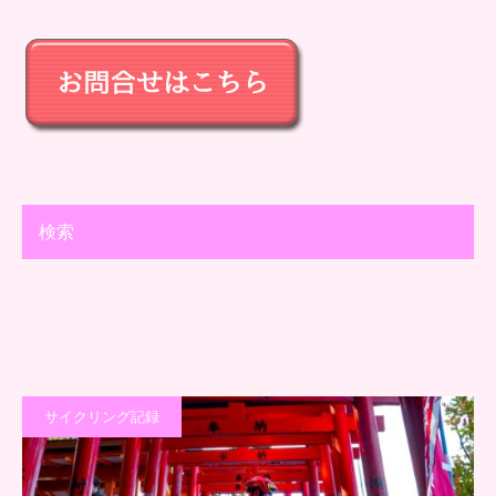
検索
サイクリング記録