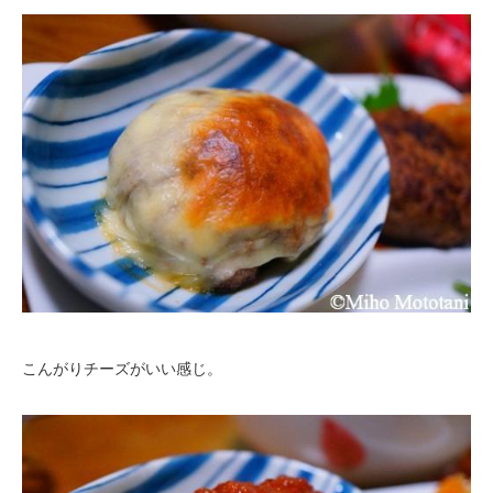
こんがりチーズがいい感じ。