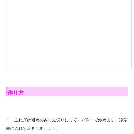
作り方
１．玉ねぎは粗めのみじん切りにして、バターで炒めます。冷蔵
庫に入れて冷ましましょう。