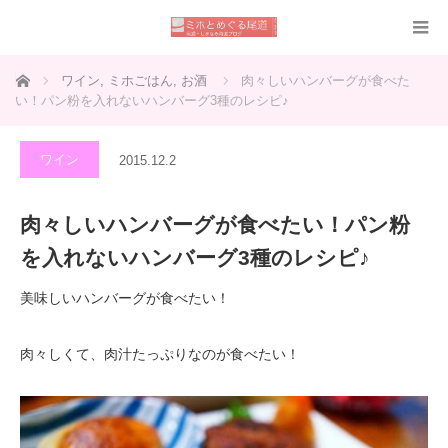
ホーム
ワイン
,
ミホごはん
,
お酒
肉々しいハンバーグが食べた
い！パン粉を入れないハンバーグ3種のレシピ♪
ワイン
2015.12.2
肉々しいハンバーグが食べたい！パン粉
を入れないハンバーグ3種のレシピ♪
美味しいハンバーグが食べたい！
肉々しくて、肉汁たっぷりなのが食べたい！