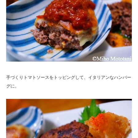
手づくりトマトソースをトッピングして、イタリアンなハンバー
グに。