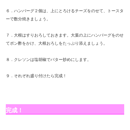
６．ハンバーグ２個は、上にとろけるチーズをのせて、トースタ
ーで数分焼きましょう。
７．大根はすりおろしておきます。大葉の上にハンバーグをのせ
てポン酢をかけ、大根おろしをたっぷり添えましょう。
８．クレソンは塩胡椒でバター炒めにします。
９．それぞれ盛り付けたら完成！
完成！