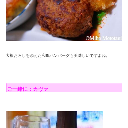
大根おろしを添えた和風ハンバーグも美味しいですよね。
ご一緒に：カヴァ