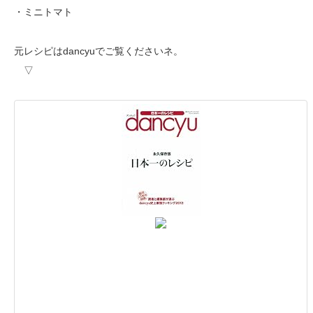
・ミニトマト
元レシピはdancyuでご覧くださいネ。
▽