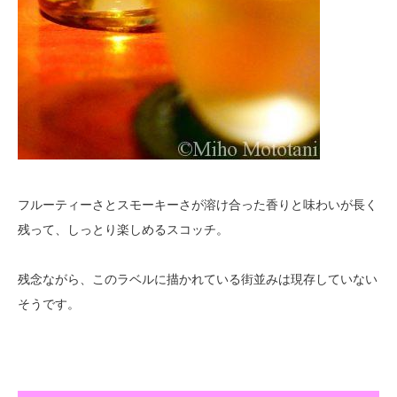
フルーティーさとスモーキーさが溶け合った香りと味わいが長く
残って、しっとり楽しめるスコッチ。
残念ながら、このラベルに描かれている街並みは現存していない
そうです。