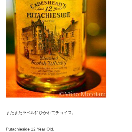
またまたラベルにひかれてチョイス。
Putachieside 12 Year Old.