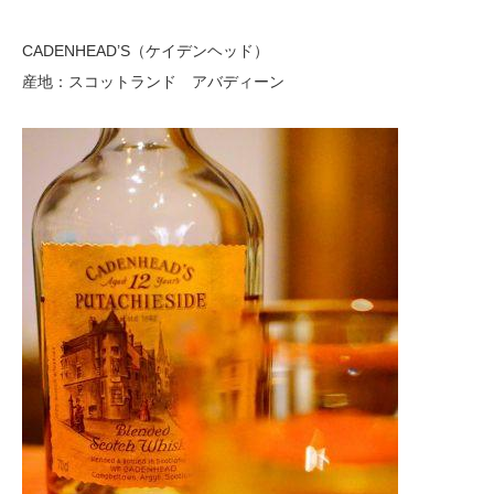
CADENHEAD’S（ケイデンヘッド）
産地：スコットランド アバディーン