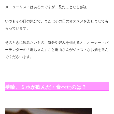
メニューリストはあるのですが、見たことなし(笑)。
いつもその日の気分で、またはその日のオススメを楽しませても
らっています。
そのときに飲みたいもの、気分や好みを伝えると、オーナー・バ
ーテンダーの「亀ちゃん」こと亀山さんがジャストなお酒を選ん
でくださいます。
夢喰、ミホが飲んだ・食べたのは？