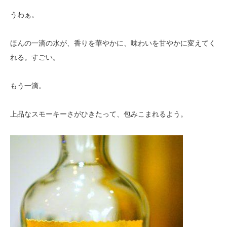
うわぁ。
ほんの一滴の水が、香りを華やかに、味わいを甘やかに変えてく
れる。すごい。
もう一滴。
上品なスモーキーさがひきたって、包みこまれるよう。