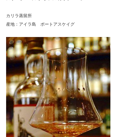
カリラ蒸留所
産地：アイラ島 ポートアスケイグ