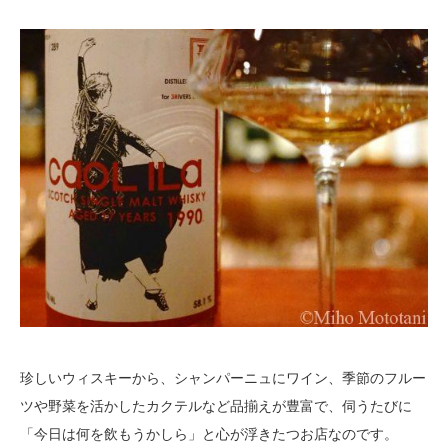
珍しいウィスキーから、シャンパーニュにワイン、季節のフルー
ツや野菜を活かしたカクテルなど品揃えが豊富で、伺うたびに
「今日は何を飲もうかしら」と心が浮きたつお店なのです。