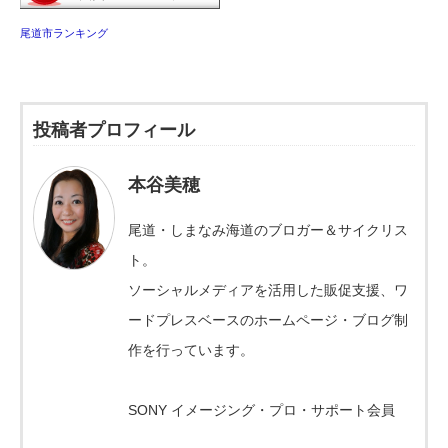
尾道市ランキング
投稿者プロフィール
本谷美穂
尾道・しまなみ海道のブロガー＆サイクリス
ト。
ソーシャルメディアを活用した販促支援、ワ
ードプレスベースのホームページ・ブログ制
作を行っています。
SONY イメージング・プロ・サポート会員