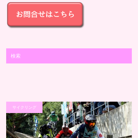
検索
サイクリング