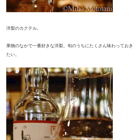
洋梨のカクテル。
果物のなかで一番好きな洋梨。旬のうちにたくさん味わっておき
たい。