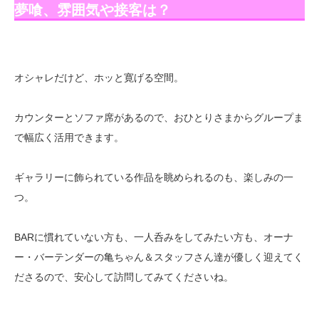
夢喰、雰囲気や接客は？
オシャレだけど、ホッと寛げる空間。
カウンターとソファ席があるので、おひとりさまからグループま
で幅広く活用できます。
ギャラリーに飾られている作品を眺められるのも、楽しみの一
つ。
BARに慣れていない方も、一人呑みをしてみたい方も、オーナ
ー・バーテンダーの亀ちゃん＆スタッフさん達が優しく迎えてく
ださるので、安心して訪問してみてくださいね。