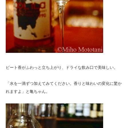
ピート香がふわっと立ち上がり、ドライな飲み口で美味しい。
「水を一滴ずつ加えてみてください。香りと味わいの変化に驚か
れますよ」と亀ちゃん。