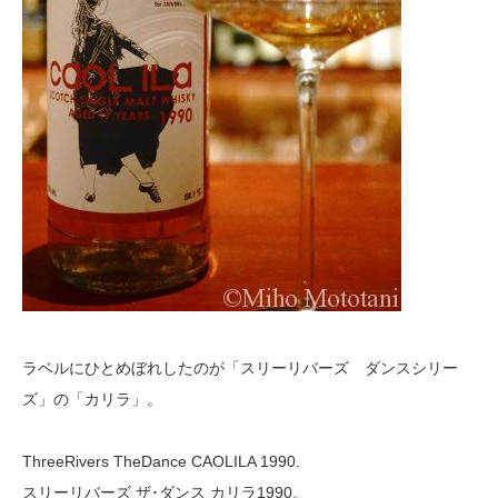
ラベルにひとめぼれしたのが「スリーリバーズ ダンスシリー
ズ」の「カリラ」。
ThreeRivers TheDance CAOLILA 1990.
スリーリバーズ ザ･ダンス カリラ1990。