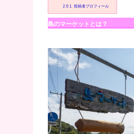
2.0.1.
投稿者プロフィール
島のマーケットとは？