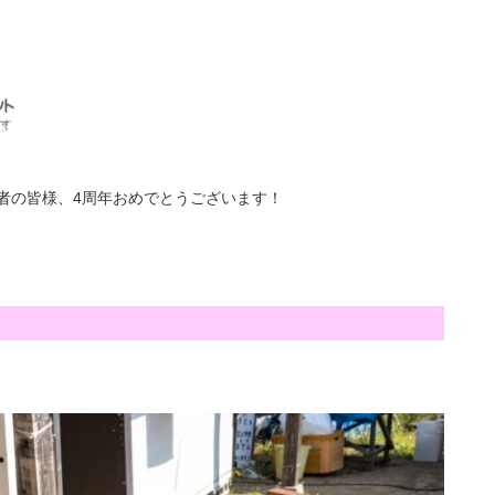
関係者の皆様、4周年おめでとうございます！