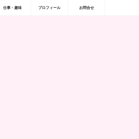
仕事・趣味
プロフィール
お問合せ