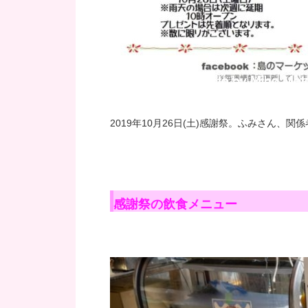
2019年10月26日(土)感謝祭。ふみさん、
感謝祭の飲食メニュー