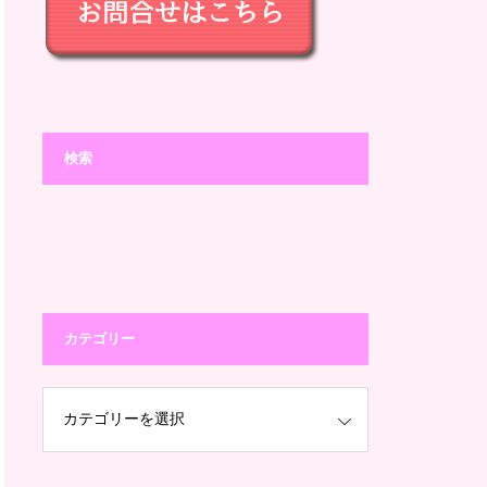
検索
カテゴリー