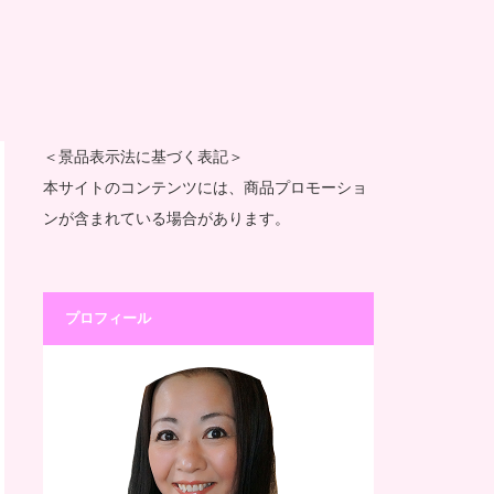
＜景品表示法に基づく表記＞
本サイトのコンテンツには、商品プロモーショ
ンが含まれている場合があります。
プロフィール