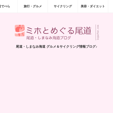
道でべら
旅行・グルメ
サイクリング
美容・ダイエット
尾道・しまなみ海道 グルメ＆サイクリング情報ブログ♪