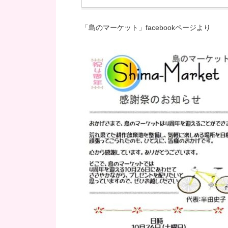
「島のマーケット」facebookページより