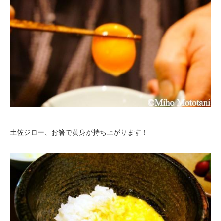
土佐ジロー、お箸で黄身が持ち上がります！