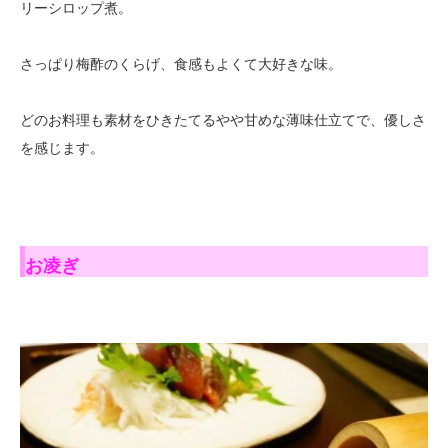
リーシロップ煮。
さっぱり梅酢のくらげ、食感もよくて大好きな味。
どのお料理も素材をひきたてるやや甘めな薄味仕立てで、優しさ
を感じます。
お凌ぎ