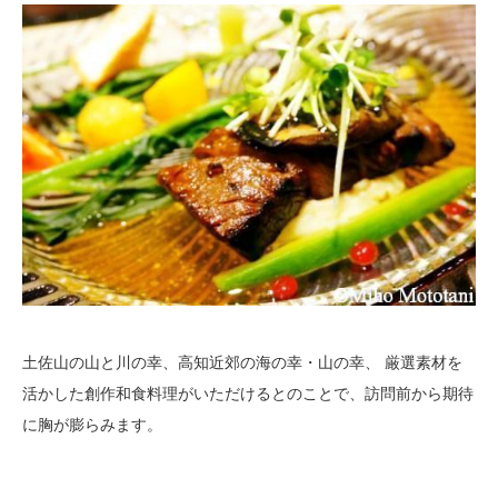
土佐山の山と川の幸、高知近郊の海の幸・山の幸、 厳選素材を
活かした創作和食料理がいただけるとのことで、訪問前から期待
に胸が膨らみます。