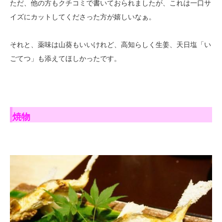
ただ、他の方もクチコミで書いておられましたが、これは一口サ
イズにカットしてくださった方が嬉しいなぁ。
それと、薬味は山葵もいいけれど、高知らしく生姜、天日塩「い
ごてつ」も添えてほしかったです。
焼物