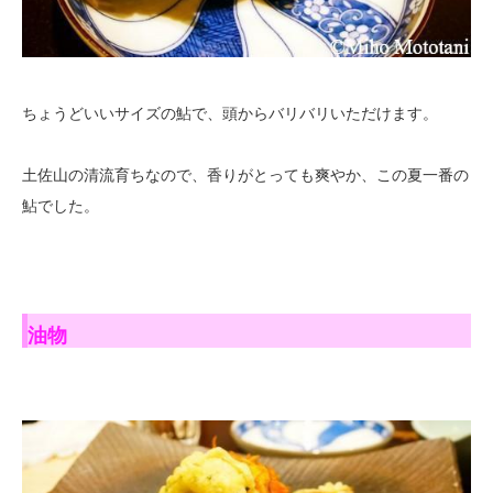
ちょうどいいサイズの鮎で、頭からバリバリいただけます。
土佐山の清流育ちなので、香りがとっても爽やか、この夏一番の
鮎でした。
油物