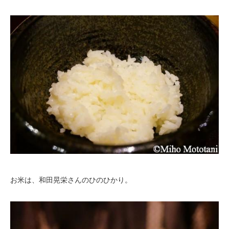
お米は、和田晃栄さんのひのひかり。