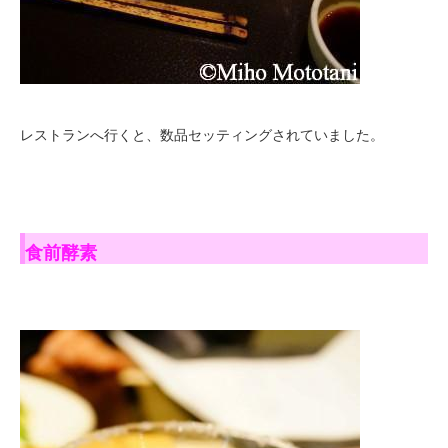
レストランへ行くと、数品セッティングされていました。
食前酵素