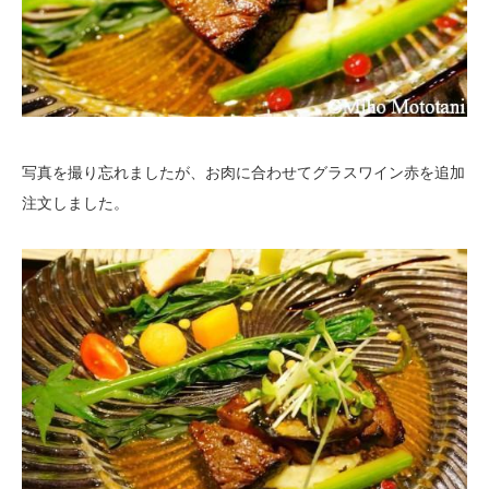
写真を撮り忘れましたが、お肉に合わせてグラスワイン赤を追加
注文しました。