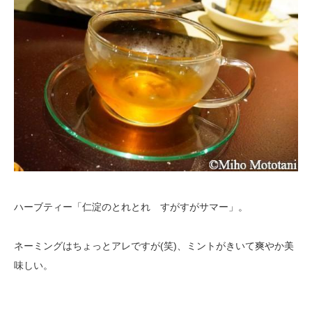
ハーブティー「仁淀のとれとれ すがすがサマー」。
ネーミングはちょっとアレですが(笑)、ミントがきいて爽やか美
味しい。