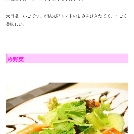
天日塩「いごてつ」が桃太郎トマトの甘みをひきたてて、すごく
美味しい。
冷野菜