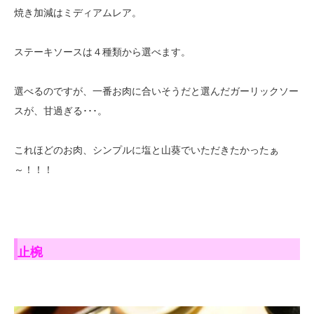
焼き加減はミディアムレア。
ステーキソースは４種類から選べます。
選べるのですが、一番お肉に合いそうだと選んだガーリックソー
スが、甘過ぎる･･･。
これほどのお肉、シンプルに塩と山葵でいただきたかったぁ
～！！！
止椀