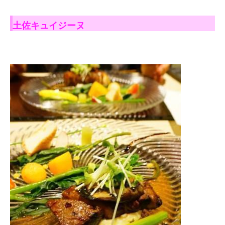
土佐キュイジーヌ