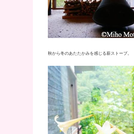
秋から冬のあたたかみを感じる薪ストーブ。