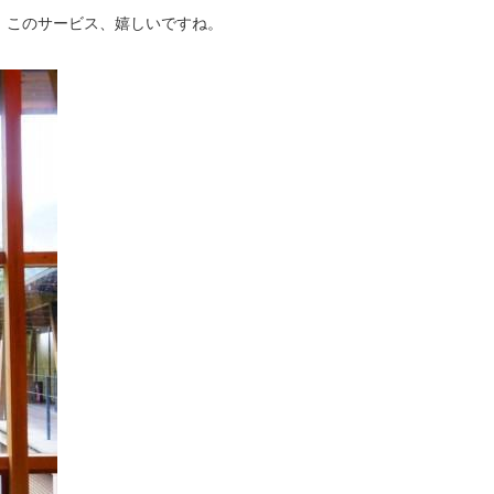
。このサービス、嬉しいですね。