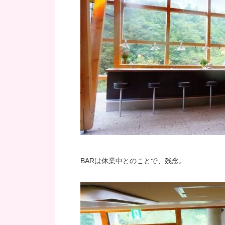
BARは休業中とのことで、残念。