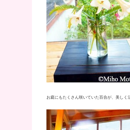
お庭にもたくさん咲いていた百合が、美しく