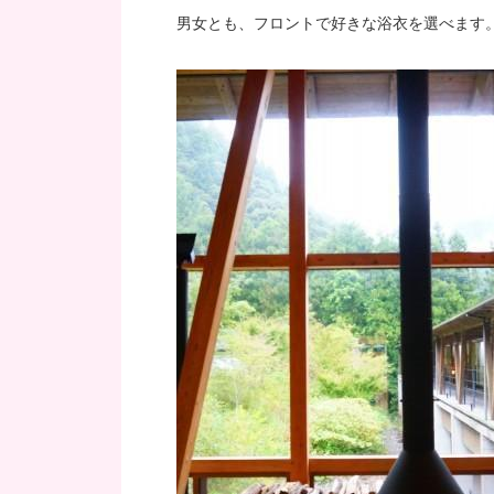
男女とも、フロントで好きな浴衣を選べます