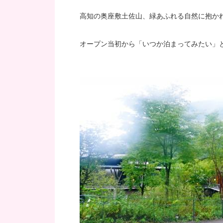
高知の奥座敷土佐山、緑あふれる自然に抱か
オープン当初から「いつか泊まってみたい」