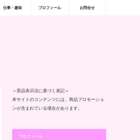
仕事・趣味
プロフィール
お問合せ
＜景品表示法に基づく表記＞
本サイトのコンテンツには、商品プロモーショ
ンが含まれている場合があります。
プロフィール