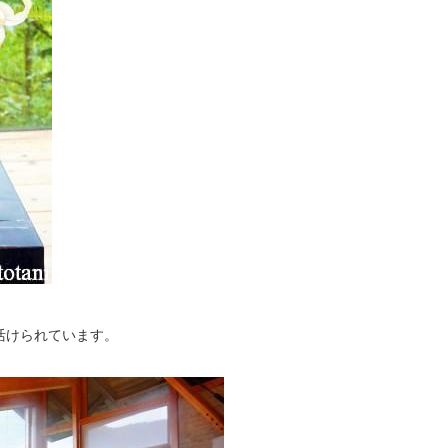
活けられています。