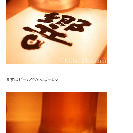
まずはビールでかんぱーい♪