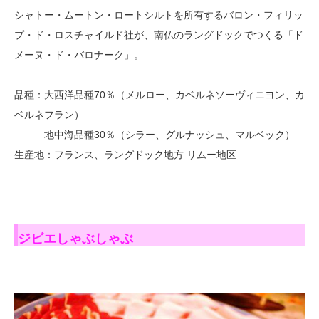
シャトー・ムートン・ロートシルトを所有するバロン・フィリッ
プ・ド・ロスチャイルド社が、南仏のラングドックでつくる「ド
メーヌ・ド・バロナーク」。
品種：大西洋品種70％（メルロー、カベルネソーヴィニヨン、カ
ベルネフラン）
地中海品種30％（シラー、グルナッシュ、マルベック）
生産地：フランス、ラングドック地方 リムー地区
ジビエしゃぶしゃぶ