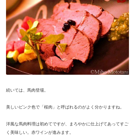
続いては、馬肉登場。
美しいピンク色で「桜肉」と呼ばれるのがよく分かりますね。
洋風な馬肉料理は初めてですが、まろやかに仕上げてあってすご
く美味しい。赤ワインが進みます。