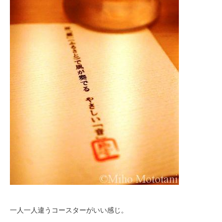
一人一人違うコースターがいい感じ。