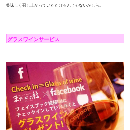
美味しく召し上がっていただけるんじゃないかしら。
グラスワインサービス