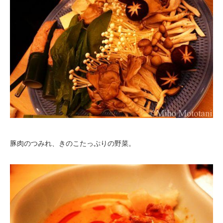
豚肉のつみれ、きのこたっぷりの野菜。