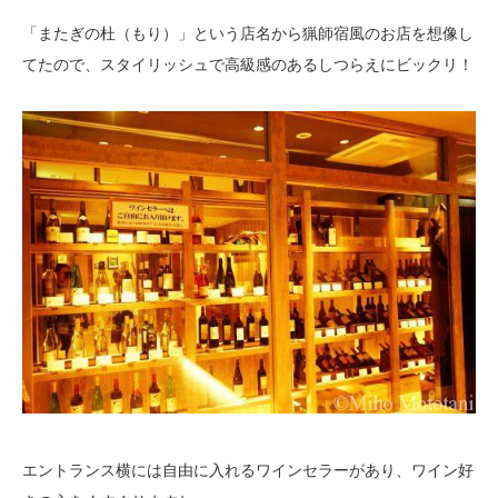
「またぎの杜（もり）」という店名から猟師宿風のお店を想像し
てたので、スタイリッシュで高級感のあるしつらえにビックリ！
エントランス横には自由に入れるワインセラーがあり、ワイン好