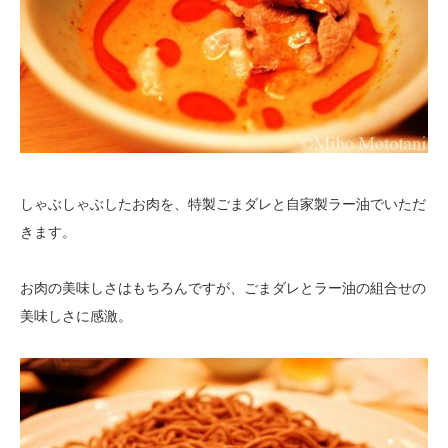
しゃぶしゃぶしたお肉を、特製ごまダレと自家製ラー油でいただ
きます。
お肉の美味しさはもちろんですが、ごまダレとラー油の組合せの
美味しさに感激。