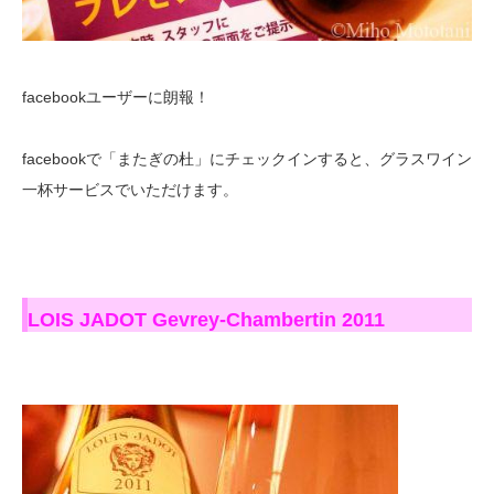
facebookユーザーに朗報！
facebookで「またぎの杜」にチェックインすると、グラスワイン
一杯サービスでいただけます。
LOIS JADOT Gevrey-Chambertin 2011