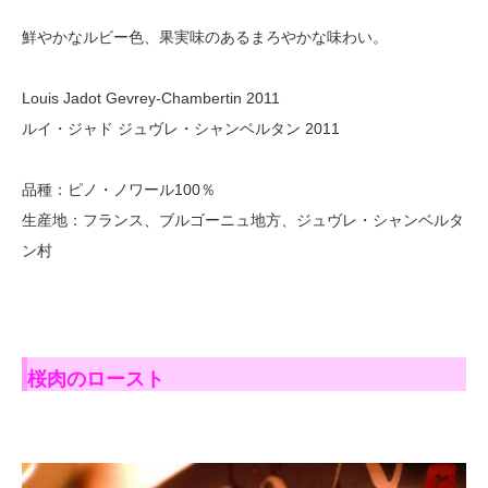
鮮やかなルビー色、果実味のあるまろやかな味わい。
Louis Jadot Gevrey-Chambertin 2011
ルイ・ジャド ジュヴレ・シャンベルタン 2011
品種：ピノ・ノワール100％
生産地：フランス、ブルゴーニュ地方、ジュヴレ・シャンベルタ
ン村
桜肉のロースト