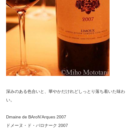
深みのある色合いと、華やかだけれどしっとり落ち着いた味わ
い。
Dmaine de BAroN’Arques 2007
ドメーヌ・ド・バロナーク 2007