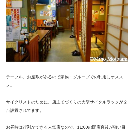
テーブル、お座敷があるので家族・グループでの利用にオスス
メ。
サイクリストのために、店主てづくりの大型サイクルラックが２
台設置されてます。
お昼時は行列ができる人気店なので、11:00の開店直後が狙い目