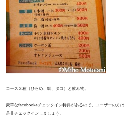
コース３種（ひらめ、鯛、タコ）と飲み物。
豪華なfacebookeチェックイン特典があるので、ユーザーの方は
是非チェックインしましょう。