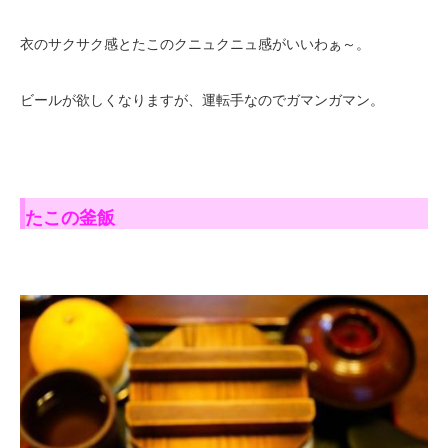
衣のサクサク感とたこのクニュクニュ感がいいわぁ～。
ビールが欲しくなりますが、運転手なのでガマンガマン。
たこの釜飯