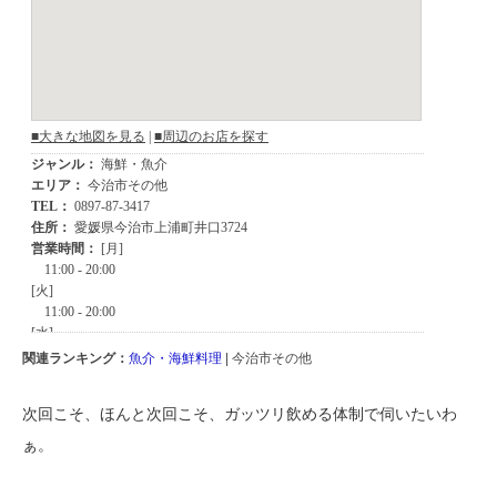
関連ランキング：
魚介・海鮮料理
| 今治市その他
次回こそ、ほんと次回こそ、ガッツリ飲める体制で伺いたいわ
ぁ。