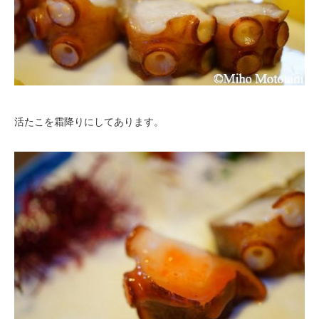
活たこを霜降りにしてあります。