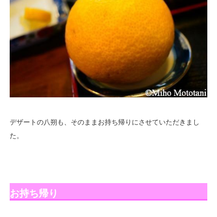
デザートの八朔も、そのままお持ち帰りにさせていただきまし
た。
お持ち帰り