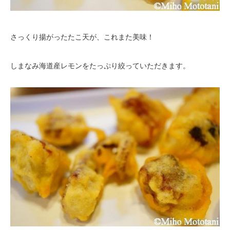
さっくり揚がったたこ天が、これまた美味！
しまなみ海道産レモンをたっぷり絞っていただきます。