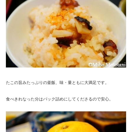
たこの旨みたっぷりの釜飯、味・量ともに大満足です。
食べきれなった分はパック詰めにしてくださるので安心。