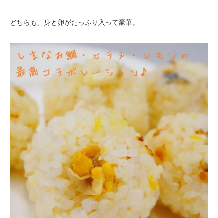
どちらも、身と卵がたっぷり入って豪華。