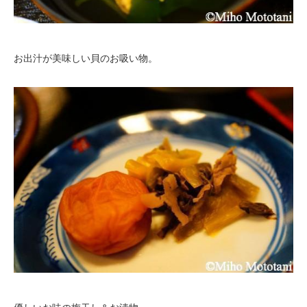
お出汁が美味しい貝のお吸い物。