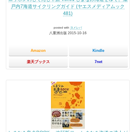
戸内7海道サイクリングガイド (ヤエスメディアムック
481)
posted with
ヨメレバ
八重洲出版 2015-10-16
Amazon
Kindle
楽天ブックス
7net