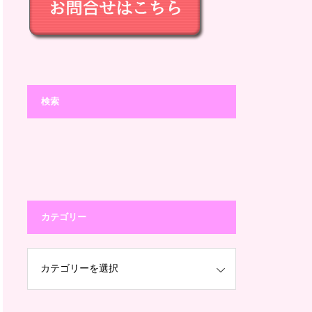
検索
カテゴリー