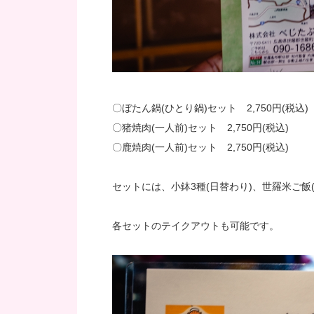
〇ぼたん鍋(ひとり鍋)セット 2,750円(税込)
〇猪焼肉(一人前)セット 2,750円(税込)
〇鹿焼肉(一人前)セット 2,750円(税込)
セットには、小鉢3種(日替わり)、世羅米ご飯
各セットのテイクアウトも可能です。