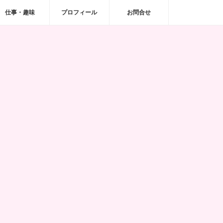
仕事・趣味
プロフィール
お問合せ