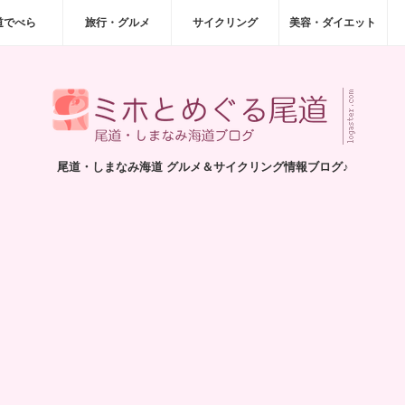
道でべら
旅行・グルメ
サイクリング
美容・ダイエット
尾道・しまなみ海道 グルメ＆サイクリング情報ブログ♪