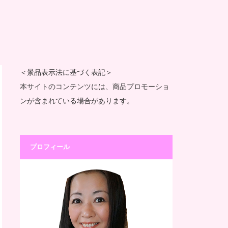
＜景品表示法に基づく表記＞
本サイトのコンテンツには、商品プロモーショ
ンが含まれている場合があります。
プロフィール