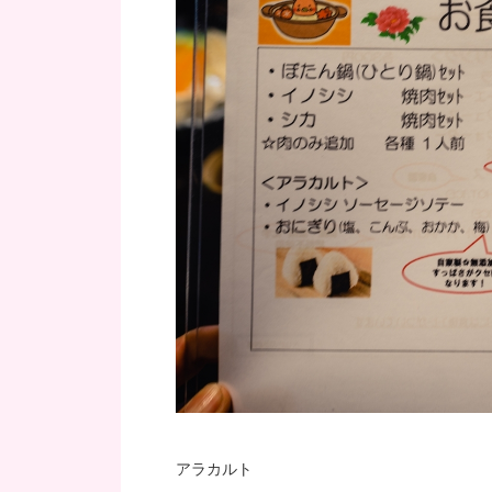
アラカルト