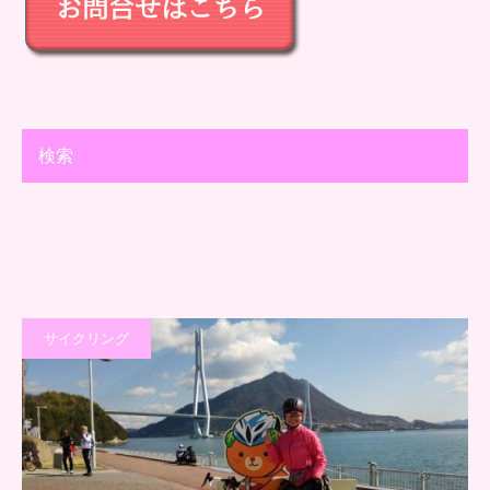
検索
サイクリング