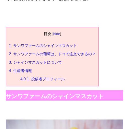
目次
[
hide
]
1.
サンワファームのシャインマスカット
2.
サンワファームの葡萄は、ドコで注文できるの？
3.
シャインマスカットについて
4.
生産者情報
4.0.1.
投稿者プロフィール
サンワファームのシャインマスカット