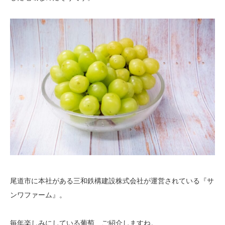
尾道市に本社がある三和鉄構建設株式会社が運営されている『サ
ンワファーム』。
毎年楽しみにしている葡萄、ご紹介しますね。