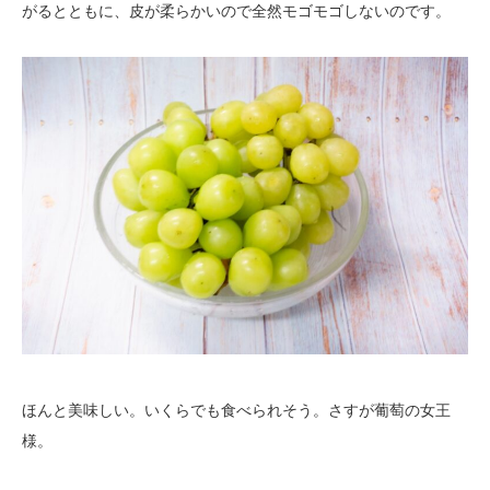
がるとともに、皮が柔らかいので全然モゴモゴしないのです。
ほんと美味しい。いくらでも食べられそう。さすが葡萄の女王
様。