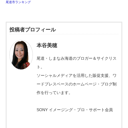
尾道市ランキング
投稿者プロフィール
本谷美穂
尾道・しまなみ海道のブロガー＆サイクリス
ト。
ソーシャルメディアを活用した販促支援、ワ
ードプレスベースのホームページ・ブログ制
作を行っています。
SONY イメージング・プロ・サポート会員