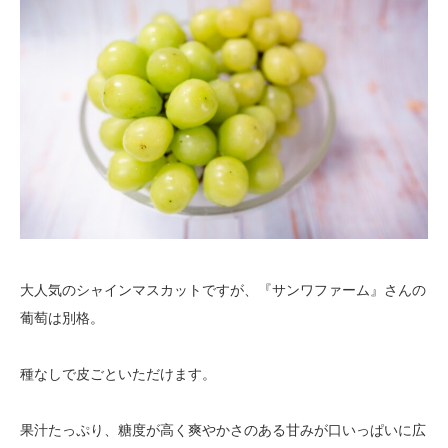
大人気のシャインマスカットですが、『サンワファーム』さんの
葡萄は別格。
種なしで皮ごといただけます。
果汁たっぷり、糖度が高く爽やかさのある甘みが口いっぱいに広