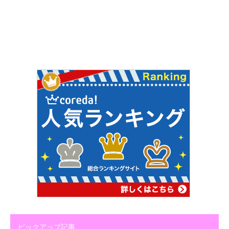
ピックアップ記事