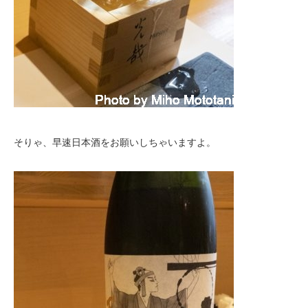
そりゃ、早速日本酒をお願いしちゃいますよ。