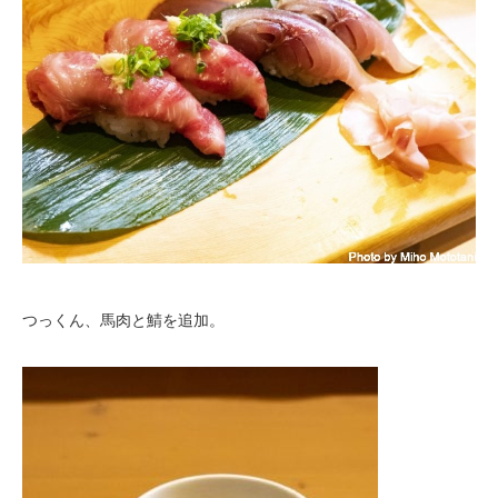
つっくん、馬肉と鯖を追加。