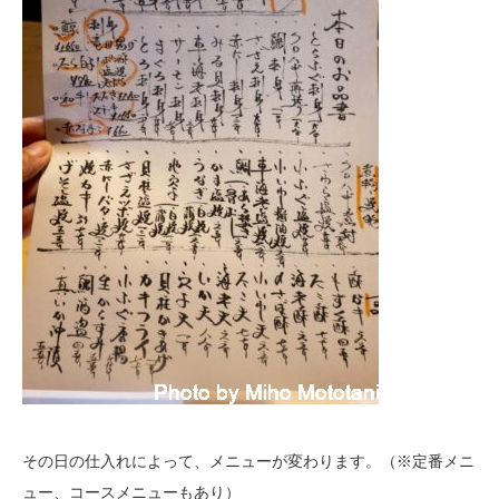
その日の仕入れによって、メニューが変わります。（※定番メニ
ュー、コースメニューもあり）