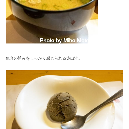
魚介の旨みをしっかり感じられる赤出汁。