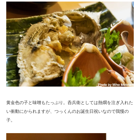
黄金色の子と味噌もたっぷり。呑兵衛としては熱燗を注ぎ入れた
い衝動にかられますが、つっくんのお誕生日祝いなので我慢の
子。