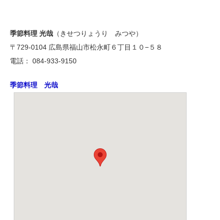
季節料理 光哉
（きせつりょうり みつや）
〒729-0104 広島県福山市松永町６丁目１０−５８
電話： 084-933-9150
季節料理 光哉