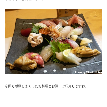
今回も感動しまくったお料理とお酒、ご紹介しますね。