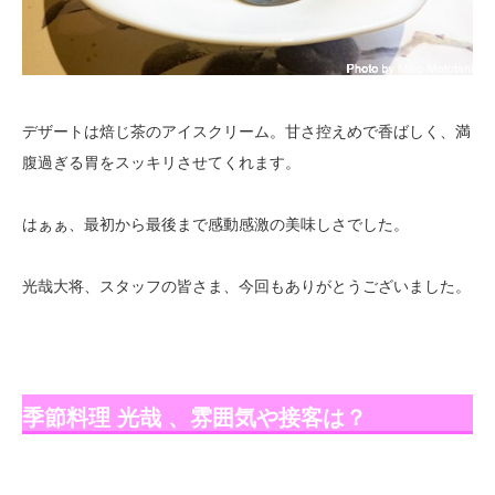
デザートは焙じ茶のアイスクリーム。甘さ控えめで香ばしく、満
腹過ぎる胃をスッキリさせてくれます。
はぁぁ、最初から最後まで感動感激の美味しさでした。
光哉大将、スタッフの皆さま、今回もありがとうございました。
季節料理 光哉 、雰囲気や接客は？