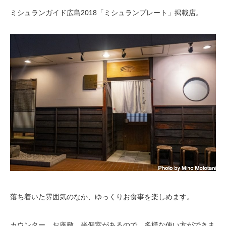
ミシュランガイド広島2018「ミシュランプレート」掲載店。
落ち着いた雰囲気のなか、ゆっくりお食事を楽しめます。
カウンター、お座敷、半個室があるので、多様な使い方ができま