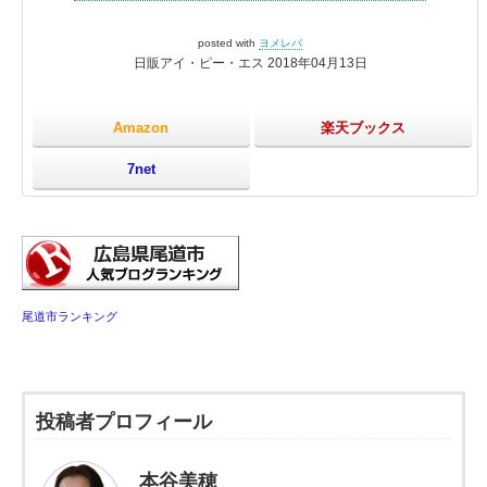
posted with
ヨメレバ
日販アイ・ピー・エス 2018年04月13日
Amazon
楽天ブックス
7net
尾道市ランキング
投稿者プロフィール
本谷美穂