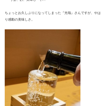
ちょっとお久しぶりになってしまった『光哉』さんですが、やは
り感動の美味しさ。