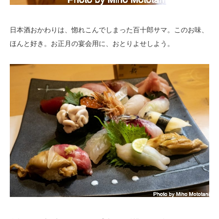
日本酒おかわりは、惚れこんでしまった百十郎サマ。このお味、
ほんと好き。お正月の宴会用に、おとりよせしよう。