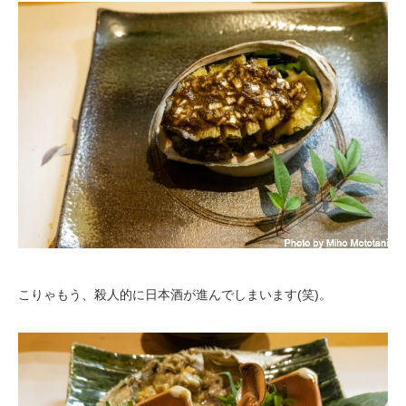
こりゃもう、殺人的に日本酒が進んでしまいます(笑)。