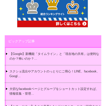
ピックアップ記事
【Google】新機能「タイムライン」と「現在地の共有」は便利な
のか？怖いのか？…
スクショ流出やアカウントのっとりにご用心！LINE、facebook、
Googl…
大切なfacebookページとグループをショートカット設定すれば、
情報収集・管理…