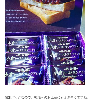
個別パックなので、職場へのお土産にもよさそうですね。