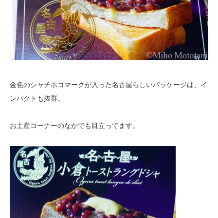
金色のシャチホコマークが入った名古屋らしいパッケージは、イ
ンパクトも抜群。
お土産コーナーのなかでも目立ってます。