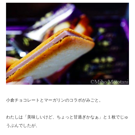
小倉チョコレートとマーガリンのコラボがみごと。
わたしは「美味しいけど、ちょっと甘過ぎかなぁ」と１枚でじゅ
うぶんでしたが、