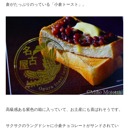
倉がたっぷりのっている「小倉トースト」。
高級感ある紫色の箱に入っていて、お土産にも喜ばれそうです。
サクサクのラングドシャに小倉チョコレートがサンドされてい