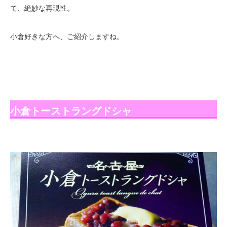
て、絶妙な再現性。
小倉好きな方へ、ご紹介しますね。
小倉トーストラングドシャ