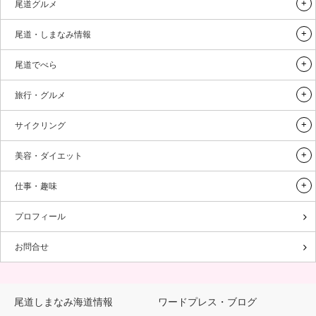
尾道グルメ
尾道・しまなみ情報
尾道でべら
旅行・グルメ
サイクリング
美容・ダイエット
仕事・趣味
プロフィール
お問合せ
尾道しまなみ海道情報
ワードプレス・ブログ