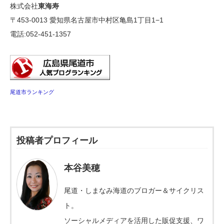
株式会社
東海寿
〒453-0013 愛知県名古屋市中村区亀島1丁目1−1
電話:052-451-1357
尾道市ランキング
投稿者プロフィール
本谷美穂
尾道・しまなみ海道のブロガー＆サイクリス
ト。
ソーシャルメディアを活用した販促支援、ワ