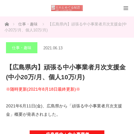
ホーム
仕事・趣味
【広島県内】頑張る中小事業者月次支援金(中
小20万/月、個人10万/月)
仕事・趣味
2021.06.13
【広島県内】頑張る中小事業者月次支援金
(中小20万/月、個人10万/月)
※随時更新(2021年8月18日最終更新)※
2021年6月11日(金)、広島県から「頑張る中小事業者月次支援
金」概要が発表されました。