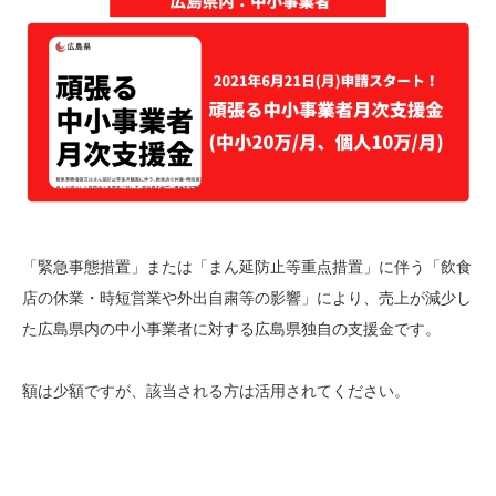
「緊急事態措置」または「まん延防止等重点措置」に伴う「飲食
店の休業・時短営業や外出自粛等の影響」により、売上が減少し
た広島県内の中小事業者に対する広島県独自の支援金です。
額は少額ですが、該当される方は活用されてください。