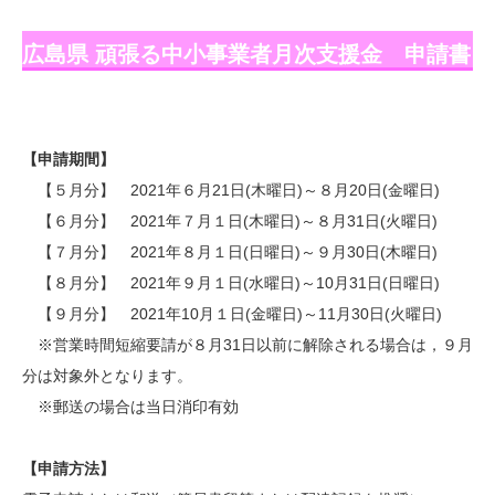
広島県 頑張る中小事業者月次支援金 申請書
【申請期間】
【５月分】 2021年６月21日(木曜日)～８月20日(金曜日)
【６月分】 2021年７月１日(木曜日)～８月31日(火曜日)
【７月分】 2021年８月１日(日曜日)～９月30日(木曜日)
【８月分】 2021年９月１日(水曜日)～10月31日(日曜日)
【９月分】 2021年10月１日(金曜日)～11月30日(火曜日)
※営業時間短縮要請が８月31日以前に解除される場合は，９月
分は対象外となります。
※郵送の場合は当日消印有効
【申請方法】