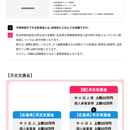
【月次支援金】