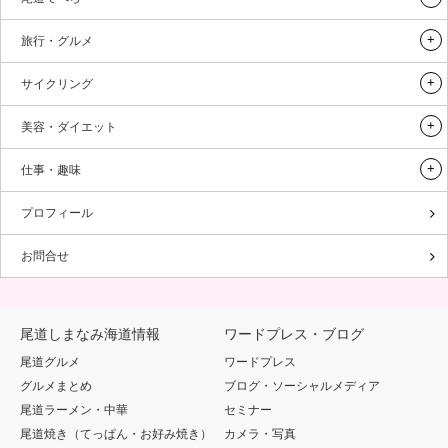
旅行・グルメ
サイクリング
美容・ダイエット
仕事・趣味
プロフィール
お問合せ
尾道しまなみ海道情報
ワードプレス・ブログ
尾道グルメ
ワードプレス
グルメまとめ
ブログ・ソーシャルメディア
尾道ラーメン・中華
セミナー
尾道焼き（てっぱん・お好み焼き）
カメラ・写真