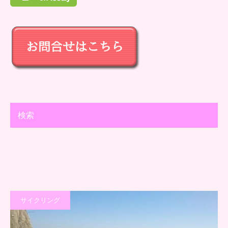
検索
サイクリング