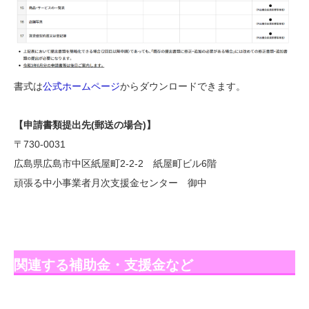
書式は
公式ホームページ
からダウンロードできます。
【申請書類提出先(郵送の場合)】
〒730-0031
広島県広島市中区紙屋町2-2-2 紙屋町ビル6階
頑張る中小事業者月次支援金センター 御中
関連する補助金・支援金など