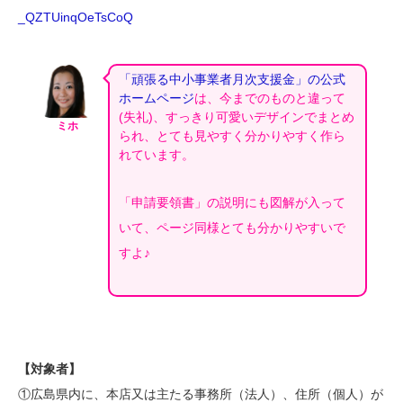
_QZTUinqOeTsCoQ
「頑張る中小事業者月次支援金」の公式
ホームページ
は、今までのものと違って
(失礼)、すっきり可愛いデザインでまとめ
ミホ
られ、とても見やすく分かりやすく作ら
れています。
「申請要領書」の説明にも図解が入って
いて、ページ同様とても分かりやすいで
すよ♪
【対象者】
①広島県内に、本店又は主たる事務所（法人）、住所（個人）が