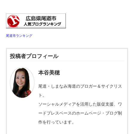
尾道市ランキング
投稿者プロフィール
本谷美穂
尾道・しまなみ海道のブロガー＆サイクリス
ト。
ソーシャルメディアを活用した販促支援、ワ
ードプレスベースのホームページ・ブログ制
作を行っています。