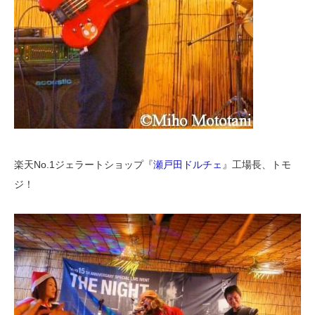
楽天No.1ジェラートショップ『
瀬戸田ドルチェ
』工場長、トモ
ジ！