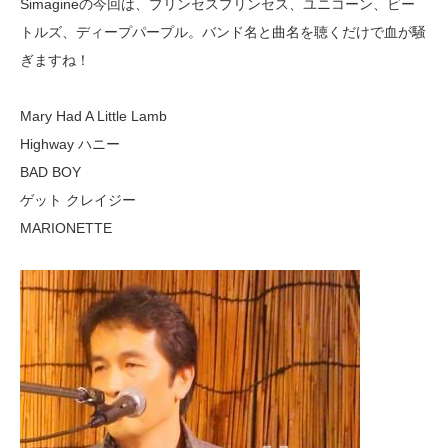
Simagineの今回は、プリンセスプリンセス、ユニコーン、ビー
トルズ、ディープパープル。バンド名と曲名を聴くだけで血が騒
ぎますね！
Mary Had A Little Lamb
Highway ハニー
BAD BOY
ゲット クレイジー
MARIONETTE