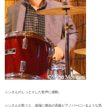
シンさんのしっとりした歌声に感動。
シンさんが歌うと、途端に都会の高級ピアノバーにいるような気