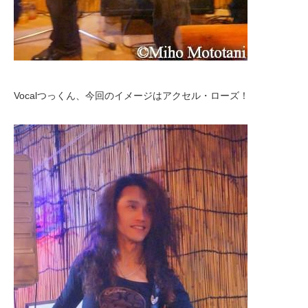
Vocalつっくん、今回のイメージはアクセル・ローズ！