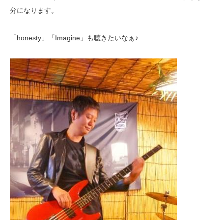
分になります。
「honesty」「Imagine」も聴きたいなぁ♪