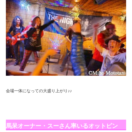
会場一体になっての大盛り上がり♪♪
馬呆オーナー・スーさん率いるオットピン