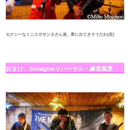
セクシーなミニスカサンタさん達、夢に出てきそうだわ(笑)
おまけ Simagineリハーサル・練習風景