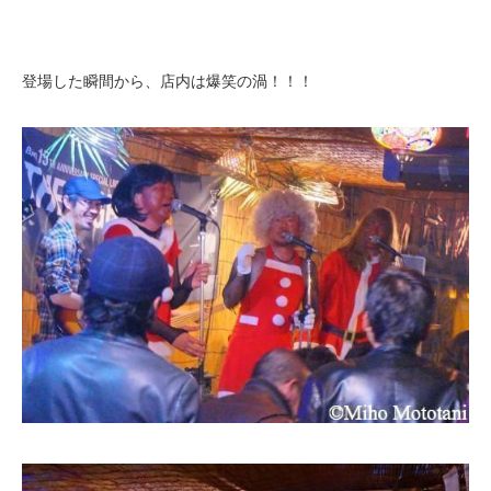
登場した瞬間から、店内は爆笑の渦！！！