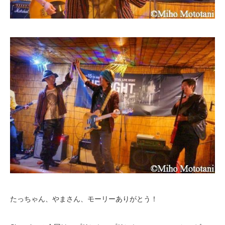
たっちゃん、やまさん、モーリーありがとう！