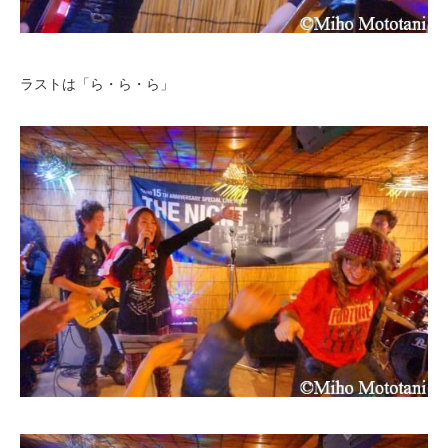
ラストは「ら・ら・ら」