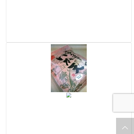
ホーム
新着情報
シェア
お問合せ