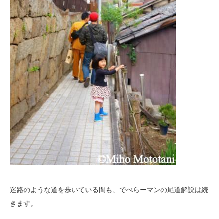
迷路のような道を歩いている間も、でべらーマンの尾道解説は続
きます。