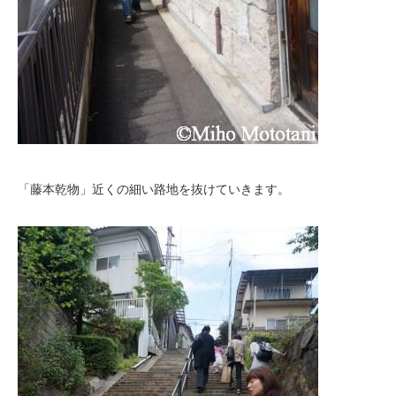
「藤本乾物」近くの細い路地を抜けていきます。