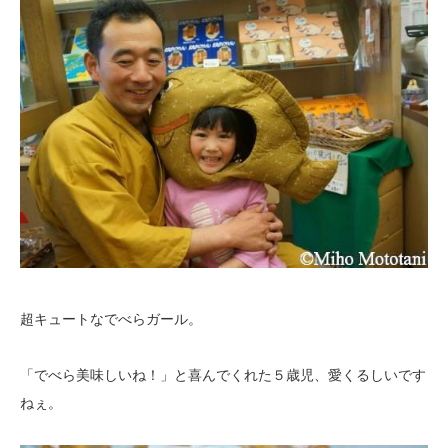
超キュートなでべらガール。
「でべら美味しいね！」と喜んでくれた５歳児、愛くるしいです
ねぇ。