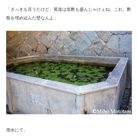
「さっきも言うたけど、尾道は造酢も盛んじゃけぇね。これ、酢
瓶を埋め込んだ壁なんよ」
用水にて。