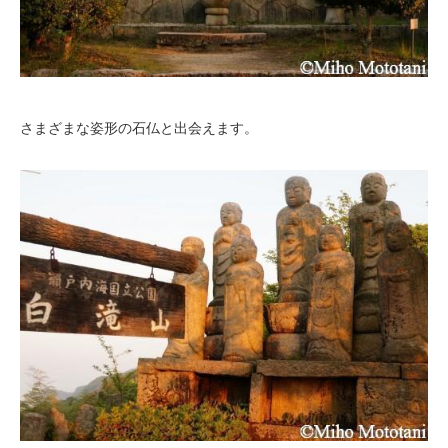
さまざまな姿形の石仏と出会えます。