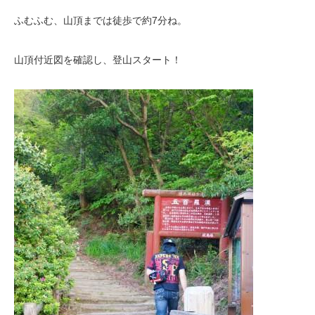
ふむふむ、山頂までは徒歩で約7分ね。
山頂付近図を確認し、登山スタート！