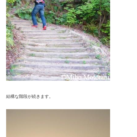
結構な階段が続きます。