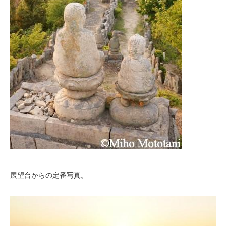
展望台からの定番写真。