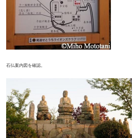
石仏案内図を確認。