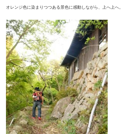
オレンジ色に染まりつつある景色に感動しながら、上へ上へ。