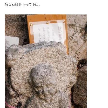
急な石段を下って下山。