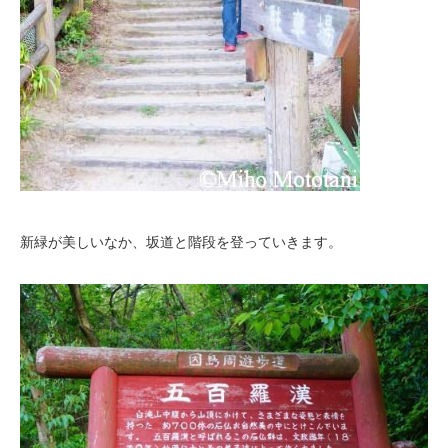
新緑が美しいなか、坂道と階段を登っていきます。