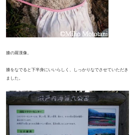
膝の羅漢像。
膝をなでると下半身にいいらしく、しっかりなでさせていただき
ました。