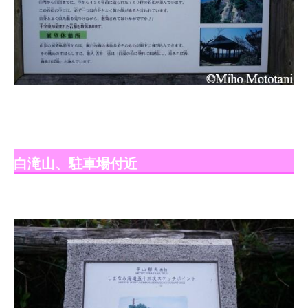
白滝山、駐車場付近