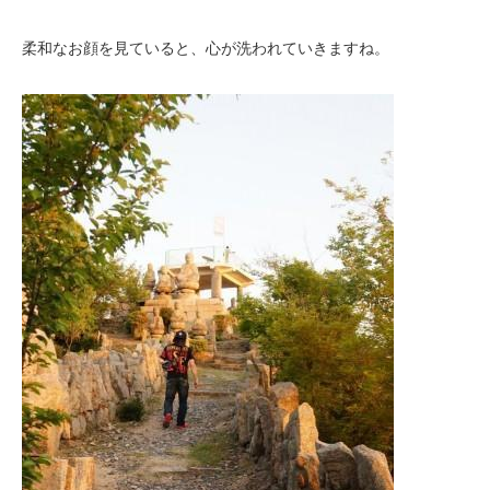
柔和なお顔を見ていると、心が洗われていきますね。