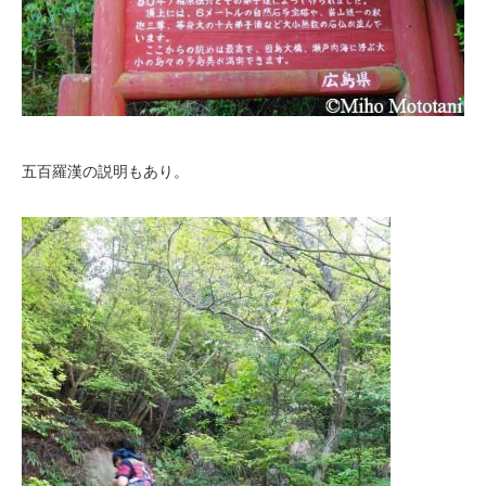
五百羅漢の説明もあり。