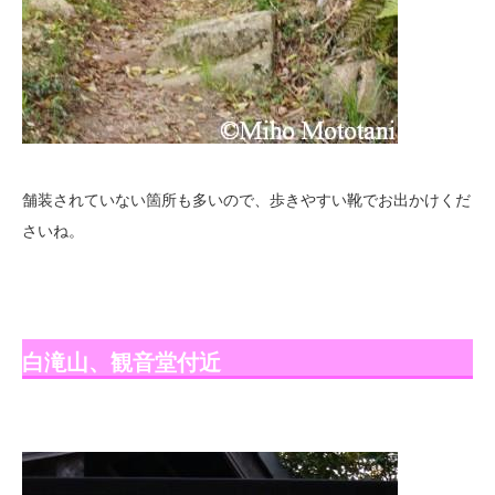
舗装されていない箇所も多いので、歩きやすい靴でお出かけくだ
さいね。
白滝山、観音堂付近