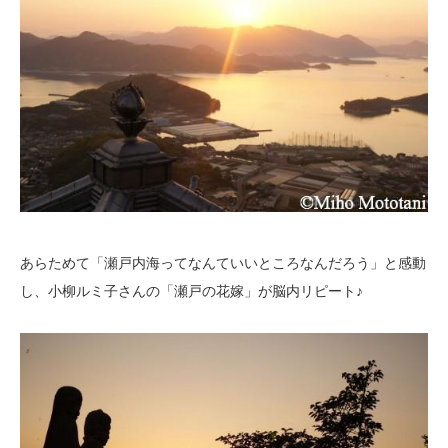
あらためて「瀬戸内海ってなんていいところなんだろう」と感動
し、小柳ルミ子さんの「瀬戸の花嫁」が脳内リピート♪