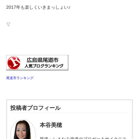
2017年も楽しくいきまっしょい♪
▽
尾道市ランキング
投稿者プロフィール
本谷美穂
尾道・しまなみ海道のブロガー＆サイクリス