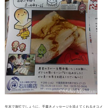
年末で激忙でしょうに、手書きメッセージを添えてくれるオコメ