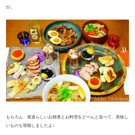
が。
もちろん、尾道らしいお雑煮とお料理をどーんと並べて、美味し
いものも堪能しましたよ♪