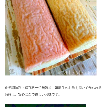
化学調味料・保存料一切無添加、毎朝生のお魚を捌いて作られる
蒲鉾は、安心安全で優しいお味です。