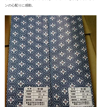
ンの心配りに感動。