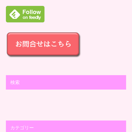
検索
カテゴリー