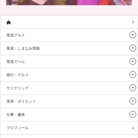
尾道グルメ
尾道・しまなみ情報
尾道でべら
旅行・グルメ
サイクリング
美容・ダイエット
仕事・趣味
プロフィール