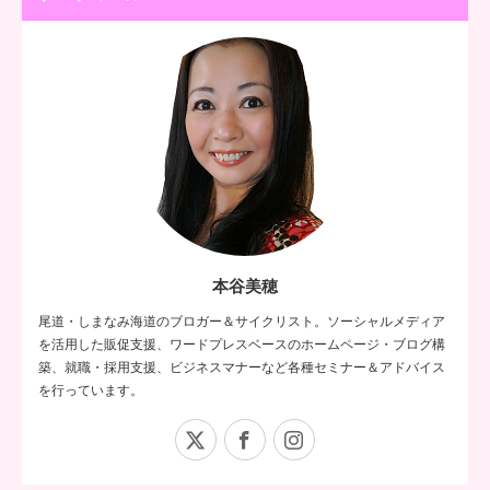
本谷美穂
尾道・しまなみ海道のブロガー＆サイクリスト。ソーシャルメディア
を活用した販促支援、ワードプレスベースのホームページ・ブログ構
築、就職・採用支援、ビジネスマナーなど各種セミナー＆アドバイス
を行っています。
X
Facebook
Instagram