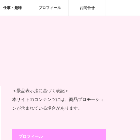
仕事・趣味
プロフィール
お問合せ
！
＜景品表示法に基づく表記＞
本サイトのコンテンツには、商品プロモーショ
ンが含まれている場合があります。
プロフィール