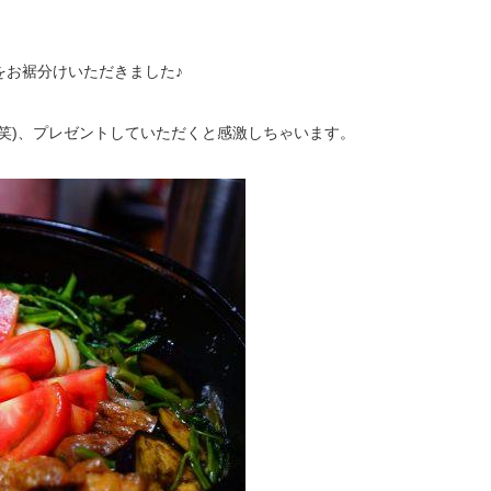
をお裾分けいただきました♪
笑)、プレゼントしていただくと感激しちゃいます。