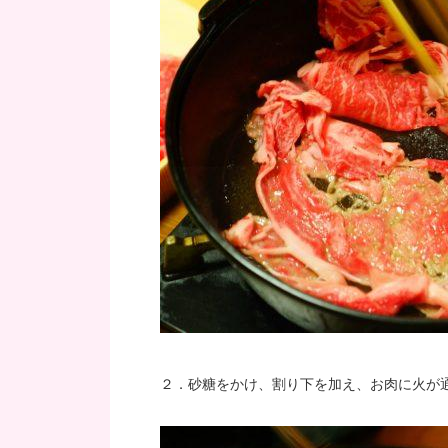
２．砂糖をかけ、割り下を加え、お肉に火が