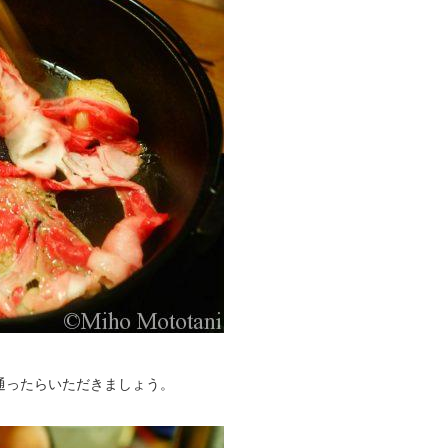
通ったらいただきましょう。