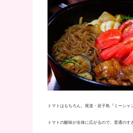
トマトはもちろん、尾道・岩子島『ミーシャ
トマトの酸味が全体に広がるので、普通のす