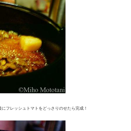
後にフレッシュトマトをどっさりのせたら完成！