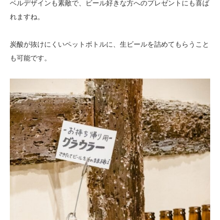
ベルデザインも素敵で、ビール好きな方へのプレゼントにも喜ば
れますね。
炭酸が抜けにくいペットボトルに、生ビールを詰めてもらうこと
も可能です。