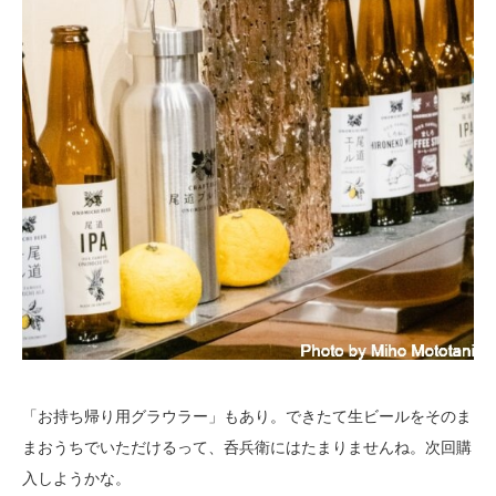
「お持ち帰り用グラウラー」もあり。できたて生ビールをそのま
まおうちでいただけるって、呑兵衛にはたまりませんね。次回購
入しようかな。