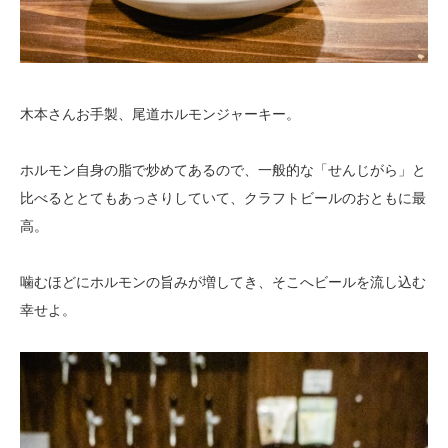
木本さんお手製、尾道ホルモンジャーキー。
ホルモン自身の脂で炒めてあるので、一般的な「せんじがら」と
比べるととてもあっさりしていて、クラフトビールのおともに最
高。
噛むほどにホルモンの旨みが増してき、そこへビールを流し込む
幸せよ。