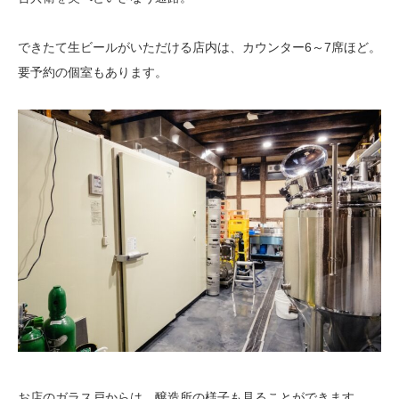
できたて生ビールがいただける店内は、カウンター6～7席ほど。
要予約の個室もあります。
お店のガラス戸からは、醸造所の様子も見ることができます。