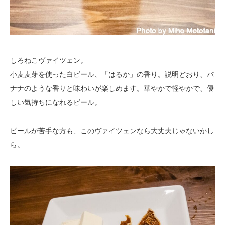
しろねこヴァイツェン。
小麦麦芽を使った白ビール、「はるか」の香り。説明どおり、バ
ナナのような香りと味わいが楽しめます。華やかで軽やかで、優
しい気持ちになれるビール。
ビールが苦手な方も、このヴァイツェンなら大丈夫じゃないかし
ら。