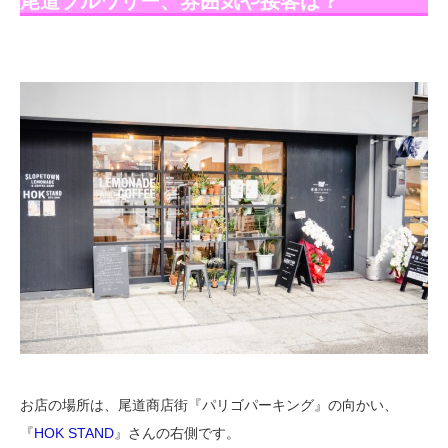
尾道ブルワリー、雰囲気や接客は？
お店の場所は、尾道商店街『パリゴパーキング』の向かい、
『
HOK STAND
』さんの右側です。