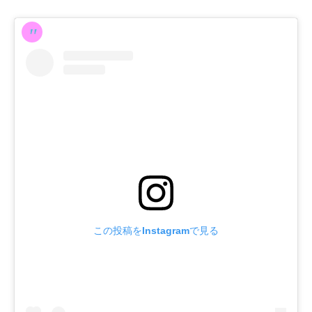
この投稿をInstagramで見る