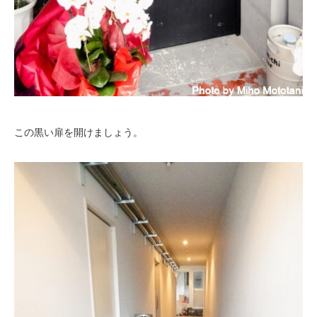
この黒い扉を開けましょう。