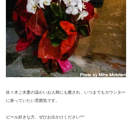
佐々木ご夫妻の温かいお人柄にも癒され、いつまでもカウンター
に座っていたい雰囲気です。
ビール好きな方、ぜひお出かけください^^