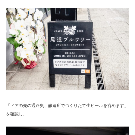
「ドアの先の通路奥、醸造所でつくりたて生ビールを呑めます」
を確認し、