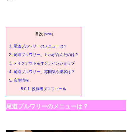
目次
[
hide
]
1.
尾道ブルワリーのメニューは？
2.
尾道ブルワリー、ミホが呑んだのは？
3.
テイクアウト＆オンラインショップ
4.
尾道ブルワリー、雰囲気や接客は？
5.
店舗情報
5.0.1.
投稿者プロフィール
尾道ブルワリーのメニューは？