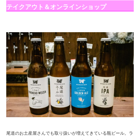
テイクアウト＆オンラインショップ
尾道のお土産屋さんでも取り扱いが増えてきている瓶ビール。ラ