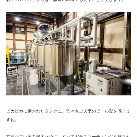
ピカピカに磨かれたタンクに、佐々木ご夫妻のビール愛を感じま
すね。
立派な古い梁を残すために、すべてガラスコーティングを施され