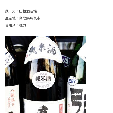
蔵 元：山根酒造場
生産地：鳥取県鳥取市
使用米：強力