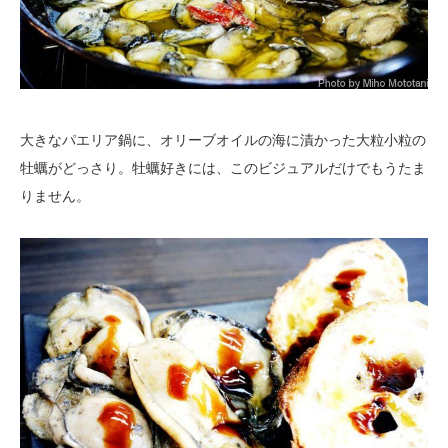
大きなパエリア鍋に、オリーブオイルの海に漬かった大粒小粒の
牡蠣がどっさり。牡蠣好きには、このビジュアルだけでもうたま
りません。