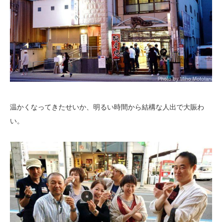
温かくなってきたせいか、明るい時間から結構な人出で大賑わ
い。