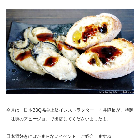
今月は「日本BBQ協会上級インストラクター」向井隊長が、特製
「牡蠣のアヒージョ」で出店してくださいましたよ。
日本酒好きにはたまらないイベント、ご紹介しますね。