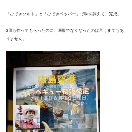
「ひできソルト」と「ひできペッパー」で味を調えて、完成。
3皿も作ってもらったのに、瞬殺でなくなったのは言うまでもあ
りません。