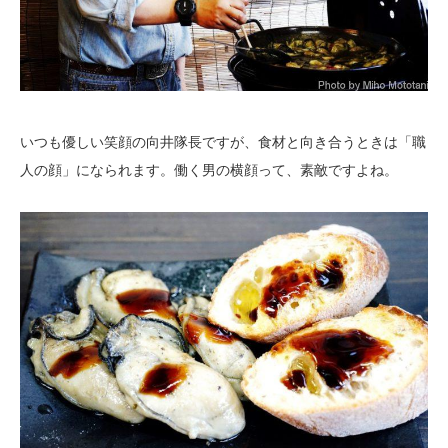
いつも優しい笑顔の向井隊長ですが、食材と向き合うときは「職
人の顔」になられます。働く男の横顔って、素敵ですよね。