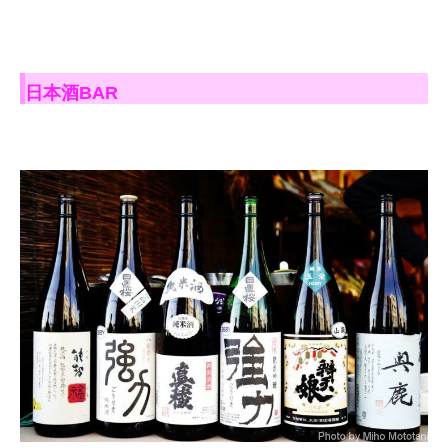
日本酒BAR