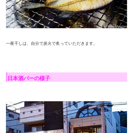
一夜干しは、自分で炭火で炙っていただきます。
日本酒バーの様子