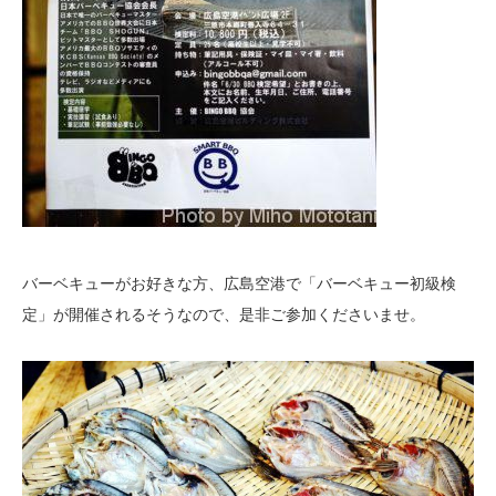
バーベキューがお好きな方、広島空港で「バーベキュー初級検
定」が開催されるそうなので、是非ご参加くださいませ。