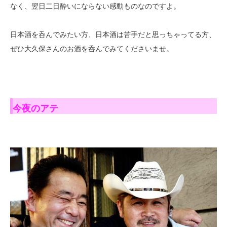
なく、翌日二日酔いにならない感動ものなのですよ。
日本酒を呑んでみたい方、日本酒は苦手だと思っちゃってる方、
ぜひ大久保さんのお酒を呑んでみてくださいませ。
今夜のアテ