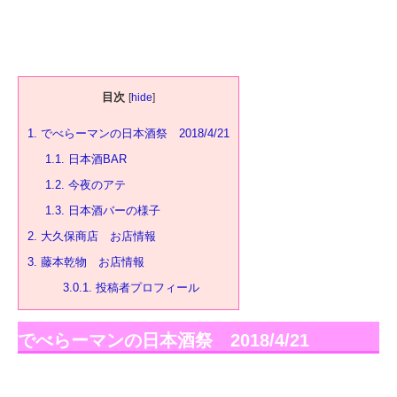
目次
[
hide
]
1.
でべらーマンの日本酒祭 2018/4/21
1.1.
日本酒BAR
1.2.
今夜のアテ
1.3.
日本酒バーの様子
2.
大久保商店 お店情報
3.
藤本乾物 お店情報
3.0.1.
投稿者プロフィール
でべらーマンの日本酒祭 2018/4/21