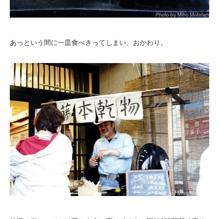
あっという間に一皿食べきってしまい、おかわり。