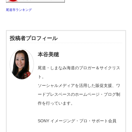
尾道市ランキング
投稿者プロフィール
本谷美穂
尾道・しまなみ海道のブロガー＆サイクリス
ト。
ソーシャルメディアを活用した販促支援、ワ
ードプレスベースのホームページ・ブログ制
作を行っています。
SONY イメージング・プロ・サポート会員