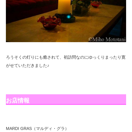
ろうそくの灯りにも癒されて、初訪問なのにゆっくりまったり寛
がせていただきました♪
お店情報
MARDI GRAS（マルディ・グラ）