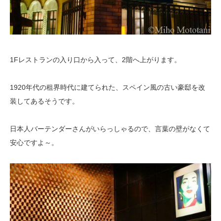
1Fレストランの入り口から入って、2階へ上がります。
1920年代の租界時代に建てられた、スペイン風の古い豪邸を改
装してあるそうです。
日本人バーテンダーさんがいらっしゃるので、言葉の壁がなくて
安心ですよ～。