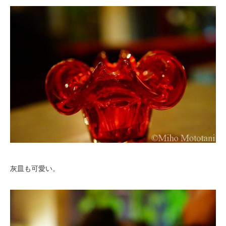
灰皿も可愛い。