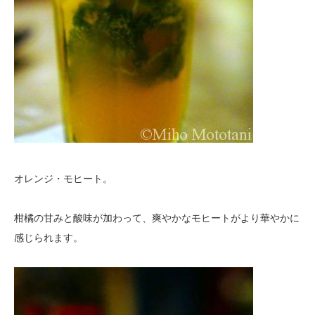
オレンジ・モヒート。
柑橘の甘みと酸味が加わって、爽やかなモヒートがより華やかに
感じられます。