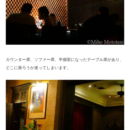
カウンター席、ソファー席、半個室になったテーブル席があり、
どこに座ろうか迷ってしまいます。