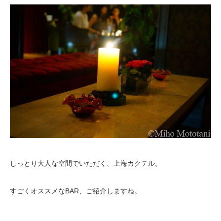
しっとり大人な空間でいただく、上海カクテル。
すごくオススメなBAR、ご紹介しますね。