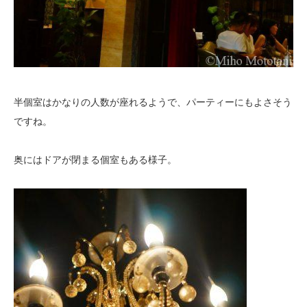
半個室はかなりの人数が座れるようで、パーティーにもよさそう
ですね。
奥にはドアが閉まる個室もある様子。