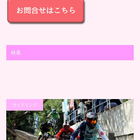
検索
サイクリング