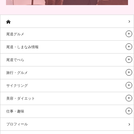
尾道グルメ
尾道・しまなみ情報
尾道でべら
旅行・グルメ
サイクリング
美容・ダイエット
仕事・趣味
プロフィール