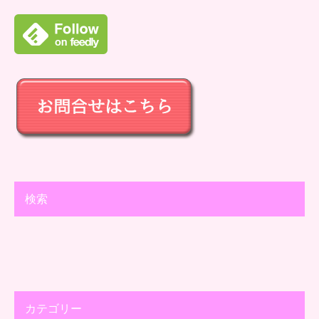
検索
カテゴリー