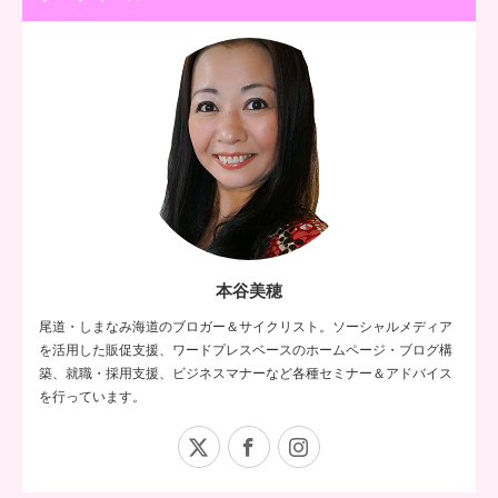
本谷美穂
尾道・しまなみ海道のブロガー＆サイクリスト。ソーシャルメディア
を活用した販促支援、ワードプレスベースのホームページ・ブログ構
築、就職・採用支援、ビジネスマナーなど各種セミナー＆アドバイス
を行っています。
X
Facebook
Instagram