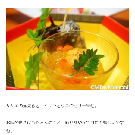
サザエの壺焼きと、イクラとウニのゼリー寄せ。
お味の良さはもちろんのこと、彩り鮮やかで目にも嬉しいです
ね。