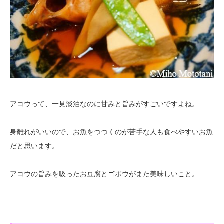
アコウって、一見淡泊なのに甘みと旨みがすごいですよね。
身離れがいいので、お魚をつつくのが苦手な人も食べやすいお魚
だと思います。
アコウの旨みを吸ったお豆腐とゴボウがまた美味しいこと。