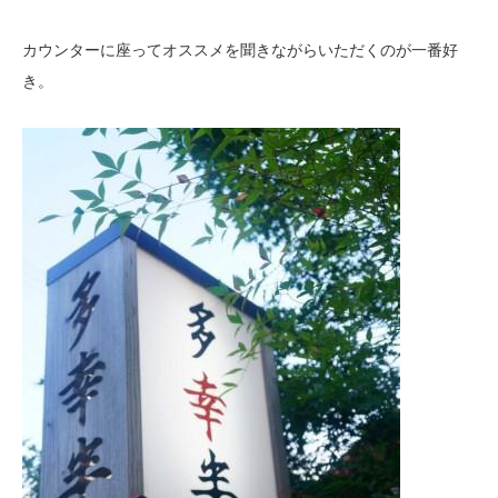
カウンターに座ってオススメを聞きながらいただくのが一番好
き。