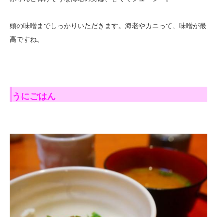
頭の味噌までしっかりいただきます。海老やカニって、味噌が最
高ですね。
うにごはん