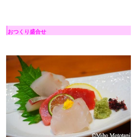
おつくり盛合せ