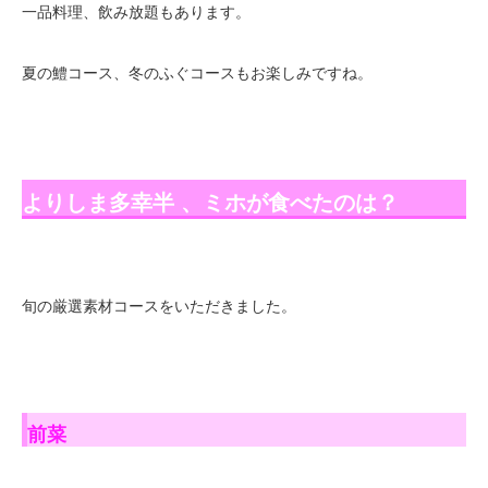
一品料理、飲み放題もあります。
夏の鱧コース、冬のふぐコースもお楽しみですね。
よりしま多幸半 、ミホが食べたのは？
旬の厳選素材コースをいただきました。
前菜