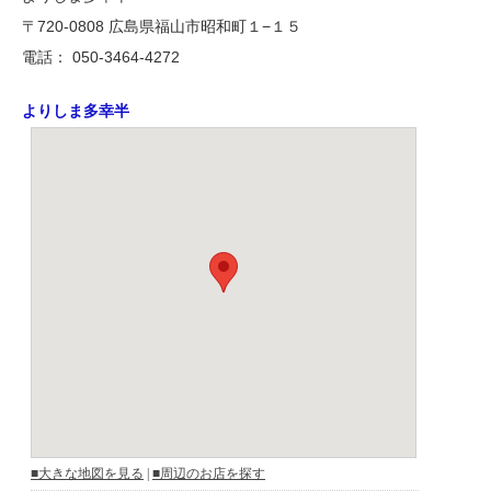
〒720-0808 広島県福山市昭和町１−１５
電話： 050-3464-4272
よりしま多幸半