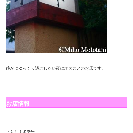
静かにゆっくり過ごしたい夜にオススメのお店です。
お店情報
よりしま多幸半