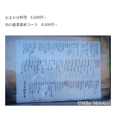
おまかせ料理 5,500円～
旬の厳選素材コース 8,500円～