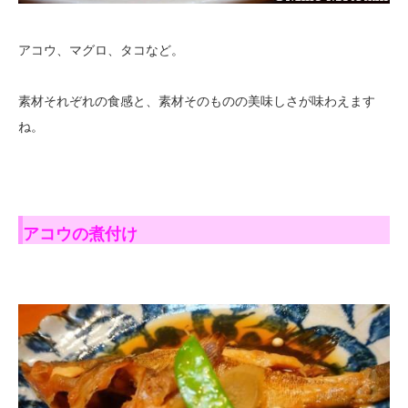
アコウ、マグロ、タコなど。
素材それぞれの食感と、素材そのものの美味しさが味わえます
ね。
アコウの煮付け