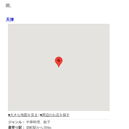
開。
天津