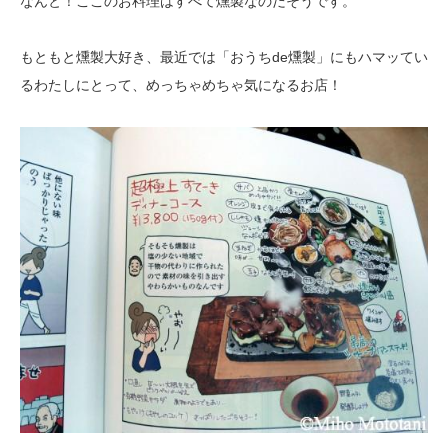
なんと！ここのお料理はすべて燻製なのだそうです。
もともと燻製大好き、最近では「おうちde燻製」にもハマッてい
るわたしにとって、めっちゃめちゃ気になるお店！