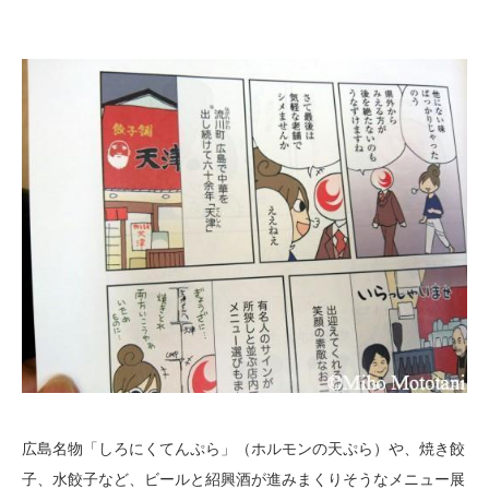
広島名物「しろにくてんぷら」（ホルモンの天ぷら）や、焼き餃
子、水餃子など、ビールと紹興酒が進みまくりそうなメニュー展