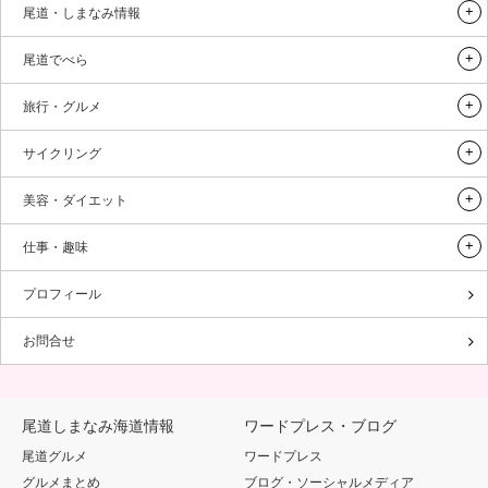
尾道・しまなみ情報
尾道でべら
旅行・グルメ
サイクリング
美容・ダイエット
仕事・趣味
プロフィール
お問合せ
尾道しまなみ海道情報
ワードプレス・ブログ
尾道グルメ
ワードプレス
グルメまとめ
ブログ・ソーシャルメディア