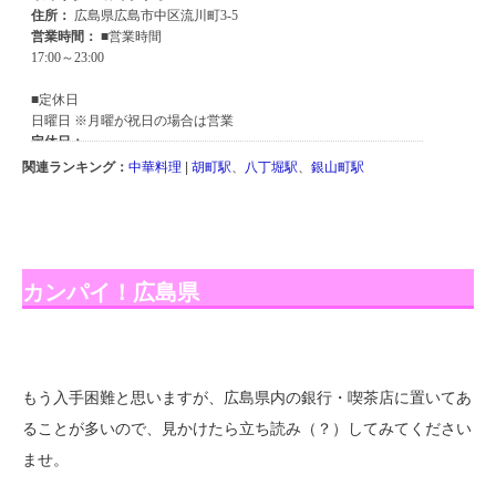
関連ランキング：
中華料理
|
胡町駅
、
八丁堀駅
、
銀山町駅
カンパイ！広島県
もう入手困難と思いますが、広島県内の銀行・喫茶店に置いてあ
ることが多いので、見かけたら立ち読み（？）してみてください
ませ。