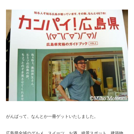
がんばって、なんとか一冊ゲットいたしました。
広島県全域のグルメ、スイーツ、お酒、絶景スポット、建築物、