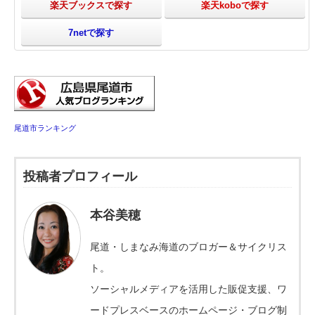
楽天ブックスで探す
楽天koboで探す
7netで探す
尾道市ランキング
投稿者プロフィール
本谷美穂
尾道・しまなみ海道のブロガー＆サイクリス
ト。
ソーシャルメディアを活用した販促支援、ワ
ードプレスベースのホームページ・ブログ制