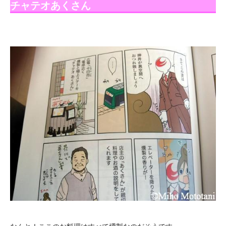
チャテオあくさん