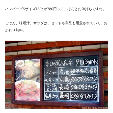
ハンバーグSサイズ130gが780円って、ほんとお値打ちですね。
ごはん、味噌汁、サラダは、セットも単品も用意されていて、お
かわり無料。