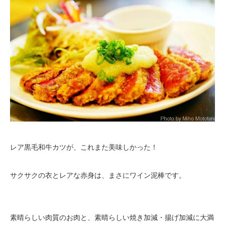
レア黒毛和牛カツが、これまた美味しかった！
サクサクの衣とレアな赤身は、まさにワイン泥棒です。
素晴らしい肉質のお肉と、素晴らしい焼き加減・揚げ加減に大満