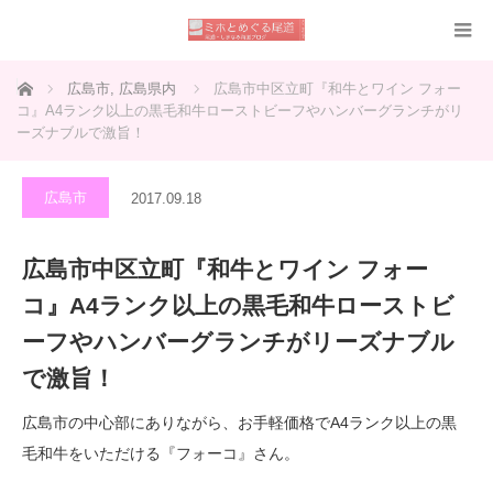
ホーム
広島市
,
広島県内
広島市中区立町『和牛とワイン フォー
コ』A4ランク以上の黒毛和牛ローストビーフやハンバーグランチがリ
ーズナブルで激旨！
広島市
2017.09.18
広島市中区立町『和牛とワイン フォー
コ』A4ランク以上の黒毛和牛ローストビ
ーフやハンバーグランチがリーズナブル
で激旨！
広島市の中心部にありながら、お手軽価格でA4ランク以上の黒
毛和牛をいただける『フォーコ』さん。