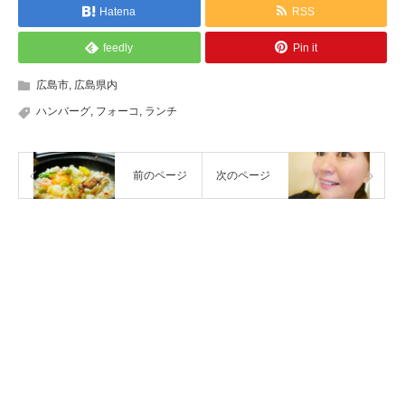
Hatena
RSS
feedly
Pin it
広島市
,
広島県内
ハンバーグ
,
フォーコ
,
ランチ
前のページ
次のページ