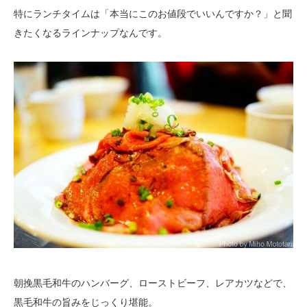
特にランチタイムは「本当にこのお値段でいいんですか？」と聞
きたくなるラインナップなんです。
朝挽黒毛和牛のハンバーグ、ローストビーフ、レアカツなどで、
黒毛和牛の旨みをじっくり堪能。