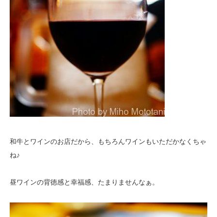
和牛とワインのお店だから、もちろんワインもいただかなくちゃ
ね♪
昼ワインの背徳感と幸福感、たまりませんなぁ。