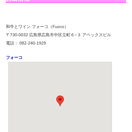
和牛とワイン フォーコ（Fuoco）
〒730-0032 広島県広島市中区立町６−３ アペックスビル
電話： 082-240-1929
フォーコ