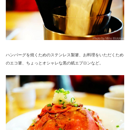
ハンバーグを焼くためのステンレス製箸、お料理をいただくため
のエコ箸、ちょっとオシャレな黒の紙エプロンなど。