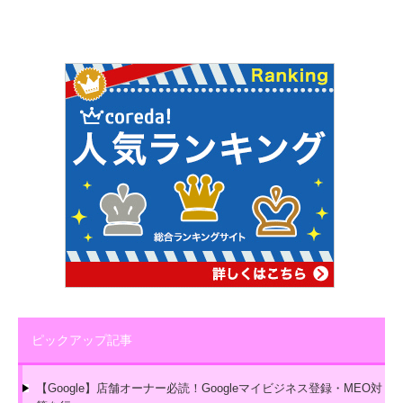
ピックアップ記事
【Google】店舗オーナー必読！Googleマイビジネス登録・MEO対