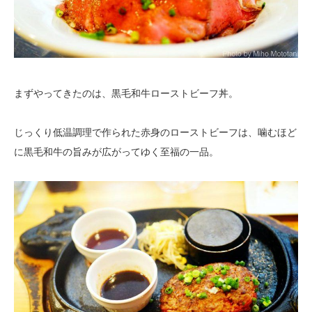
まずやってきたのは、黒毛和牛ローストビーフ丼。
じっくり低温調理で作られた赤身のローストビーフは、噛むほど
に黒毛和牛の旨みが広がってゆく至福の一品。