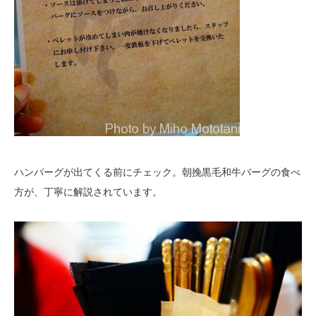
ハンバーグが出てくる前にチェック。朝挽黒毛和牛バーグの食べ
方が、丁寧に解説されています。