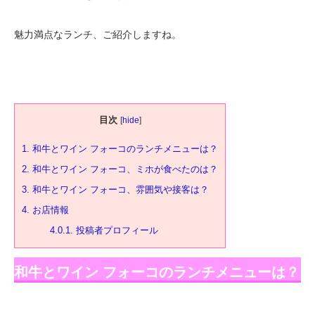
魅力満点なランチ、ご紹介しますね。
目次
[
hide
]
1.
和牛とワイン フォーコのランチメニューは？
2.
和牛とワイン フォーコ、ミホが食べたのは？
3.
和牛とワイン フォーコ、雰囲気や接客は？
4.
お店情報
4.0.1.
投稿者プロフィール
和牛とワイン フォーコのランチメニューは？