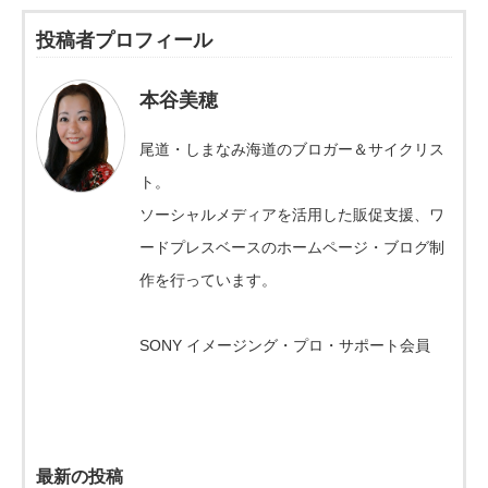
投稿者プロフィール
本谷美穂
尾道・しまなみ海道のブロガー＆サイクリス
ト。
ソーシャルメディアを活用した販促支援、ワ
ードプレスベースのホームページ・ブログ制
作を行っています。
SONY イメージング・プロ・サポート会員
最新の投稿