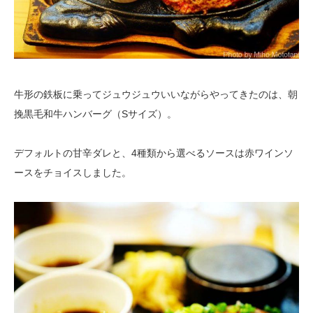
牛形の鉄板に乗ってジュウジュウいいながらやってきたのは、朝
挽黒毛和牛ハンバーグ（Sサイズ）。
デフォルトの甘辛ダレと、4種類から選べるソースは赤ワインソ
ースをチョイスしました。