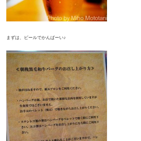
まずは、ビールでかんぱーい♪