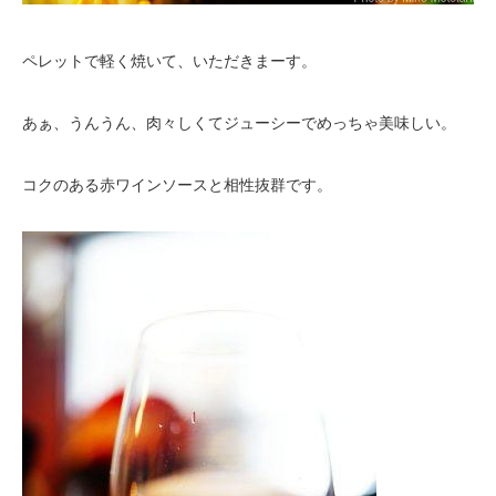
ペレットで軽く焼いて、いただきまーす。
あぁ、うんうん、肉々しくてジューシーでめっちゃ美味しい。
コクのある赤ワインソースと相性抜群です。