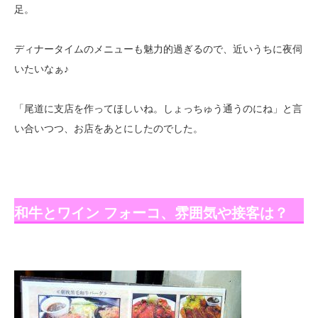
足。
ディナータイムのメニューも魅力的過ぎるので、近いうちに夜伺
いたいなぁ♪
「尾道に支店を作ってほしいね。しょっちゅう通うのにね」と言
い合いつつ、お店をあとにしたのでした。
和牛とワイン フォーコ、雰囲気や接客は？