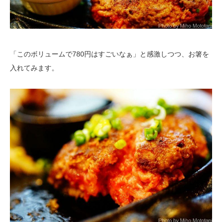
「このボリュームで780円はすごいなぁ」と感激しつつ、お箸を
入れてみます。