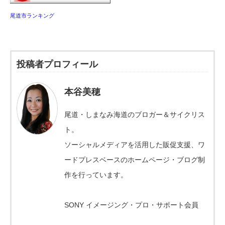
尾道市ランキング
投稿者プロフィール
本谷美穂
尾道・しまなみ海道のブロガー＆サイクリス
ト。
ソーシャルメディアを活用した販促支援、ワ
ードプレスベースのホームページ・ブログ制
作を行っています。
SONY イメージング・プロ・サポート会員