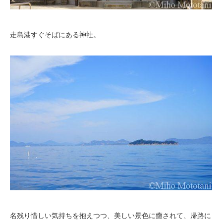
走島港すぐそばにある神社。
名残り惜しい気持ちを抱えつつ、美しい景色に癒されて、帰路に