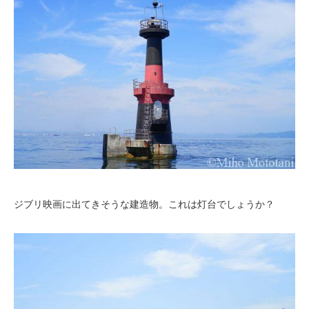
ジブリ映画に出てきそうな建造物。これは灯台でしょうか？