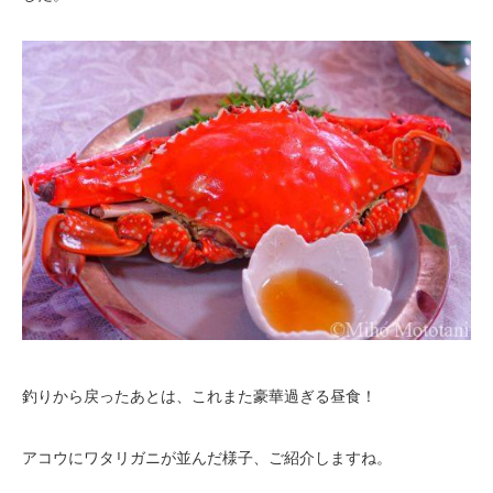
釣りから戻ったあとは、これまた豪華過ぎる昼食！
アコウにワタリガニが並んだ様子、ご紹介しますね。