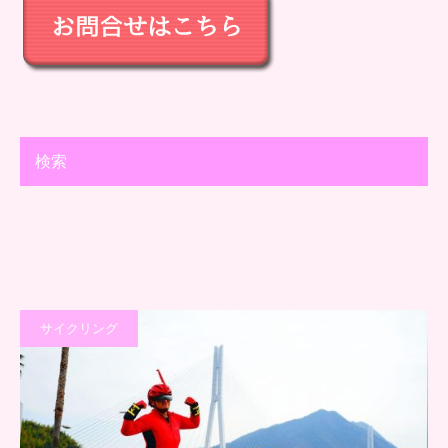
検索
サイクリング