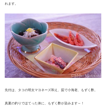
れます。
先付は、タコの明太マヨネーズ和え、茹で小海老、もずく酢。
真夏の釣りでほてった体に、もずく酢が染みます～！