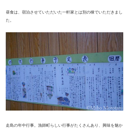
昼食は、宿泊させていただいた一軒家とは別の棟でいただきまし
た。
走島の年中行事。漁師町らしい行事がたくさんあり、興味を魅か