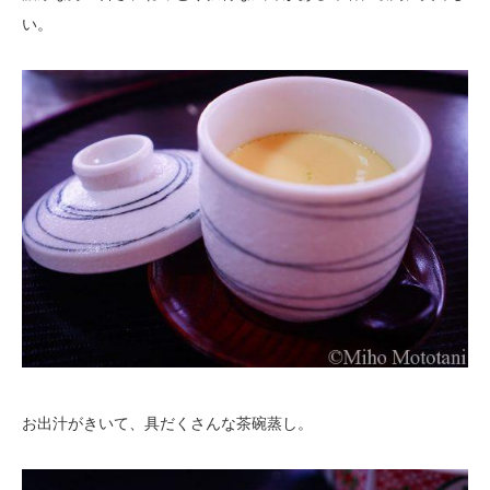
い。
お出汁がきいて、具だくさんな茶碗蒸し。