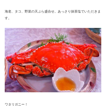
海老、タコ、野菜の天ぷら盛合せ。あっさり抹茶塩でいただきま
す。
ワタリガニー！