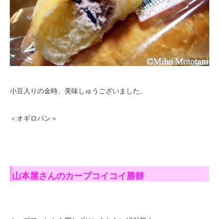
小豆入りの金時、美味しゅうございました。
＜オギロパン＞
山本屋さんのカープコイコイ勝餅