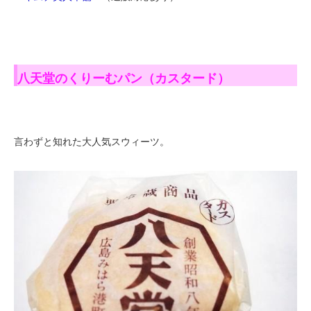
八天堂のくりーむパン（カスタード）
言わずと知れた大人気スウィーツ。