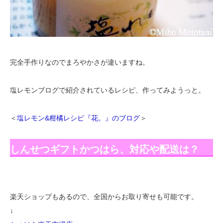
完全手作りなのでまろやかさが違いますね。
塩レモンブログで紹介されているレシピ、作ってみようっと。
＜
塩レモン&柑橘レシピ『花。』のブログ
＞
しんせつギフトかつはら、対応や配送は？
楽天ショップもあるので、全国からお取り寄せも可能です。
↓