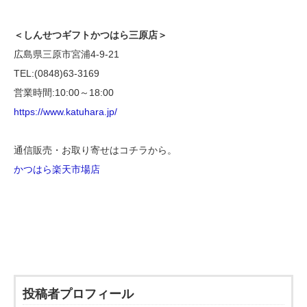
＜しんせつギフトかつはら三原店＞
広島県三原市宮浦4-9-21
TEL:(0848)63-3169
営業時間:10:00～18:00
https://www.katuhara.jp/
通信販売・お取り寄せはコチラから。
かつはら楽天市場店
投稿者プロフィール