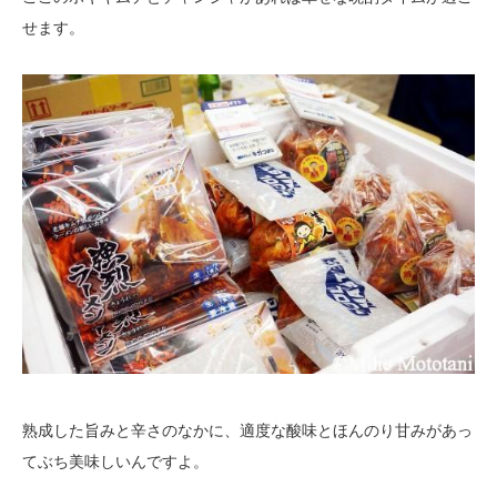
せます。
熟成した旨みと辛さのなかに、適度な酸味とほんのり甘みがあっ
てぶち美味しいんですよ。