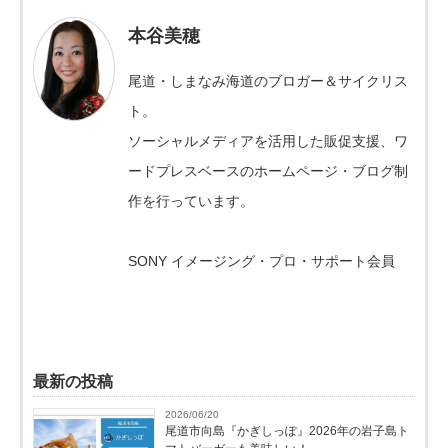
本谷美穂
尾道・しまなみ海道のブロガー＆サイクリス
ト。
ソーシャルメディアを活用した販促支援、ワ
ードプレスベースのホームページ・ブログ制
作を行っています。
SONY イメージング・プロ・サポート会員
最新の投稿
2026/06/20
尾道市向島『かぎしっぽ』2026年の岩子島ト