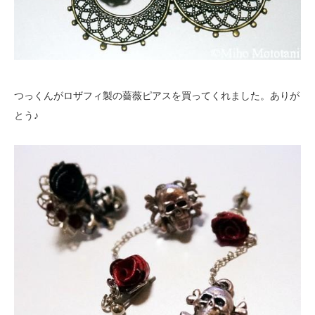
つっくんがロザフィ製の薔薇ピアスを買ってくれました。ありが
とう♪