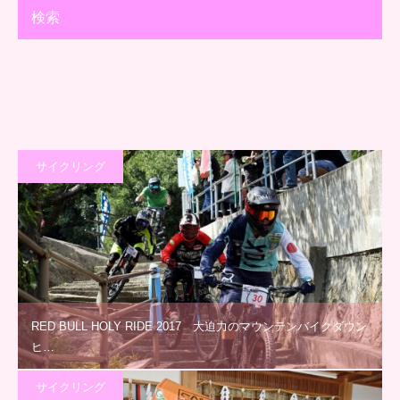
検索
サイクリング
RED BULL HOLY RIDE 2017 大迫力のマウンテンバイクダウン
ヒ…
サイクリング