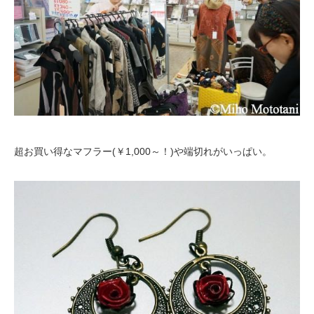
超お買い得なマフラー(￥1,000～！)や端切れがいっぱい。