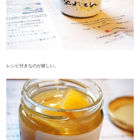
レシピ付きなのが嬉しい。