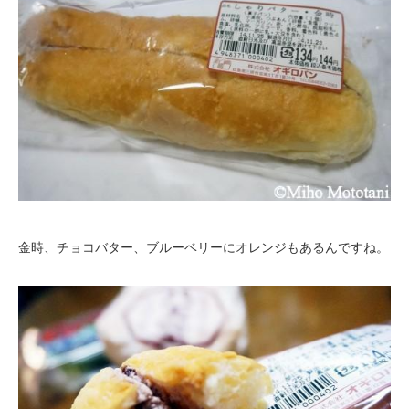
金時、チョコバター、ブルーベリーにオレンジもあるんですね。