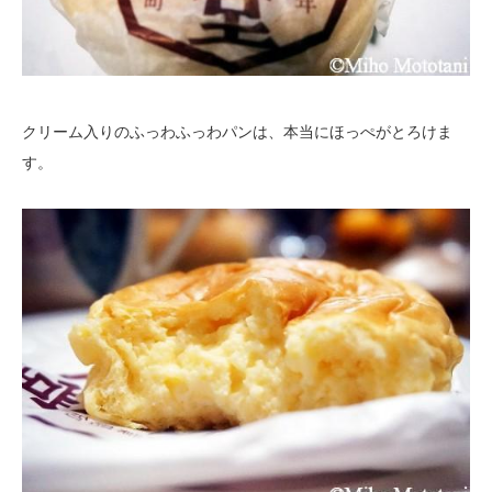
クリーム入りのふっわふっわパンは、本当にほっぺがとろけま
す。