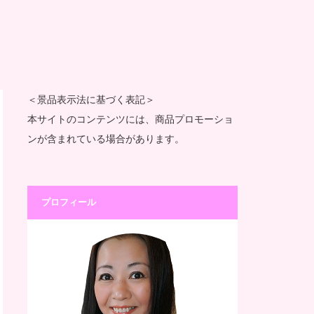
＜景品表示法に基づく表記＞
本サイトのコンテンツには、商品プロモーショ
ンが含まれている場合があります。
プロフィール