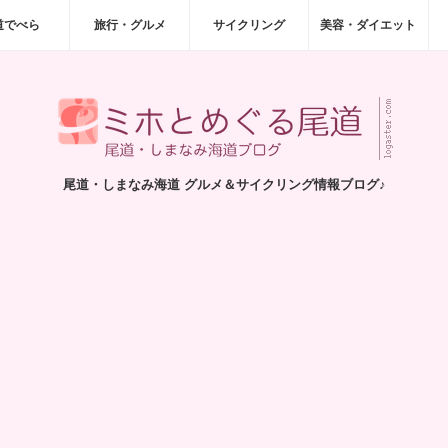
道でべら
旅行・グルメ
サイクリング
美容・ダイエット
尾道・しまなみ海道 グルメ＆サイクリング情報ブログ♪