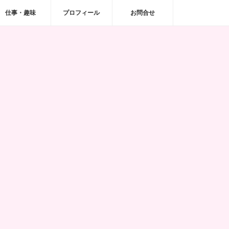
仕事・趣味
プロフィール
お問合せ