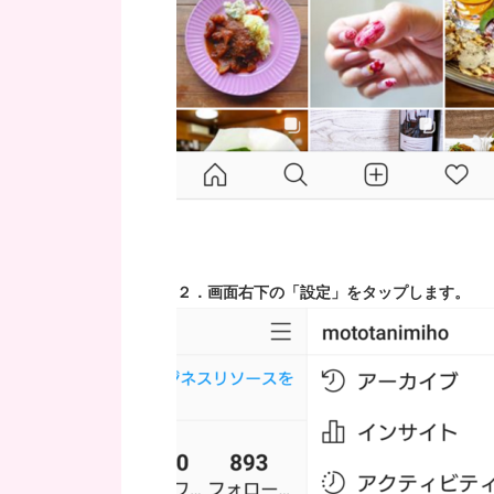
２．画面右下の「設定」をタップします。