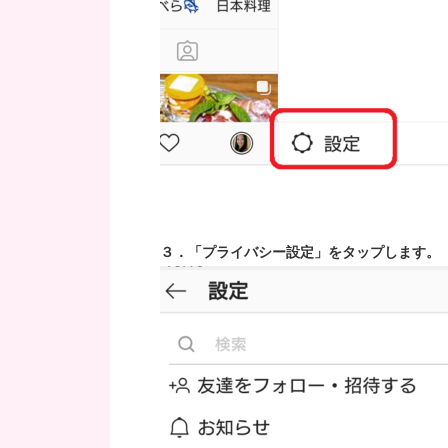
３．「プライバシー設定」をタップします。