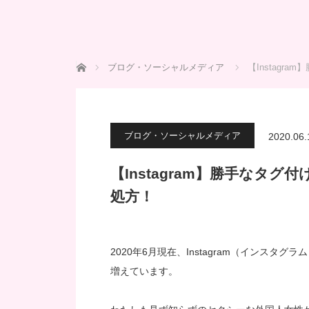
ホーム
ブログ・ソーシャルメディア
【Instag
ブログ・ソーシャルメディア
2020.06.
【Instagram】勝手なタ
処方！
2020年6月現在、Instagram（インス
増えています。