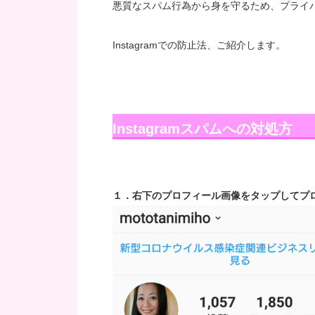
悪質なスパム行為から身を守るため、プライ
Instagramでの防止法、ご紹介します。
Instagramスパムへの対処方
１．右下のプロフィール画像をタップしてプ