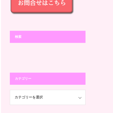
検索
カテゴリー