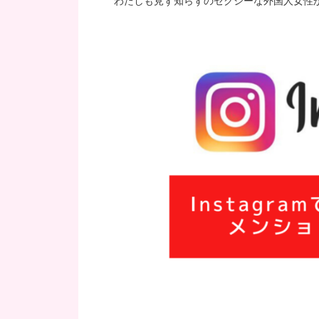
わたしも見ず知らずのセクシーな外国人女性