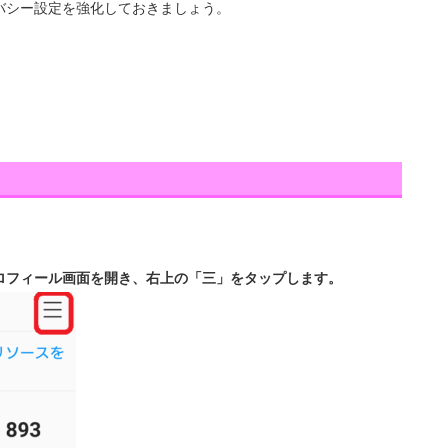
バシー設定を強化しておきましょう。
ロフィール画面を開き、右上の「三」をタップします。