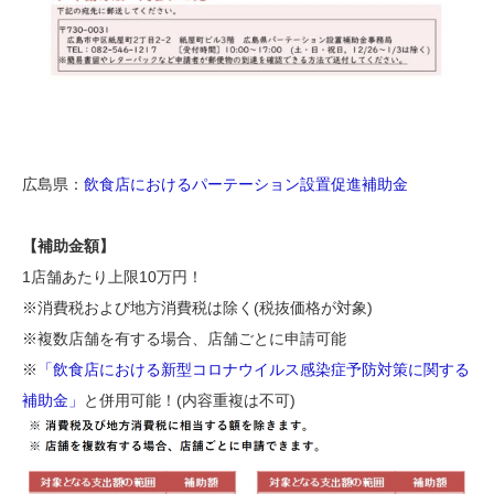
広島県：
飲食店におけるパーテーション設置促進補助金
【補助金額】
1店舗あたり上限10万円！
※消費税および地方消費税は除く(税抜価格が対象)
※複数店舗を有する場合、店舗ごとに申請可能
※
「飲食店における新型コロナウイルス感染症予防対策に関する
補助金」
と併用可能！(内容重複は不可)