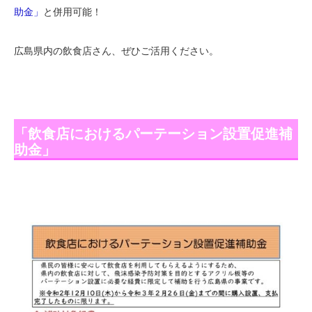
助金」
と併用可能！
広島県内の飲食店さん、ぜひご活用ください。
「飲食店におけるパーテーション設置促進補
助金」