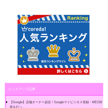
ピックアップ記事
【Google】店舗オーナー必読！Googleマイビジネス登録・MEO対
策を行っ…