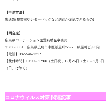
【申請方法】
郵送(簡易書留やレターパックなど到達が確認できるもの)
【問合先】
広島県パーテーション設置補助金事務局
〒730-0031 広島県広島市中区紙屋町2-2-2 紙屋町ビル3階
【電話】082-546-1217
【受付時間】10:00～17:00（土日祝，12月26日（土）～1月3日
（日）は除く）
コロナウィルス対策 関連記事