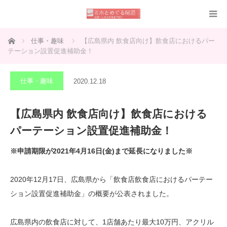
ホーム
仕事・趣味
【広島県内 飲食店向け】飲食店におけるパー
テーション設置促進補助金！
仕事・趣味
2020.12.18
【広島県内 飲食店向け】飲食店における
パーテーション設置促進補助金！
※申請期限が2021年4月16日(金)まで延長になりました※
2020年12月17日、広島県から「飲食店飲食店におけるパーテー
ション設置促進補助金」の概要が公表されました。
広島県内の飲食店に対して、1店舗あたり最大10万円、アクリル