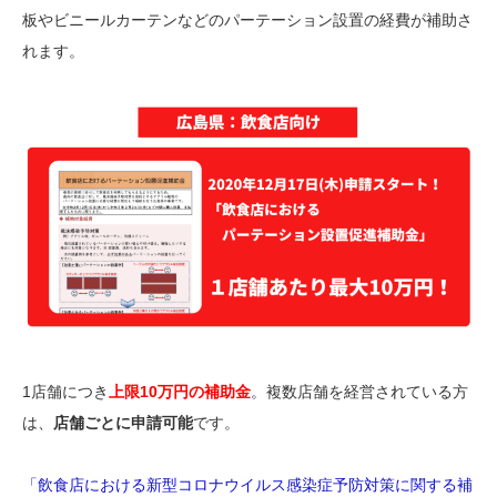
板やビニールカーテンなどのパーテーション設置の経費が補助さ
れます。
1店舗につき
上限10万円の補助金
。複数店舗を経営されている方
は、
店舗ごとに申請可能
です。
「飲食店における新型コロナウイルス感染症予防対策に関する補