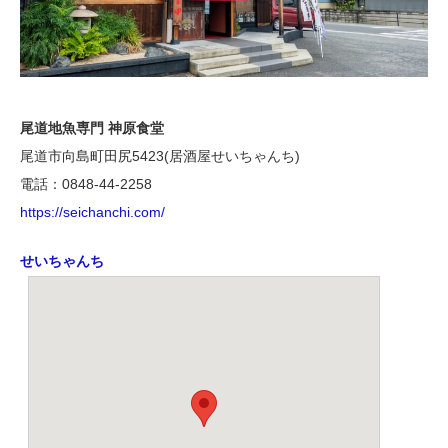
尾道地魚専門 神原食堂
尾道市向島町田尻5423(居酒屋せいちゃんち)
電話：0848-44-2258
https://seichanchi.com/
せいちゃんち