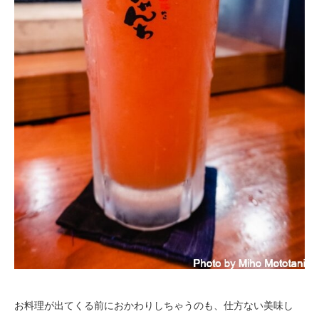
お料理が出てくる前におかわりしちゃうのも、仕方ない美味し