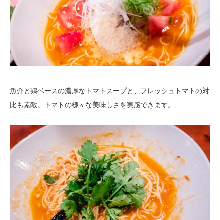
魚介と鶏ベースの濃厚なトマトスープと、フレッシュトマトの対
比も素敵。トマトの様々な美味しさを実感できます。