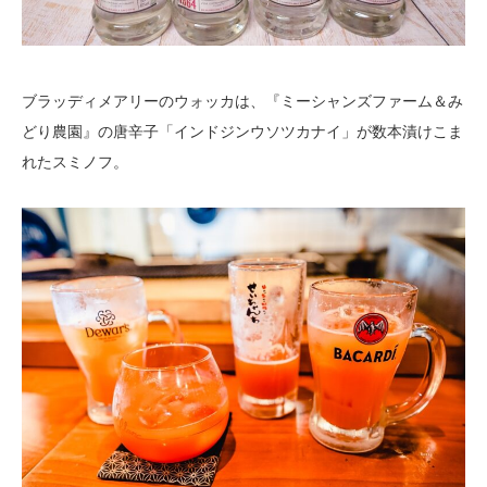
ブラッディメアリーのウォッカは、『ミーシャンズファーム＆み
どり農園』の唐辛子「インドジンウソツカナイ」が数本漬けこま
れたスミノフ。