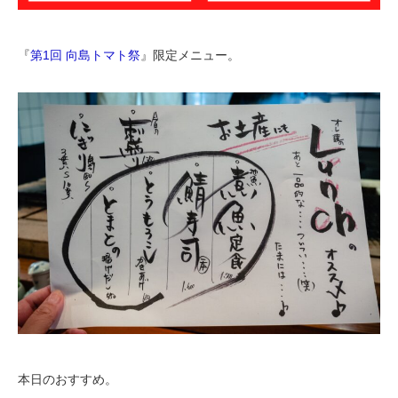
『
第1回 向島トマト祭
』限定メニュー。
本日のおすすめ。