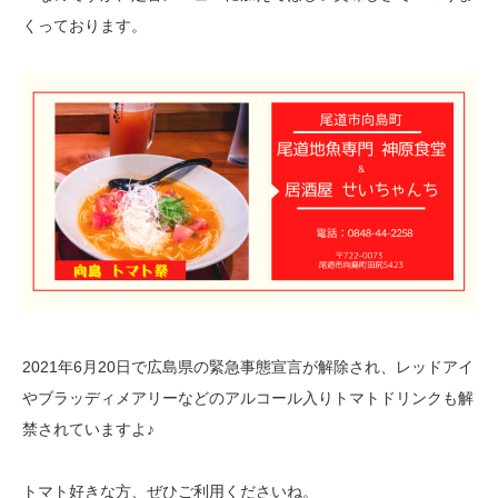
くっております。
2021年6月20日で広島県の緊急事態宣言が解除され、レッドアイ
やブラッディメアリーなどのアルコール入りトマトドリンクも解
禁されていますよ♪
トマト好きな方、ぜひご利用くださいね。