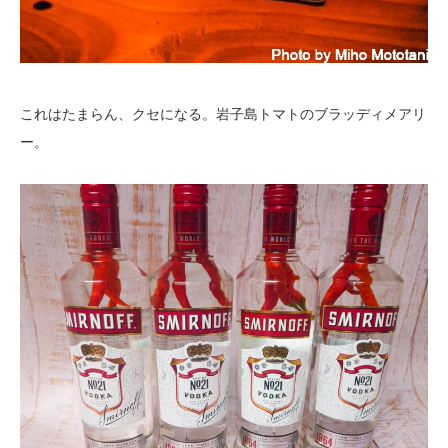
これはたまらん、クセになる。岩子島トマトのブラッディメアリ
ー。