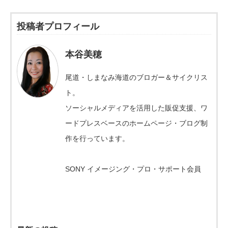
投稿者プロフィール
本谷美穂
尾道・しまなみ海道のブロガー＆サイクリス
ト。
ソーシャルメディアを活用した販促支援、ワ
ードプレスベースのホームページ・ブログ制
作を行っています。
SONY イメージング・プロ・サポート会員