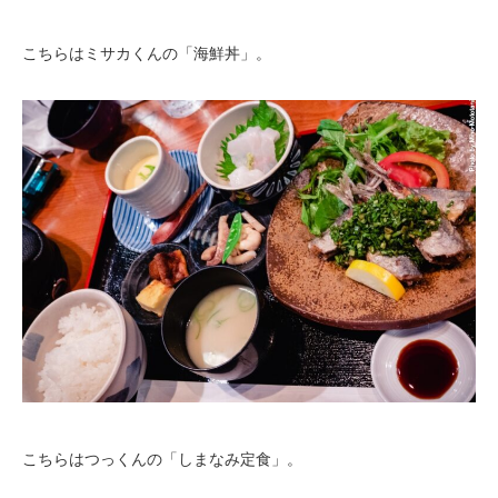
こちらはミサカくんの「海鮮丼」。
こちらはつっくんの「しまなみ定食」。