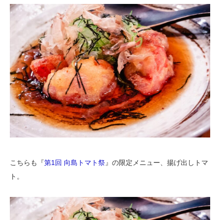
こちらも『
第1回 向島トマト祭
』の限定メニュー、揚げ出しトマ
ト。