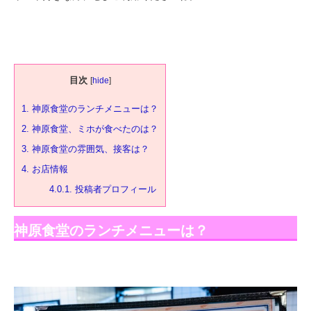
目次
[
hide
]
1.
神原食堂のランチメニューは？
2.
神原食堂、ミホが食べたのは？
3.
神原食堂の雰囲気、接客は？
4.
お店情報
4.0.1.
投稿者プロフィール
神原食堂のランチメニューは？