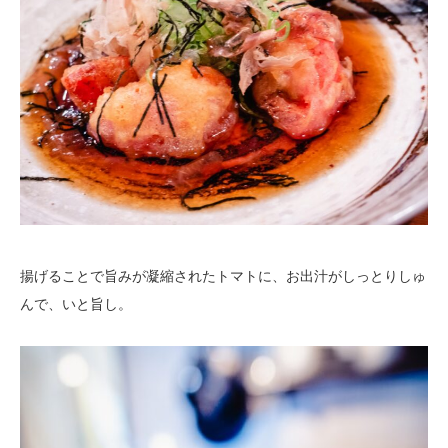
揚げることで旨みが凝縮されたトマトに、お出汁がしっとりしゅ
んで、いと旨し。