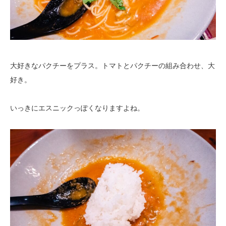
大好きなパクチーをプラス。トマトとパクチーの組み合わせ、大
好き。
いっきにエスニックっぽくなりますよね。