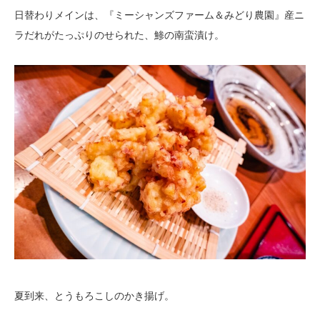
日替わりメインは、『ミーシャンズファーム＆みどり農園』産ニ
ラだれがたっぷりのせられた、鯵の南蛮漬け。
夏到来、とうもろこしのかき揚げ。