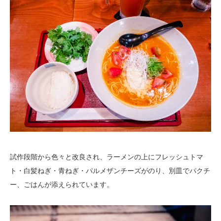
試作段階から色々と改良され、ラーメンの上にフレッシュトマ
ト・白髪ねぎ・青ねぎ・パルメザンチーズがのり、別皿でパクチ
ー、ごはんが添えられています。