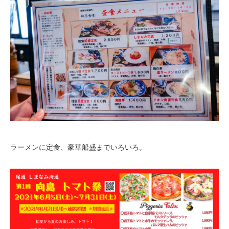
ラーメンに定食、豪華船盛までいろいろ。