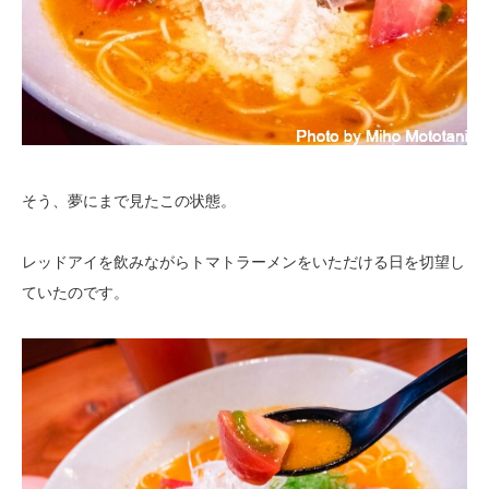
そう、夢にまで見たこの状態。
レッドアイを飲みながらトマトラーメンをいただける日を切望し
ていたのです。