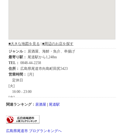
関連ランキング：
居酒屋
|
尾道駅
広島県尾道市 ブログランキングへ