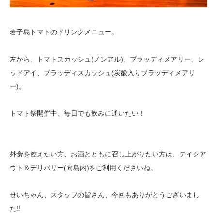
岩子島トマトのドリンクメニュー。
左から、トマトスカッシュ(ノンアル)、ブラッディメアリー、レ
ッドアイ、ブラッディスカッシュ(炭酸入りブラッディメアリ
ー)。
トマト祭開催中、毎日でも飲みに通いたい！
外食を控えたい方、お酒とともに召し上がりたい方は、テイクア
ウト＆デリバリー(向島内)をご利用くださいね。
せいちゃん、スタッフの皆さん、今回もありがとうございまし
た!!