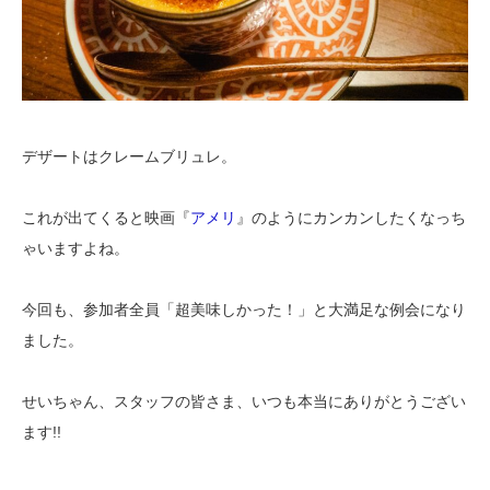
デザートはクレームブリュレ。
これが出てくると映画『
アメリ
』のようにカンカンしたくなっち
ゃいますよね。
今回も、参加者全員「超美味しかった！」と大満足な例会になり
ました。
せいちゃん、スタッフの皆さま、いつも本当にありがとうござい
ます!!