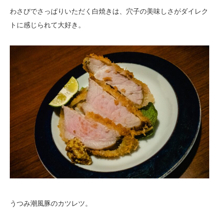
わさびでさっぱりいただく白焼きは、穴子の美味しさがダイレク
トに感じられて大好き。
うつみ潮風豚のカツレツ。