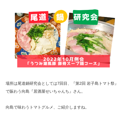
場所は尾道鍋研究会としては7回目、『第2回 岩子島トマト祭』
で賑わう向島『居酒屋せいちゃんち』さん。
向島で味わうトマトグルメ、ご紹介しますね。