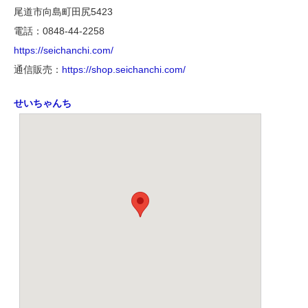
尾道市向島町田尻5423
電話：0848-44-2258
https://seichanchi.com/
通信販売：
https://shop.seichanchi.com/
せいちゃんち