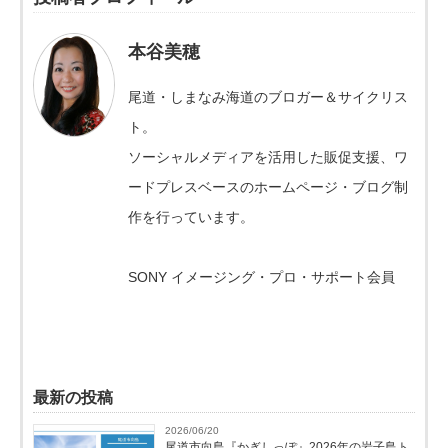
本谷美穂
尾道・しまなみ海道のブロガー＆サイクリス
ト。
ソーシャルメディアを活用した販促支援、ワ
ードプレスベースのホームページ・ブログ制
作を行っています。
SONY イメージング・プロ・サポート会員
最新の投稿
2026/06/20
尾道市向島『かぎしっぽ』2026年の岩子島ト