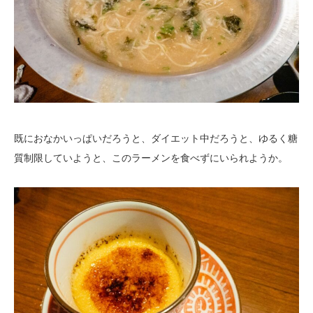
既におなかいっぱいだろうと、ダイエット中だろうと、ゆるく糖
質制限していようと、このラーメンを食べずにいられようか。