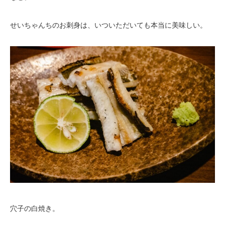
せいちゃんちのお刺身は、いついただいても本当に美味しい。
穴子の白焼き。