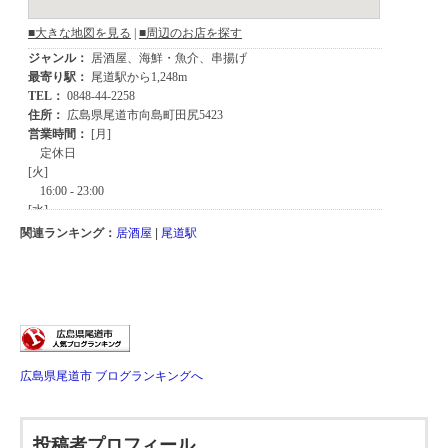
関連ランキング：
居酒屋
|
尾道駅
広島県尾道市 ブログランキングへ
投稿者プロフィール