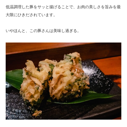
低温調理した豚をサッと揚げることで、お肉の美しさを旨みを最
大限にひきだされています。
いやほんと、この豚さんは美味し過ぎる。