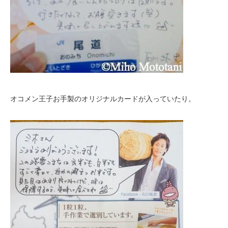
オコメン王子お手製のオリジナルカードが入っていたり。