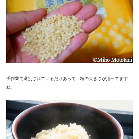
手作業で選別されているだけあって、粒の大きさが揃ってます
ね。