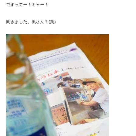
ですってー！キャー！
聞きました、奥さん？(笑)