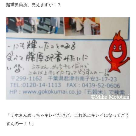
超重要箇所、見えますか！？
「ミホさんめっちゃキレイだけど、これ以上キレイになってどう
すんのー！！」