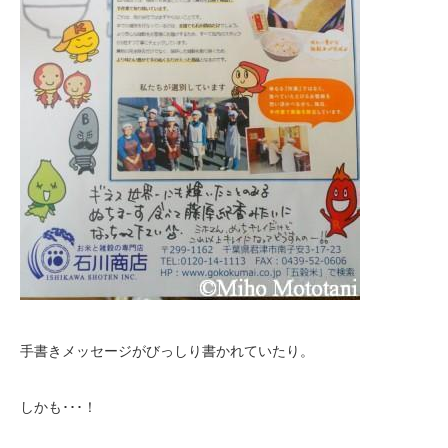
手書きメッセージがびっしり書かれていたり。
しかも･･･！