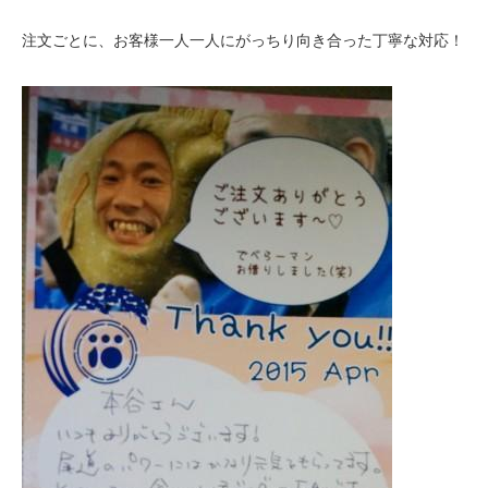
注文ごとに、お客様一人一人にがっちり向き合った丁寧な対応！