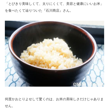
「とびきり美味しくて、太りにくくて、美容と健康にいいお米」
を食べたくて辿りついた『石川商店』さん。
何度かおとりよせして驚くのは、お米の美味しさだけじゃありま
せん。