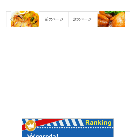
前のページ
次のページ