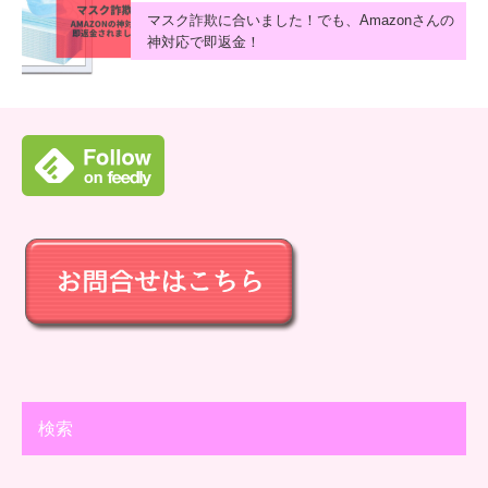
マスク詐欺に合いました！でも、Amazonさんの
神対応で即返金！
検索