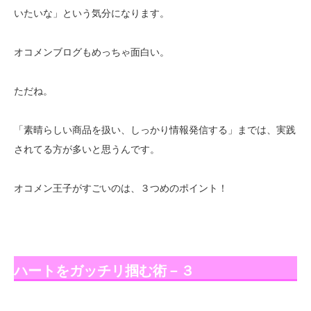
いたいな」という気分になります。
オコメンブログもめっちゃ面白い。
ただね。
「素晴らしい商品を扱い、しっかり情報発信する」までは、実践
されてる方が多いと思うんです。
オコメン王子がすごいのは、３つめのポイント！
ハートをガッチリ掴む術－３