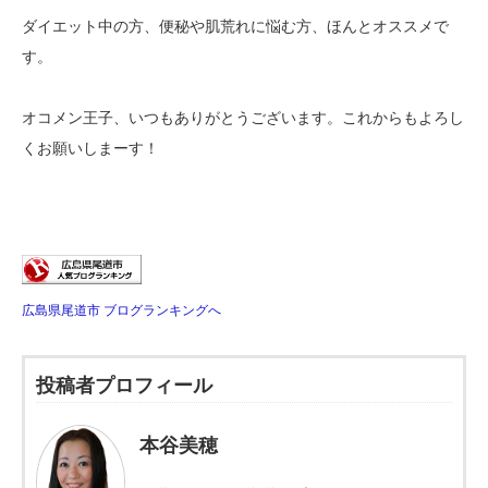
ダイエット中の方、便秘や肌荒れに悩む方、ほんとオススメで
す。
オコメン王子、いつもありがとうございます。これからもよろし
くお願いしまーす！
広島県尾道市 ブログランキングへ
投稿者プロフィール
本谷美穂