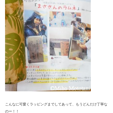
こんなに可愛くラッピングまでしてあって、もうどんだけ丁寧な
のー！！