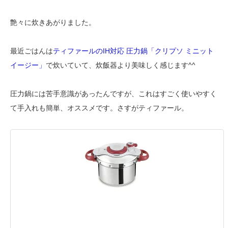
艶々に炊きあがりました。
最近ごはんは
ティファールのIH対応 圧力鍋「クリプソ ミニット
イージー」
で炊いていて、炊飯器より美味しく感じます^^
圧力鍋には苦手意識があったんですが、これはすごく使いやすく
て手入れも簡単、オススメです。さすがティファール。