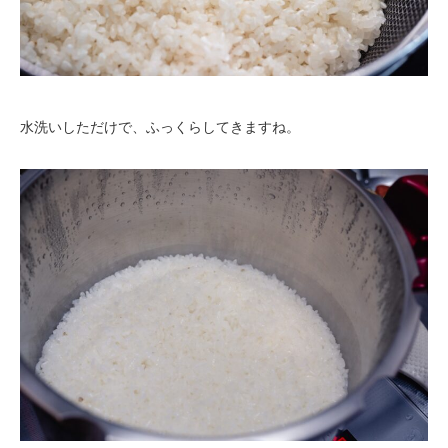
水洗いしただけで、ふっくらしてきますね。