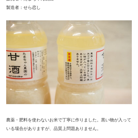
製造者：せら恋し
農薬・肥料を使わないお米で丁寧に作りました。黒い物が入って
いる場合がありますが、品質上問題ありません。