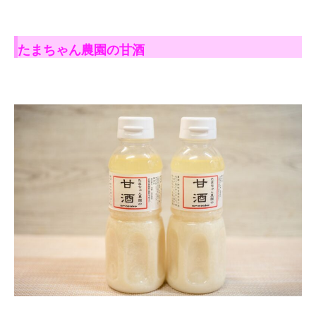
たまちゃん農園の甘酒