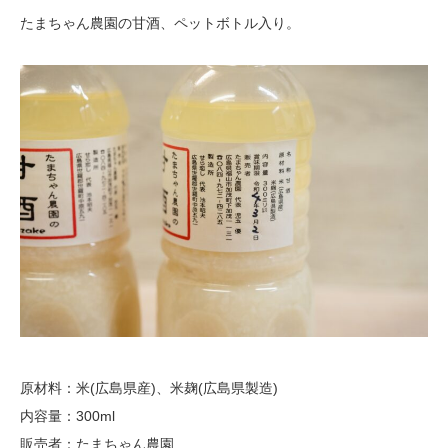
たまちゃん農園の甘酒、ペットボトル入り。
原材料：米(広島県産)、米麹(広島県製造)
内容量：300ml
販売者：たまちゃん農園