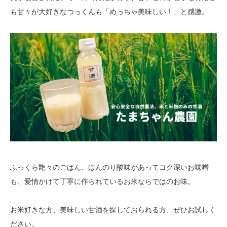
も甘々が大好きなつっくんも「めっちゃ美味しい！」と感激。
ふっくら艶々のごはん、ほんのり酸味があってコク深いお味噌
も、愛情かけて丁寧に作られているお米ならではのお味。
お米好きな方、美味しい甘酒を探しておられる方、ぜひお試しく
ださい。