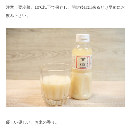
注意：要冷蔵。10℃以下で保存し、開封後は出来るだけ早めにお
飲み下さい。
優しい優しい、お米の香り。