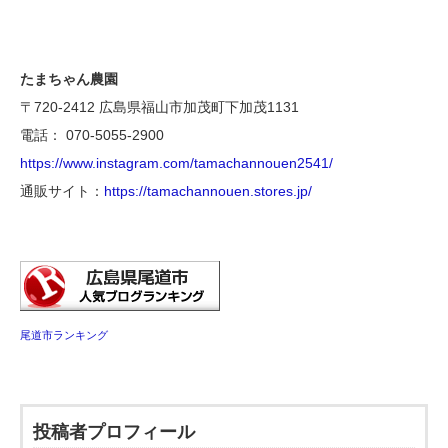
たまちゃん農園
〒720-2412 広島県福山市加茂町下加茂1131
電話： 070-5055-2900
https://www.instagram.com/tamachannouen2541/
通販サイト：
https://tamachannouen.stores.jp/
尾道市ランキング
投稿者プロフィール