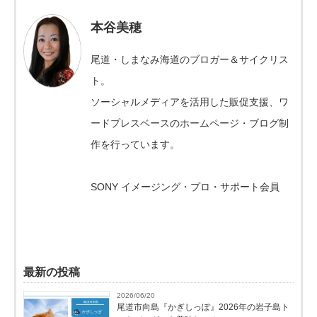
本谷美穂
尾道・しまなみ海道のブロガー＆サイクリス
ト。
ソーシャルメディアを活用した販促支援、ワ
ードプレスベースのホームページ・ブログ制
作を行っています。
SONY イメージング・プロ・サポート会員
最新の投稿
2026/06/20
尾道市向島『かぎしっぽ』2026年の岩子島ト