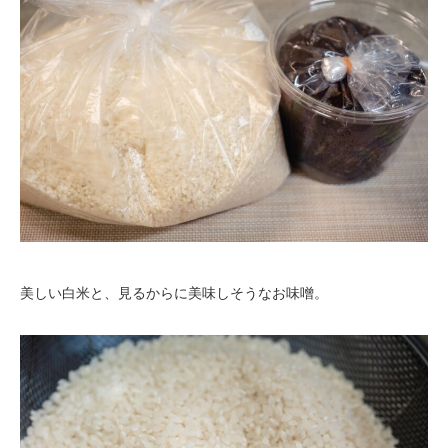
美しい白米と、見るからに美味しそうなお味噌。