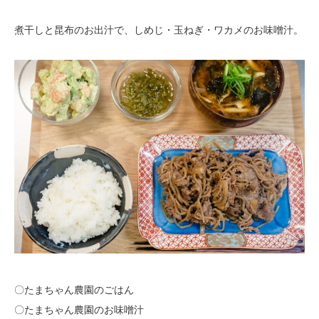
煮干しと昆布のお出汁で、しめじ・玉ねぎ・ワカメのお味噌汁。
〇たまちゃん農園のごはん
〇たまちゃん農園のお味噌汁