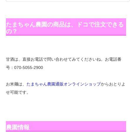
たまちゃん農園の商品は、ドコで注文できる
の？
甘酒は、直接お電話で問い合わせてみてくださいね。お電話番
号：070-5055-2900
お米麺は、
たまちゃん農園通販オンラインショップ
からおとりよ
せ可能です。
農園情報