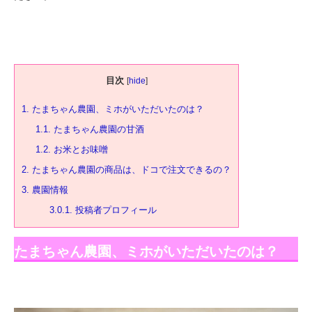
目次
[
hide
]
1.
たまちゃん農園、ミホがいただいたのは？
1.1.
たまちゃん農園の甘酒
1.2.
お米とお味噌
2.
たまちゃん農園の商品は、ドコで注文できるの？
3.
農園情報
3.0.1.
投稿者プロフィール
たまちゃん農園、ミホがいただいたのは？