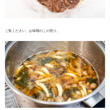
ご覧ください、お味噌のこの照り。