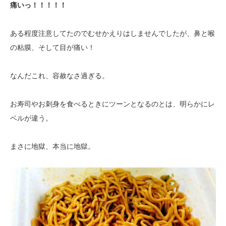
痛いっ！！！！！
ある程度注意してたのでむせかえりはしませんでしたが、鼻と喉
の粘膜、そして目が痛い！
なんだこれ、容赦なさ過ぎる。
お寿司やお刺身を食べるときにツーンとなるのとは、明らかにレ
ベルが違う。
まさに地獄、本当に地獄。