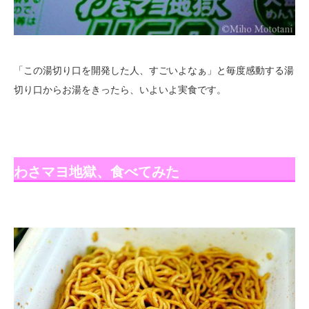
「この湯切り口を開発した人、すごいよなぁ」と毎度感動する湯
切り口からお湯をきったら、いよいよ実食です。
わさマヨ地獄、食べてみた