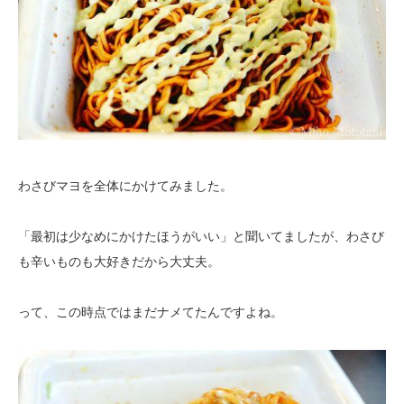
わさびマヨを全体にかけてみました。
「最初は少なめにかけたほうがいい」と聞いてましたが、わさび
も辛いものも大好きだから大丈夫。
って、この時点ではまだナメてたんですよね。