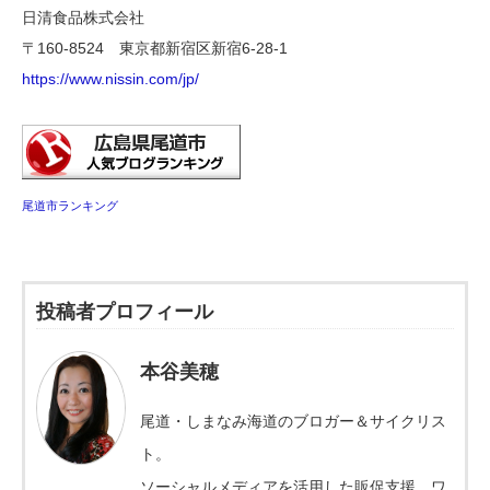
日清食品株式会社
〒160-8524 東京都新宿区新宿6-28-1
https://www.nissin.com/jp/
尾道市ランキング
投稿者プロフィール
本谷美穂
尾道・しまなみ海道のブロガー＆サイクリス
ト。
ソーシャルメディアを活用した販促支援、ワ