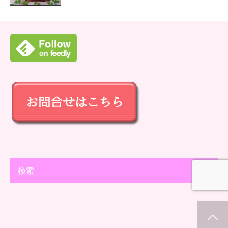
検索
ホーム
新着情報
シェア
お問合せ