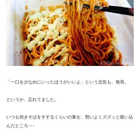
「一口を少なめにいったほうがいいよ」という忠告も、無視。
というか、忘れてました。
いつも焼きそばをすするくらいの量を、勢いよくズズッと吸い込
んだところ･･･