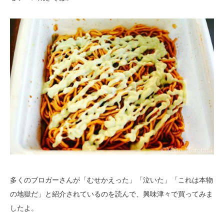
多くのブロガーさんが「むせかえった」「泣いた」「これは本物
の地獄だ」と紹介されているのを読んで、興味津々で買ってみま
したよ。