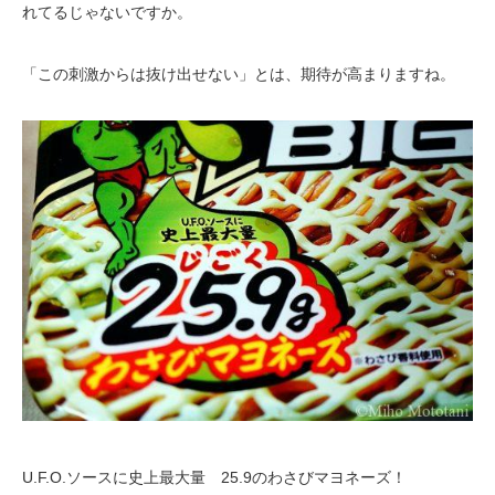
れてるじゃないですか。
「この刺激からは抜け出せない」とは、期待が高まりますね。
U.F.O.ソースに史上最大量 25.9のわさびマヨネーズ！