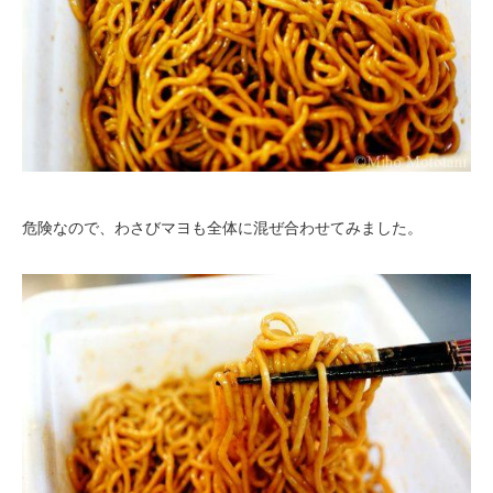
危険なので、わさびマヨも全体に混ぜ合わせてみました。