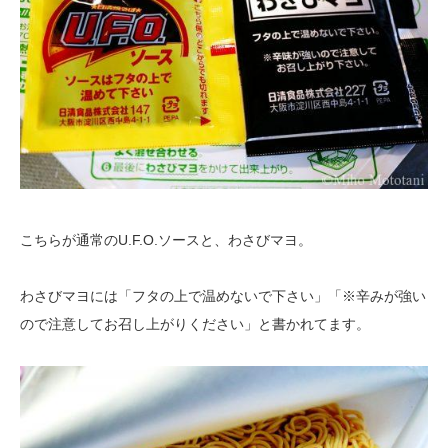
こちらが通常のU.F.O.ソースと、わさびマヨ。
わさびマヨには「フタの上で温めないで下さい」「※辛みが強い
ので注意してお召し上がりください」と書かれてます。