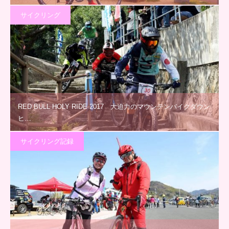
サイクリング
RED BULL HOLY RIDE 2017 大迫力のマウンテンバイクダウン
ヒ…
サイクリング記録