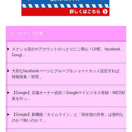
ピックアップ記事
スクショ流出やアカウントのっとりにご用心！LINE、facebook、
Googl…
大切なfacebookページとグループをショートカット設定すれば、
情報収集・管理…
【Google】店舗オーナー必読！Googleマイビジネス登録・MEO対
策を行っ…
【Google】新機能「タイムライン」と「現在地の共有」は便利な
のか？怖いのか？…