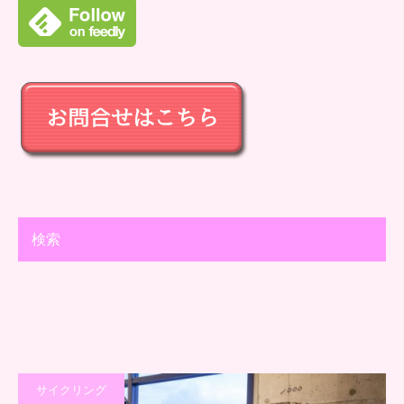
検索
サイクリング