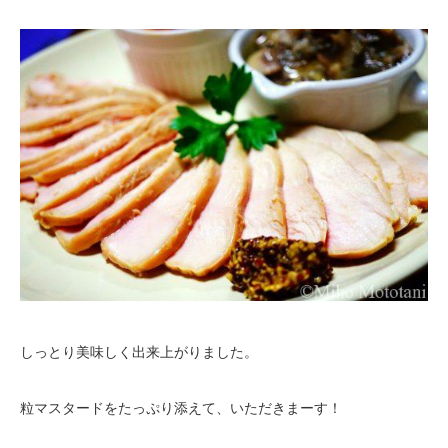
しっとり美味しく出来上がりました。
粒マスタードをたっぷり添えて、いただきまーす！