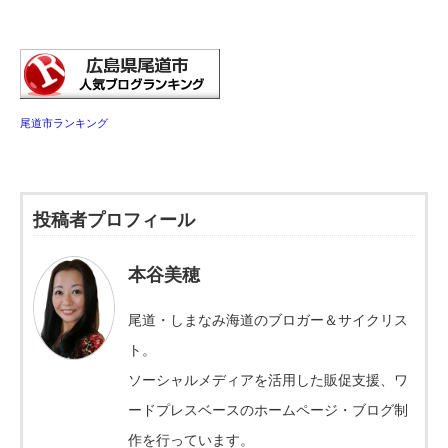
尾道市ランキング
投稿者プロフィール
本谷美穂
尾道・しまなみ海道のブロガー＆サイクリス
ト。
ソーシャルメディアを活用した販促支援、ワ
ードプレスベースのホームページ・ブログ制
作を行っています。