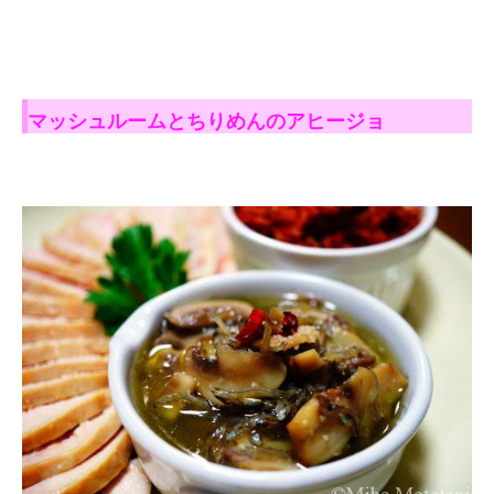
マッシュルームとちりめんのアヒージョ