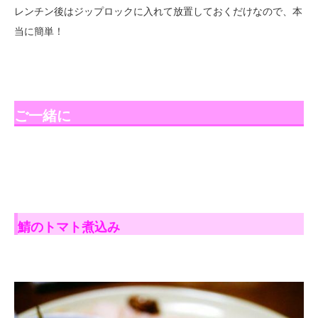
レンチン後はジップロックに入れて放置しておくだけなので、本
当に簡単！
ご一緒に
鯖のトマト煮込み