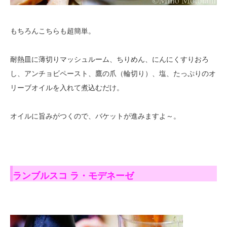
もちろんこちらも超簡単。
耐熱皿に薄切りマッシュルーム、ちりめん、にんにくすりおろ
し、アンチョビペースト、鷹の爪（輪切り）、塩、たっぷりのオ
リーブオイルを入れて煮込むだけ。
オイルに旨みがつくので、バケットが進みますよ～。
ランブルスコ ラ・モデネーゼ