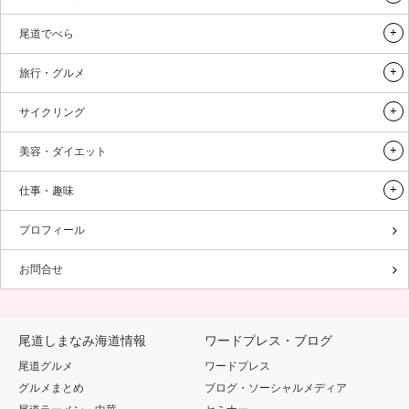
尾道でべら
旅行・グルメ
サイクリング
美容・ダイエット
仕事・趣味
プロフィール
お問合せ
尾道しまなみ海道情報
ワードプレス・ブログ
尾道グルメ
ワードプレス
グルメまとめ
ブログ・ソーシャルメディア