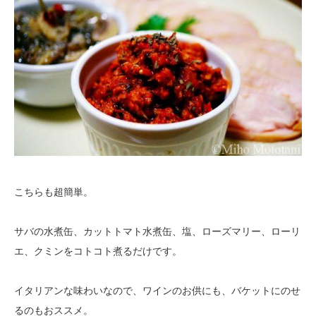
こちらも超簡単。
サバの水煮缶、カットトマト水煮缶、塩、ローズマリー、ローリ
エ、クミンをコトコト煮るだけです。
イタリアンな味わいなので、ワインのお供にも、バケットにのせ
るのもおススメ。