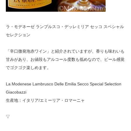
ラ・モデネーゼ ランブルスコ・デッレミリア セッコ スペシャル
セレクション
「辛口微発泡赤ワイン」と紹介されていますが、香りも味わいも
甘みがあり、お値段もアルコール度数も低めなので、ビール感覚
でゴクゴク楽しめます。
La Modenese Lambrusco Delle Emilia Secco Special Selection
Giacobazzi
生産地：イタリア/エミーリア・ロマーニャ
▽