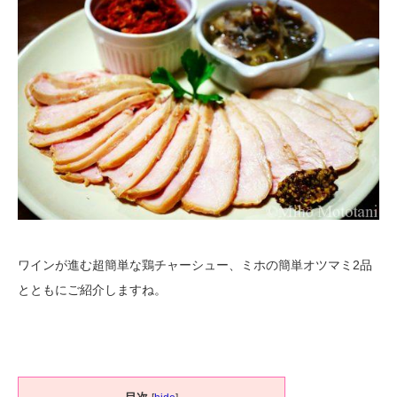
ワインが進む超簡単な鶏チャーシュー、ミホの簡単オツマミ2品
とともにご紹介しますね。