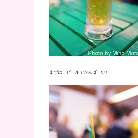
まずは、ビールでかんぱーい♪