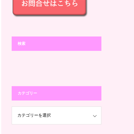
検索
カテゴリー