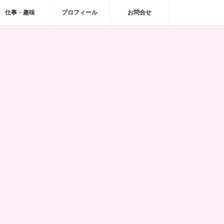
仕事・趣味
プロフィール
お問合せ