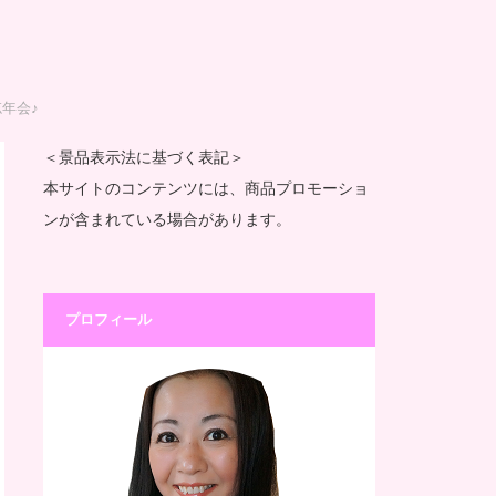
年会♪
＜景品表示法に基づく表記＞
本サイトのコンテンツには、商品プロモーショ
ンが含まれている場合があります。
プロフィール