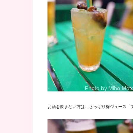
お酒を飲まない方は、さっぱり梅ジュース「ヌック 