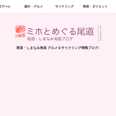
道でべら
旅行・グルメ
サイクリング
美容・ダイエット
尾道・しまなみ海道 グルメ＆サイクリング情報ブログ♪