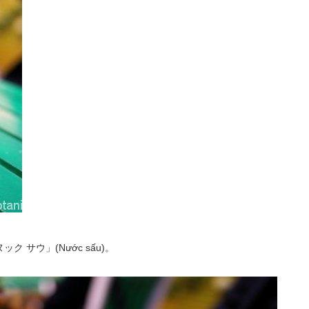
サウ」(Nước sấu)。