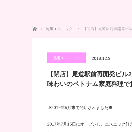
ホーム
尾道エスニック
【閉店】尾道駅前再開発ビル
尾道エスニック
2018.12.9
【閉店】尾道駅前再開発ビル2
味わいのベトナム家庭料理で
※2019年5月末で閉店されました※
2017年7月15日にオープンし、エスニッ