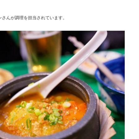
ンさんが調理を担当されています。