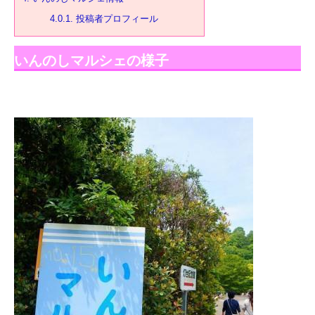
4.0.1.
投稿者プロフィール
いんのしマルシェの様子