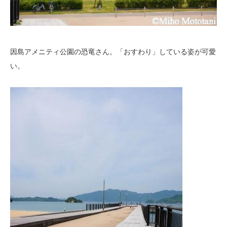
因島アメニティ公園の恐竜さん。「おすわり」している姿が可愛
い。