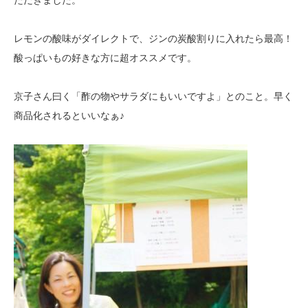
ただきました。
レモンの酸味がダイレクトで、ジンの炭酸割りに入れたら最高！
酸っぱいもの好きな方に超オススメです。
京子さん曰く「酢の物やサラダにもいいですよ」とのこと。早く
商品化されるといいなぁ♪