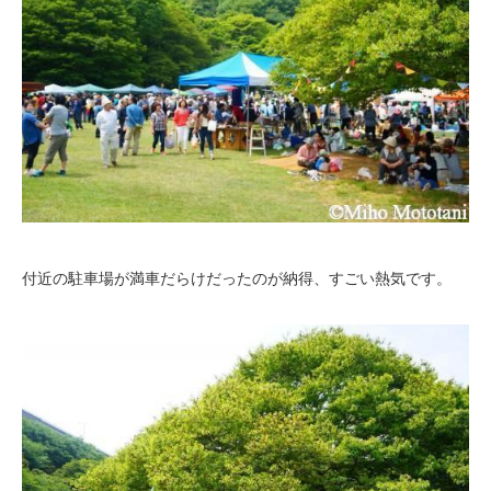
付近の駐車場が満車だらけだったのが納得、すごい熱気です。