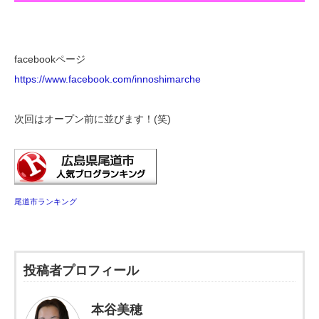
facebookページ
https://www.facebook.com/innoshimarche
次回はオープン前に並びます！(笑)
尾道市ランキング
投稿者プロフィール
本谷美穂