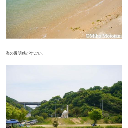
海の透明感がすごい。