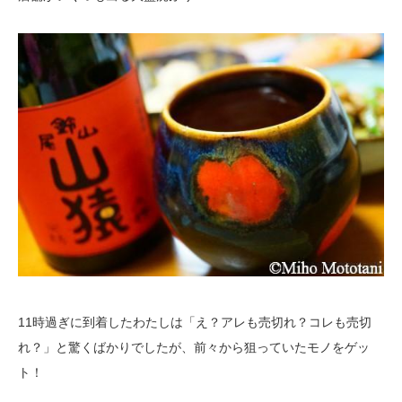
11時過ぎに到着したわたしは「え？アレも売切れ？コレも売切
れ？」と驚くばかりでしたが、前々から狙っていたモノをゲッ
ト！