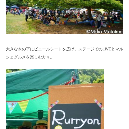
大きな木の下にビニールシートを広げ、ステージでのLIVEとマル
シェグルメを楽しむ方々。