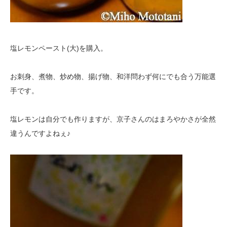
塩レモンペースト(大)を購入。
お刺身、煮物、炒め物、揚げ物、和洋問わず何にでも合う万能選
手です。
塩レモンは自分でも作りますが、京子さんのはまろやかさが全然
違うんですよねぇ♪