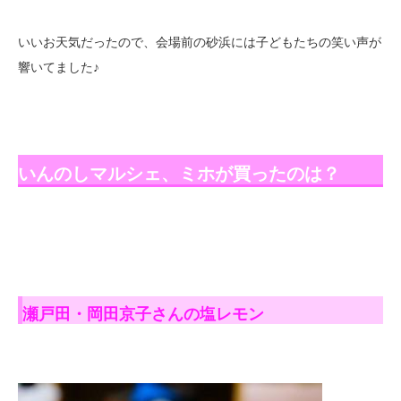
いいお天気だったので、会場前の砂浜には子どもたちの笑い声が
響いてました♪
いんのしマルシェ、ミホが買ったのは？
瀬戸田・岡田京子さんの塩レモン