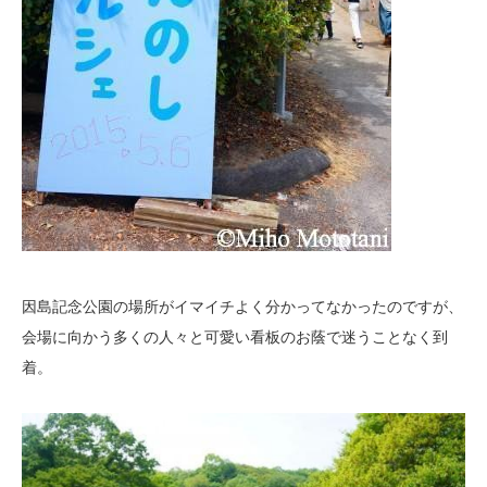
因島記念公園の場所がイマイチよく分かってなかったのですが、
会場に向かう多くの人々と可愛い看板のお蔭で迷うことなく到
着。