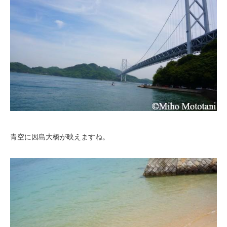
青空に因島大橋が映えますね。