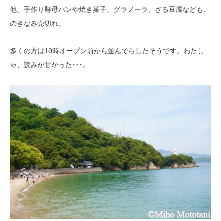
他、手作り酵母パンや焼き菓子、グラノーラ、ざる豆腐なども、
のきなみ売切れ。
多くの方は10時オープン前から並んでらしたそうです。わたし
ゃ、読みが甘かった･･･。