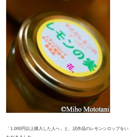
「1,000円以上購入した人へ」と、試作品のレモンシロップをい