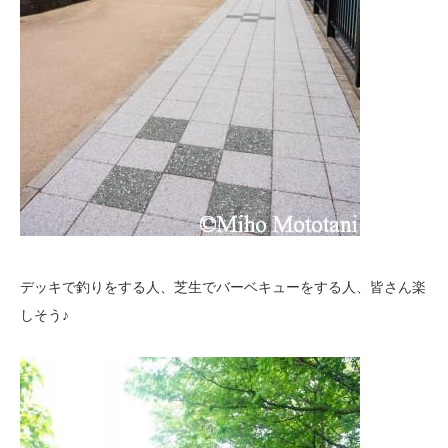
デッキで釣りをする人、芝生でバーベキューをする人、皆さん楽
しそう♪