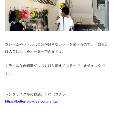
フレームやサドルは自分が好きなカラーを選べるので、「自分だ
けの自転車」をオーダーできますよ。
カラフルな自転車グッズも取り揃えてあるので、要チェックで
す。
レンタサイクルの種類、予約はコチラ。
https://better-bicycles.com/rental/