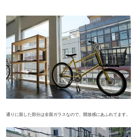
通りに面した部分は全面ガラスなので、開放感にあふれてます。