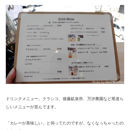
ドリンクメニュー。クラシコ、後藤鉱泉所、万汐農園など尾道ら
しいメニューが並んでます。
「カレーが美味しい」と伺ってたのですが、なくなっちゃったの