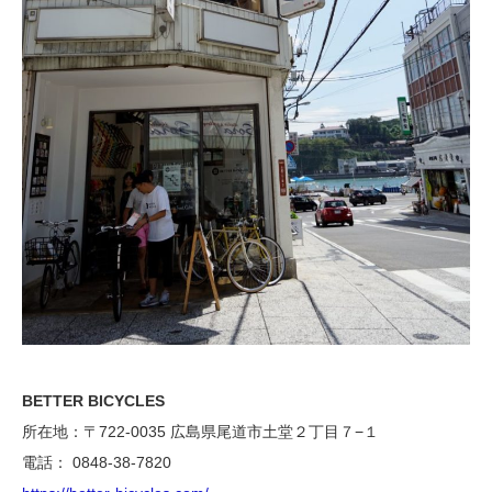
BETTER BICYCLES
所在地：〒722-0035 広島県尾道市土堂２丁目７−１
電話： 0848-38-7820