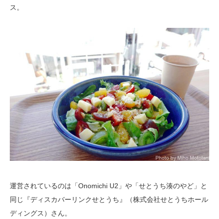
ス。
運営されているのは「Onomichi U2」や「せとうち湊のやど」と
同じ『ディスカバーリンクせとうち』（株式会社せとうちホール
ディングス）さん。