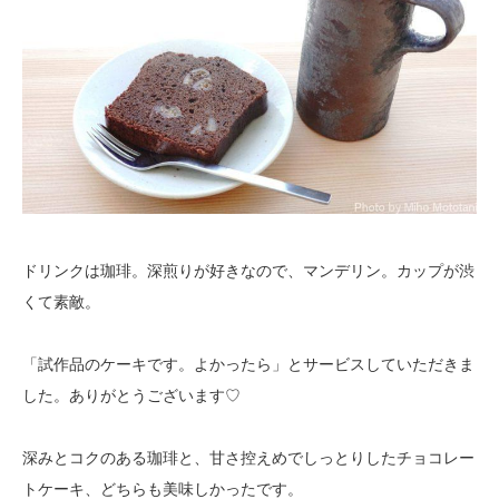
ドリンクは珈琲。深煎りが好きなので、マンデリン。カップが渋
くて素敵。
「試作品のケーキです。よかったら」とサービスしていただきま
した。ありがとうございます♡
深みとコクのある珈琲と、甘さ控えめでしっとりしたチョコレー
トケーキ、どちらも美味しかったです。