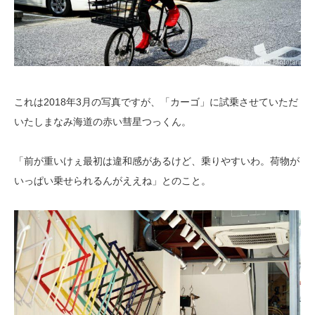
これは2018年3月の写真ですが、「カーゴ」に試乗させていただ
いたしまなみ海道の赤い彗星つっくん。
「前が重いけぇ最初は違和感があるけど、乗りやすいわ。荷物が
いっぱい乗せられるんがええね」とのこと。