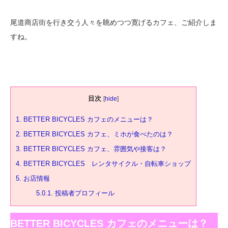
尾道商店街を行き交う人々を眺めつつ寛げるカフェ、ご紹介しま
すね。
目次
[
hide
]
1.
BETTER BICYCLES カフェのメニューは？
2.
BETTER BICYCLES カフェ、ミホが食べたのは？
3.
BETTER BICYCLES カフェ、雰囲気や接客は？
4.
BETTER BICYCLES レンタサイクル・自転車ショップ
5.
お店情報
5.0.1.
投稿者プロフィール
BETTER BICYCLES カフェのメニューは？