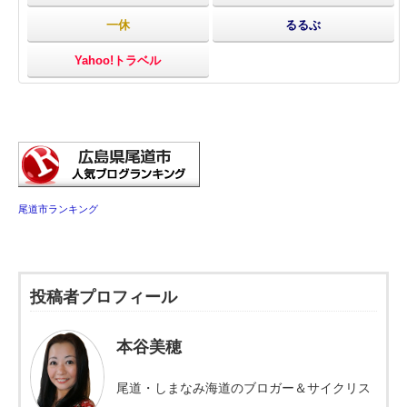
一休
るるぶ
Yahoo!トラベル
尾道市ランキング
投稿者プロフィール
本谷美穂
尾道・しまなみ海道のブロガー＆サイクリス