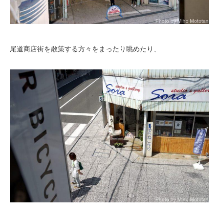
尾道商店街を散策する方々をまったり眺めたり、