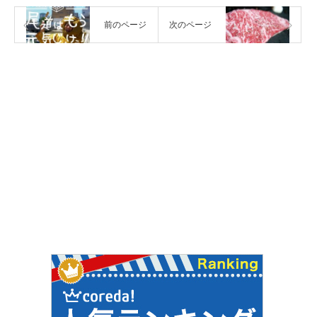
前のページ
次のページ