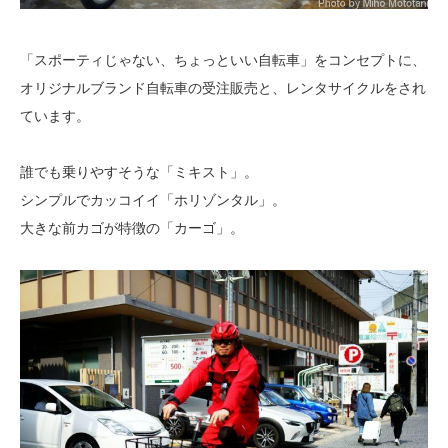
「スポーティじゃない、ちょっといい自転車」をコンセプトに、
オリジナルブランド自転車の受注販売と、レンタサイクルをされ
ています。
誰でも乗りやすそうな「ミキスト」。
シンプルでカッコイイ「ホリゾンタル」。
大きな前カゴが特徴の「カーゴ」。