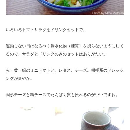
いろいろトマトサラダをドリンクセットで。
運動しない日はなるべく炭水化物（糖質）を摂らないようにして
るので、サラダとドリンクのみのセットはありがたい。
赤・黄・緑のミニトマトと、レタス、チーズ。柑橘系のドレッシ
ングが爽やか。
固形チーズと粉チーズでたんぱく質も摂れるのがいいですね。