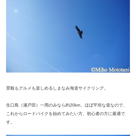
景観もグルメも楽しめるしまなみ海道サイクリング。
生口島（瀬戸田）一周のみなら約20km。ほぼ平坦な道なので、
これからロードバイクを始めてみたい方、初心者の方に最適で
す。