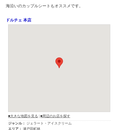
海沿いのカップルシートもオススメです。
ドルチェ 本店