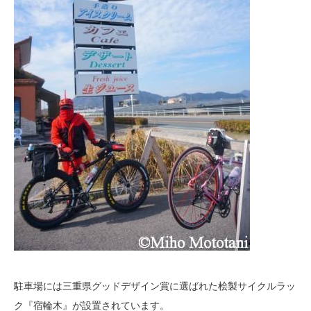
駐車場には三重県グッドデザイン賞に選ばれた桧製サイクルラッ
ク『宿輪木』が設置されています。