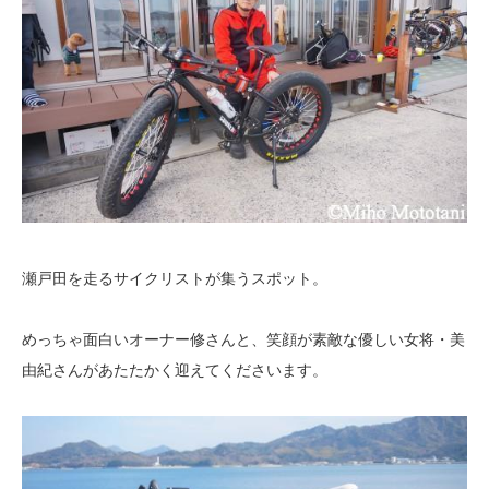
瀬戸田を走るサイクリストが集うスポット。
めっちゃ面白いオーナー修さんと、笑顔が素敵な優しい女将・美
由紀さんがあたたかく迎えてくださいます。