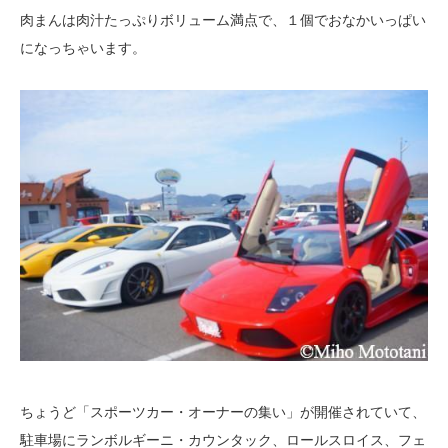
肉まんは肉汁たっぷりボリューム満点で、１個でおなかいっぱい
になっちゃいます。
ちょうど「スポーツカー・オーナーの集い」が開催されていて、
駐車場にランボルギーニ・カウンタック、ロールスロイス、フェ