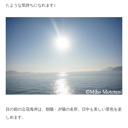
たような気持ちになれます♪
目の前の立花海岸は、朝陽・夕陽の名所。日中も美しい景色を楽
しめます。