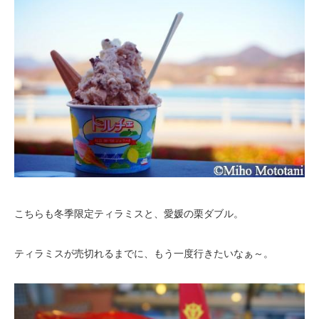
こちらも冬季限定ティラミスと、愛媛の栗ダブル。
ティラミスが売切れるまでに、もう一度行きたいなぁ～。