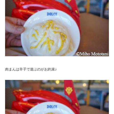
肉まんは辛子で遊ぶのがお約束♪