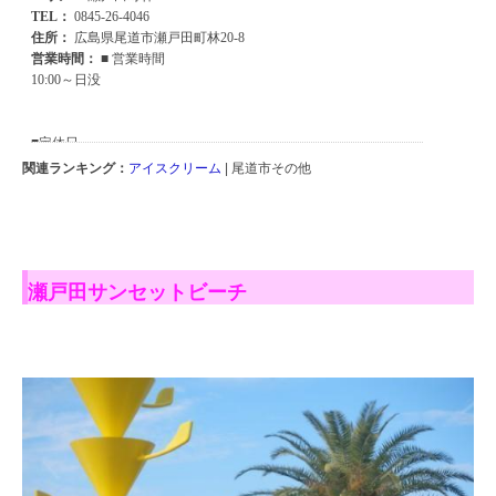
関連ランキング：
アイスクリーム
| 尾道市その他
瀬戸田サンセットビーチ