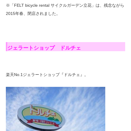
※「FELT bicycle rental サイクルガーデン立花」は、残念ながら
2015年春、閉店されました。
ジェラートショップ ドルチェ
楽天No.1ジェラートショップ『ドルチェ』。