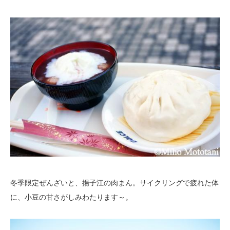
冬季限定ぜんざいと、揚子江の肉まん。サイクリングで疲れた体
に、小豆の甘さがしみわたります～。