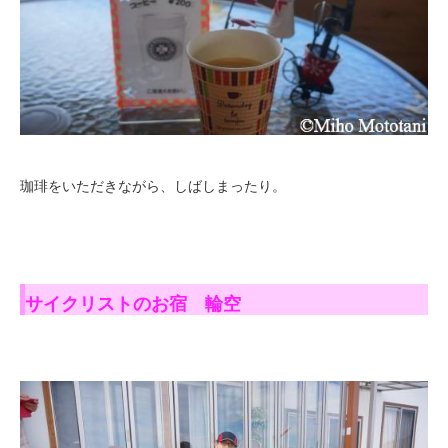
珈琲をいただきながら、しばしまったり。
サイクリストのお宿 輪空