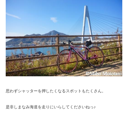
思わずシャッターを押したくなるスポットもたくさん。
是非しまなみ海道を走りにいらしてくださいねっ♪