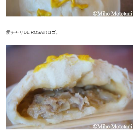
愛チャリDE ROSAのロゴ。