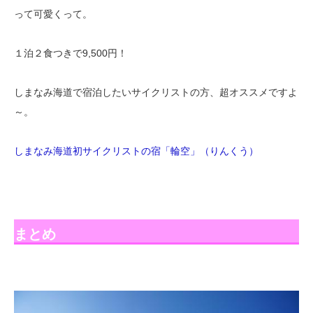
って可愛くって。
１泊２食つきで9,500円！
しまなみ海道で宿泊したいサイクリストの方、超オススメですよ
～。
しまなみ海道初サイクリストの宿「輪空」（りんくう）
まとめ