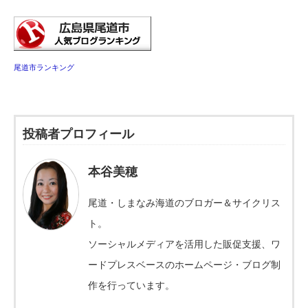
尾道市ランキング
投稿者プロフィール
本谷美穂
尾道・しまなみ海道のブロガー＆サイクリス
ト。
ソーシャルメディアを活用した販促支援、ワ
ードプレスベースのホームページ・ブログ制
作を行っています。