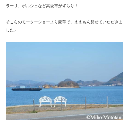
ラーリ、ポルシェなど高級車がずらり！
そこらのモーターショーより豪華で、ええもん見せていただきま
した♪