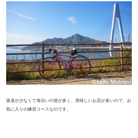
坂道が少なくて海沿いの道が多く、美味しいお店が多いので、お
気に入りの練習コースなのです。