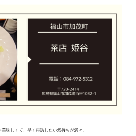
ゃ美味しくて、早く再訪したい気持ちが満々。