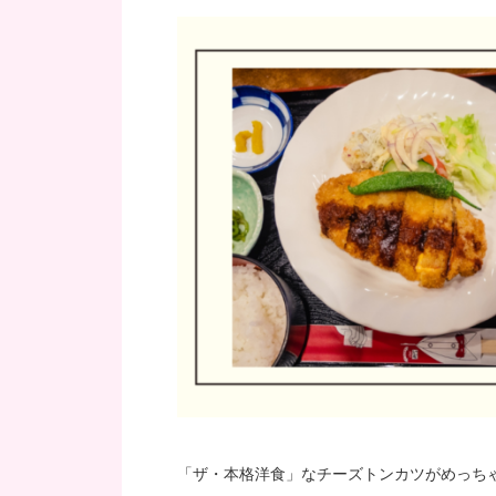
「ザ・本格洋食」なチーズトンカツがめっち