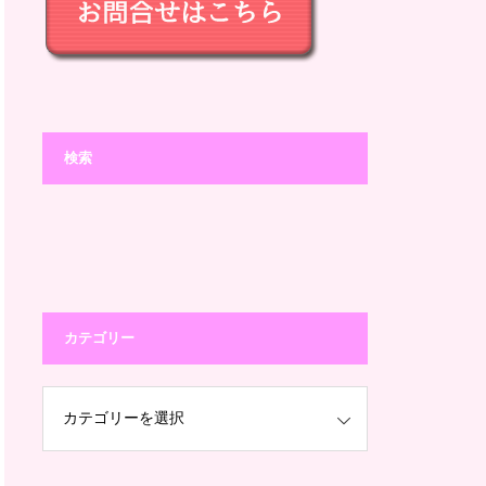
検索
カテゴリー