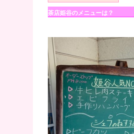
茶店姫谷のメニューは？