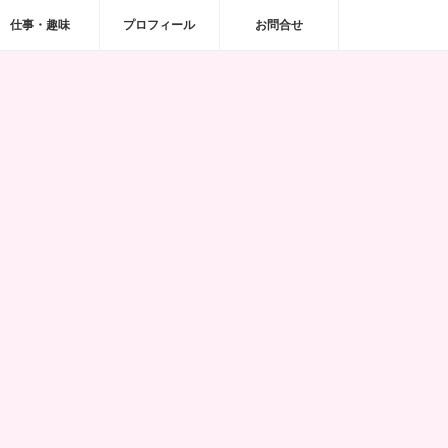
仕事・趣味
プロフィール
お問合せ