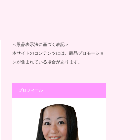
＜景品表示法に基づく表記＞
本サイトのコンテンツには、商品プロモーショ
ンが含まれている場合があります。
プロフィール