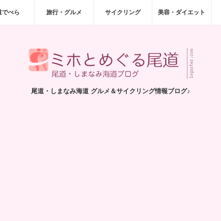
道でべら
旅行・グルメ
サイクリング
美容・ダイエット
尾道・しまなみ海道 グルメ＆サイクリング情報ブログ♪