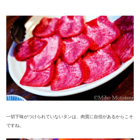
一切下味がつけられていないタンは、肉質に自信があるからこそ
ですね。