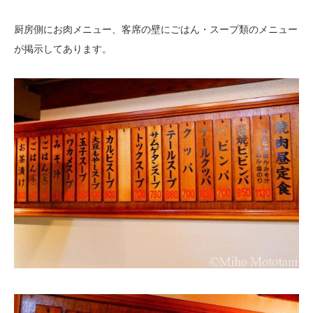
厨房側にお肉メニュー、客席の壁にごはん・スープ類のメニュー
が掲示してあります。