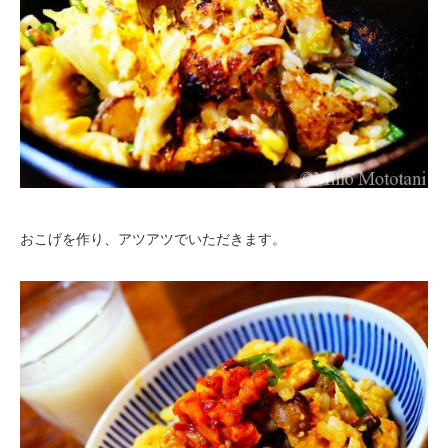
おこげを作り、アツアツでいただきます。