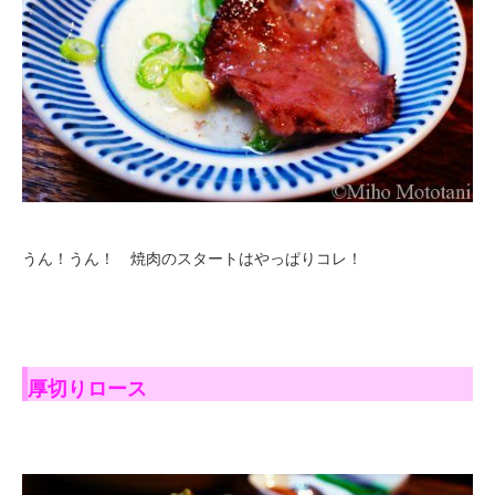
うん！うん！ 焼肉のスタートはやっぱりコレ！
厚切りロース