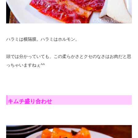
ハラミは横隔膜。ハラミはホルモン。
頭では分かっていても、この柔らかさとクセのなさはお肉だと思
っちゃいますねぇ^^
キムチ盛り合わせ