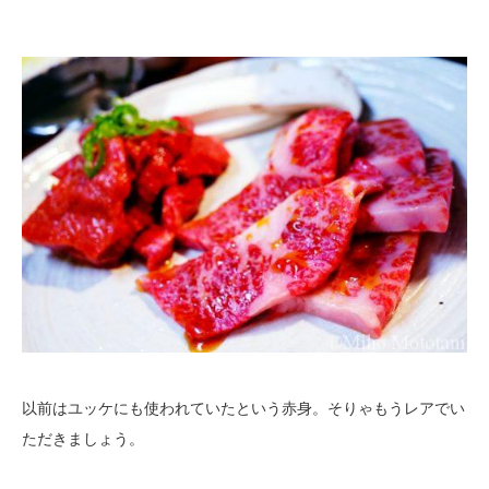
以前はユッケにも使われていたという赤身。そりゃもうレアでい
ただきましょう。