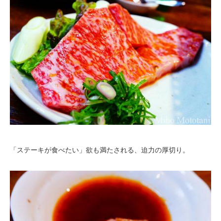
「ステーキが食べたい」欲も満たされる、迫力の厚切り。