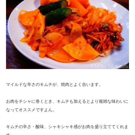
マイルドな辛さのキムチが、焼肉とよく合います。
お肉をチシャに巻くとき、キムチも加えるとより複雑な味わいに
なってオススメですよん。
キムチの辛さ・酸味、シャキシャキ感がお肉を盛り立ててくれま