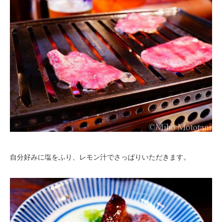
自分好みに塩をふり、レモン汁でさっぱりいただきます。