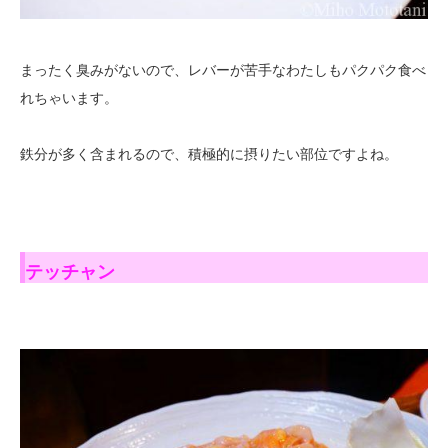
まったく臭みがないので、レバーが苦手なわたしもパクパク食べ
れちゃいます。
鉄分が多く含まれるので、積極的に摂りたい部位ですよね。
テッチャン