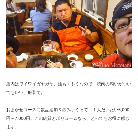
店内はワイワイガヤガヤ、煙もくもくなので「焼肉の匂いがつい
てもいい」服装で。
おまかせコースに数品追加＆飲みまくって、１人だいたい6,000
円～7,000円。この肉質とボリュームなら、とってもお得に感じ
ます。