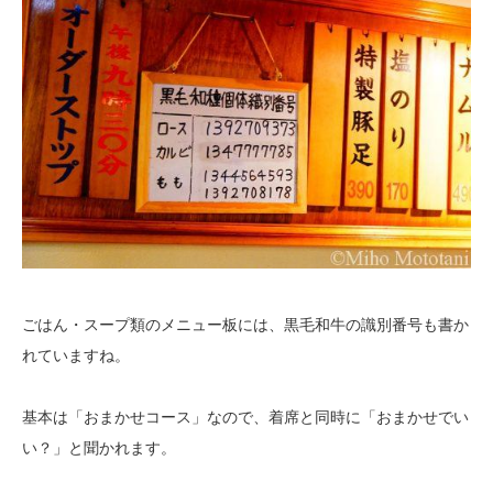
ごはん・スープ類のメニュー板には、黒毛和牛の識別番号も書か
れていますね。
基本は「おまかせコース」なので、着席と同時に「おまかせでい
い？」と聞かれます。