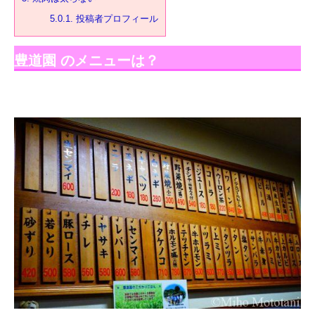
5.0.1.
投稿者プロフィール
豊道園 のメニューは？