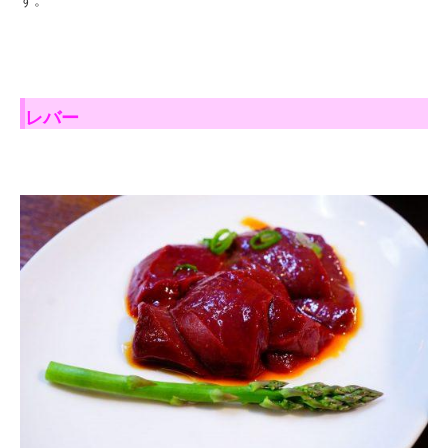
す。
レバー