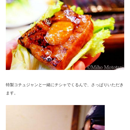
特製コチュジャンと一緒にチシャでくるんで、さっぱりいただき
ます。