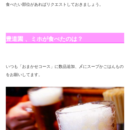
食べたい部位があればリクエストしておきましょう。
豊道園 、ミホが食べたのは？
いつも「おまかせコース」に数品追加、〆にスープかごはんもの
をお願いしてます。