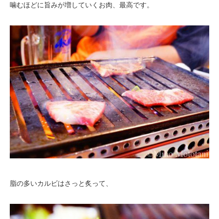
噛むほどに旨みが増していくお肉、最高です。
脂の多いカルビはさっと炙って、