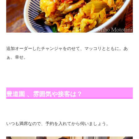
追加オーダーしたチャンジャをのせて、マッコリとともに。あ
ぁ、幸せ。
豊道園 、雰囲気や接客は？
いつも満席なので、予約を入れてから伺いましょう。