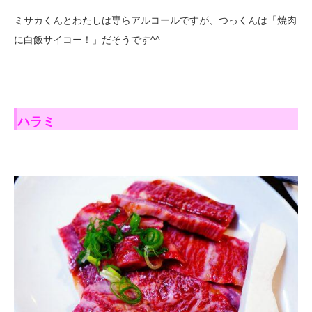
ミサカくんとわたしは専らアルコールですが、つっくんは「焼肉
に白飯サイコー！」だそうです^^
ハラミ