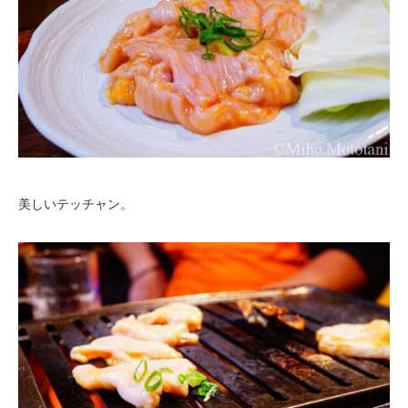
美しいテッチャン。