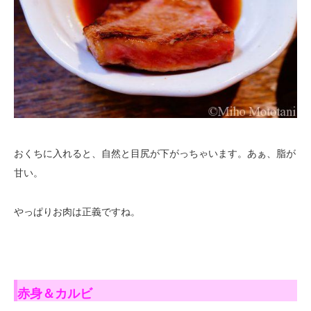
おくちに入れると、自然と目尻が下がっちゃいます。あぁ、脂が
甘い。
やっぱりお肉は正義ですね。
赤身＆カルビ