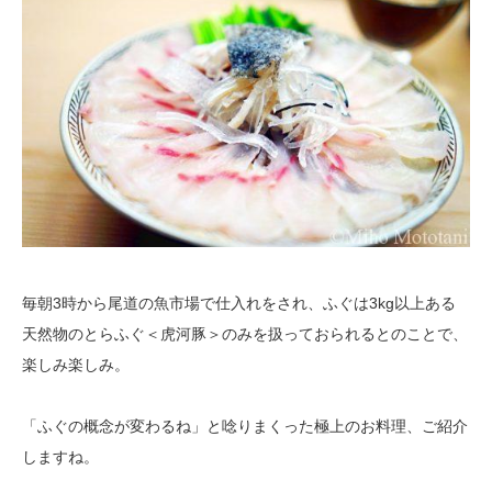
毎朝3時から尾道の魚市場で仕入れをされ、ふぐは3kg以上ある
天然物のとらふぐ＜虎河豚＞のみを扱っておられるとのことで、
楽しみ楽しみ。
「ふぐの概念が変わるね」と唸りまくった極上のお料理、ご紹介
しますね。