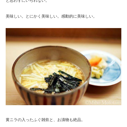
と思わずにいられない。
美味しい。とにかく美味しい。感動的に美味しい。
黄ニラの入ったふぐ雑炊と、お漬物も絶品。