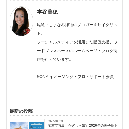
本谷美穂
尾道・しまなみ海道のブロガー＆サイクリス
ト。
ソーシャルメディアを活用した販促支援、ワ
ードプレスベースのホームページ・ブログ制
作を行っています。
SONY イメージング・プロ・サポート会員
最新の投稿
2026/06/20
尾道市向島『かぎしっぽ』2026年の岩子島ト