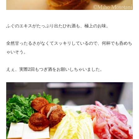
ふぐのエキスがたっぷり出たひれ酒も、極上のお味。
全然甘ったるさがなくてスッキリしているので、何杯でも呑めち
ゃいそう。
えぇ、実際2回もつぎ酒をお願いしちゃいました。