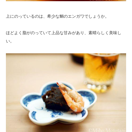
上にのっているのは、希少な鯛のエンガワでしょうか。
ほどよく脂がのっていて上品な甘みがあり、素晴らしく美味し
い。