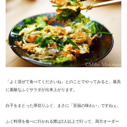
「よく混ぜて食べてくださいね」とのことでやってみると、最高
に素敵なふぐサラダが出来上がります。
白子をまとった厚切りふぐ、まさに「至福の味わい」ですねぇ。
ふぐ料理を食べに行かれる際は2人以上で行って、両方オーダー