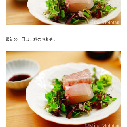
最初の一皿は、鯛のお刺身。