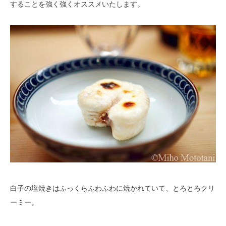
することを強く強くオススメいたします。
白子の塩焼きはふっくらふわふわに焼かれていて、とろとろクリ
ーミー。