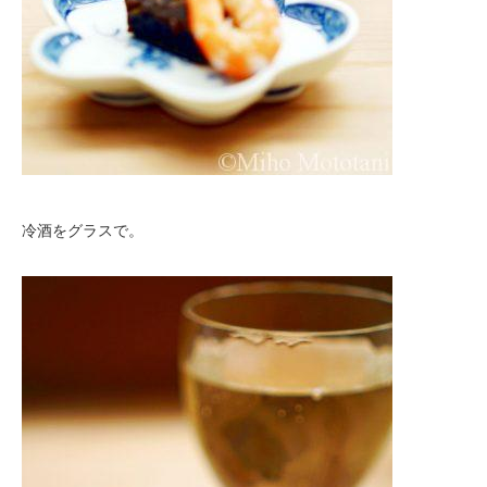
冷酒をグラスで。