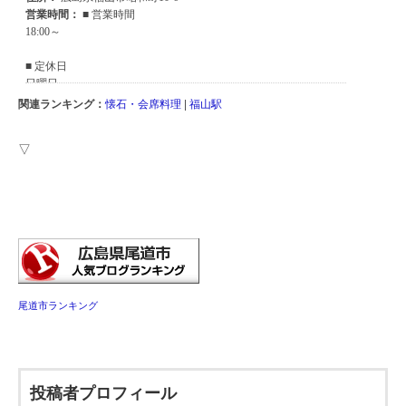
関連ランキング：
懐石・会席料理
|
福山駅
▽
尾道市ランキング
投稿者プロフィール