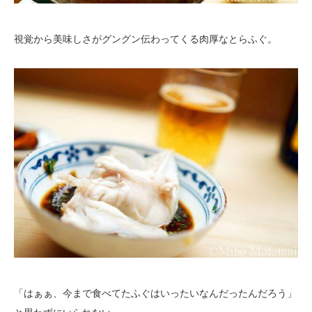
視覚から美味しさがグングン伝わってくる肉厚なとらふぐ。
「はぁぁ、今まで食べてたふぐはいったいなんだったんだろう」