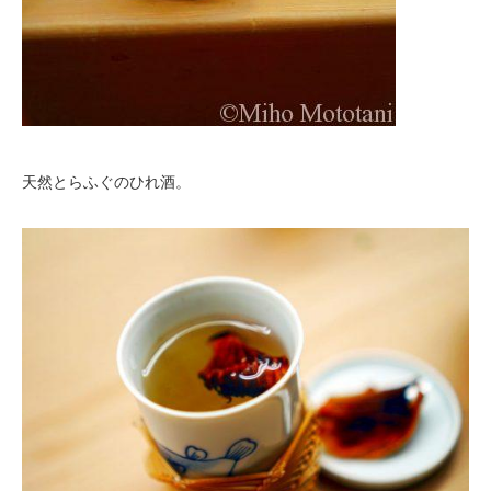
天然とらふぐのひれ酒。