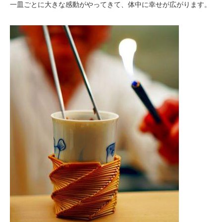
一皿ごとに大きな感動がやってきて、体中に幸せが広がります。