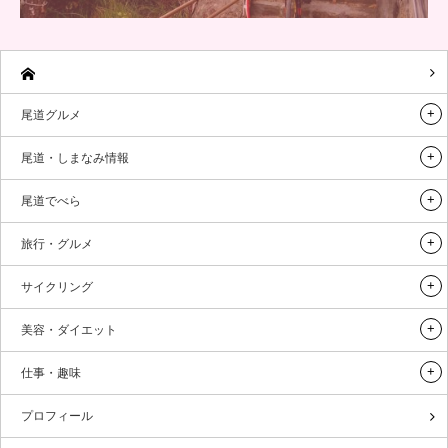
尾道グルメ
尾道・しまなみ情報
尾道でべら
旅行・グルメ
サイクリング
美容・ダイエット
仕事・趣味
プロフィール