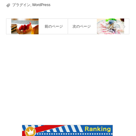
プラグイン
,
WordPress
前のページ
次のページ