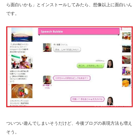
ら面白いかも」とインストールしてみたら、想像以上に面白いん
です。
ついつい遊んでしまいそうだけど、今後ブログの表現方法も増え
そう。