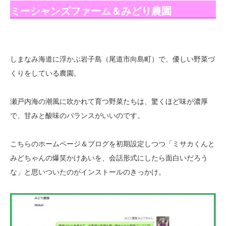
ミーシャンズファーム＆みどり農園
しまなみ海道に浮かぶ岩子島（尾道市向島町）で、優しい野菜づ
くりをしている農園。
瀬戸内海の潮風に吹かれて育つ野菜たちは、驚くほど味が濃厚
で、甘みと酸味のバランスがいいのです。
こちらのホームページ＆ブログを初期設定しつつ「ミサカくんと
みどちゃんの爆笑かけあいを、会話形式にしたら面白いだろう
な」と思いついたのがインストールのきっかけ。