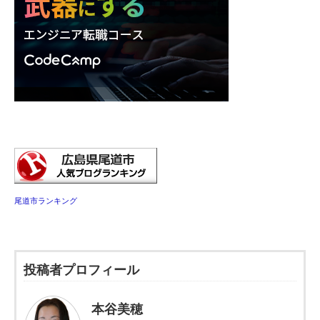
尾道市ランキング
投稿者プロフィール
本谷美穂