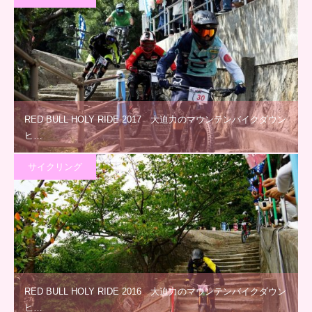
RED BULL HOLY RIDE 2017 大迫力のマウンテンバイクダウン
ヒ…
サイクリング
RED BULL HOLY RIDE 2016 大迫力のマウンテンバイクダウン
ヒ…