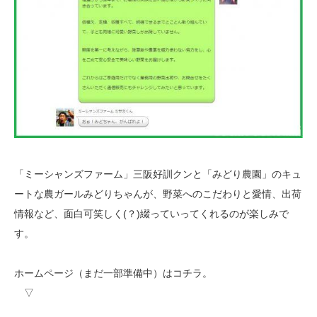
「ミーシャンズファーム」三阪好訓クンと「みどり農園」のキュ
ートな農ガールみどりちゃんが、野菜へのこだわりと愛情、出荷
情報など、面白可笑しく(？)綴っていってくれるのが楽しみで
す。
ホームページ（まだ一部準備中）はコチラ。
▽