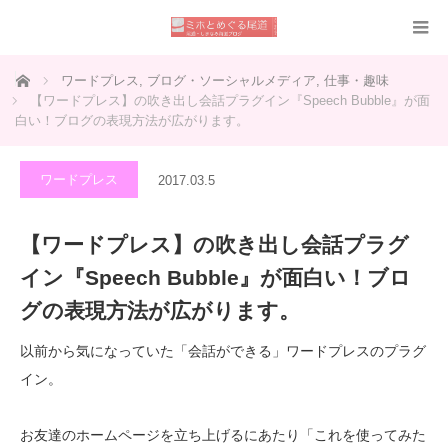
ホーム
ワードプレス
,
ブログ・ソーシャルメディア
,
仕事・趣味
【ワードプレス】の吹き出し会話プラグイン『Speech Bubble』が面
白い！ブログの表現方法が広がります。
ワードプレス
2017.03.5
【ワードプレス】の吹き出し会話プラグ
イン『Speech Bubble』が面白い！ブロ
グの表現方法が広がります。
以前から気になっていた「会話ができる」ワードプレスのプラグ
イン。
お友達のホームページを立ち上げるにあたり「これを使ってみた