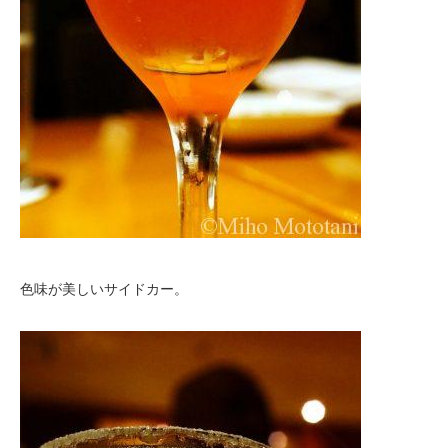
色味が美しいサイドカー。