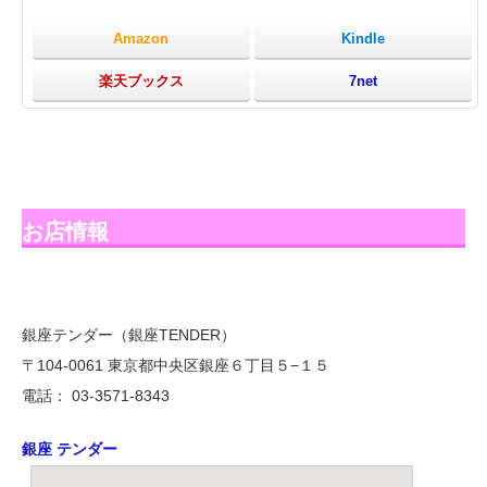
Amazon
Kindle
楽天ブックス
7net
お店情報
銀座テンダー（銀座TENDER）
〒104-0061 東京都中央区銀座６丁目５−１５
電話： 03-3571-8343
銀座 テンダー