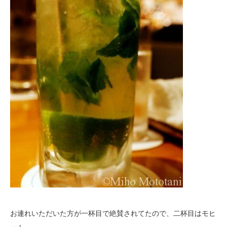
お連れいただいた方が一杯目で絶賛されてたので、二杯目はモヒ