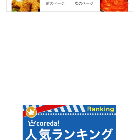
前のページ
次のページ