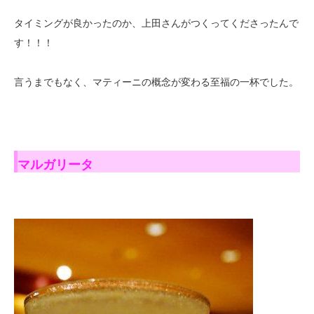
タイミングが良かったのか、上田さんがつくってくださったんで
す！！！
言うまでもなく、マティーニの概念が変わる至福の一杯でした。
マルガリータ