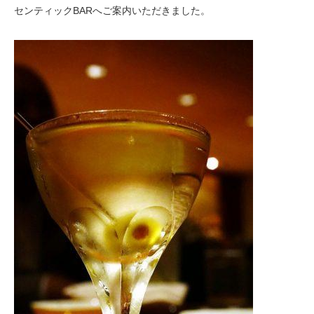
センティックBARへご案内いただきました。