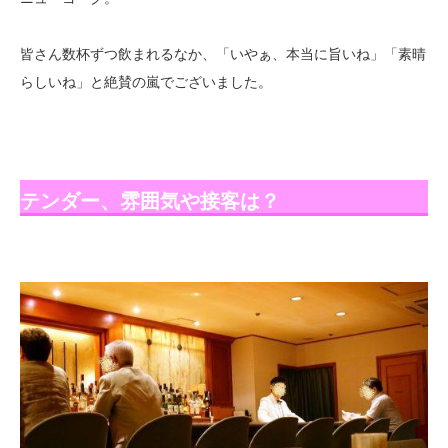
皆さん数杯ずつ飲まれるなか、「いやぁ、本当に旨いね」「素晴
らしいね」と絶賛の嵐でございました。
テンダー、雰囲気や接客は？