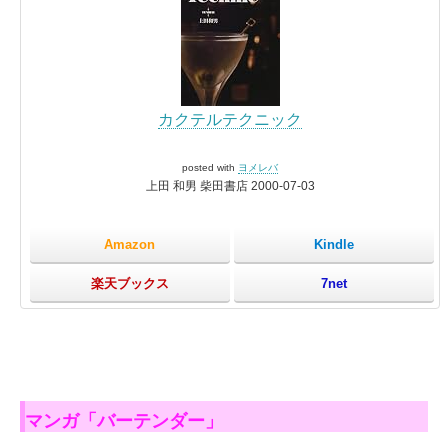
カクテルテクニック
posted with
ヨメレバ
上田 和男 柴田書店 2000-07-03
Amazon
Kindle
楽天ブックス
7net
マンガ「バーテンダー」