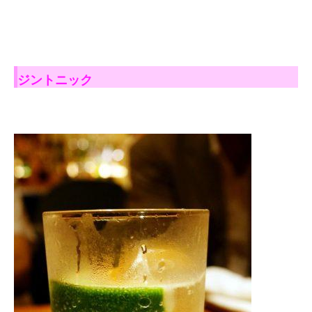
ジントニック