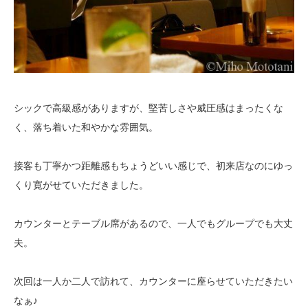
シックで高級感がありますが、堅苦しさや威圧感はまったくな
く、落ち着いた和やかな雰囲気。
接客も丁寧かつ距離感もちょうどいい感じで、初来店なのにゆっ
くり寛がせていただきました。
カウンターとテーブル席があるので、一人でもグループでも大丈
夫。
次回は一人か二人で訪れて、カウンターに座らせていただきたい
なぁ♪