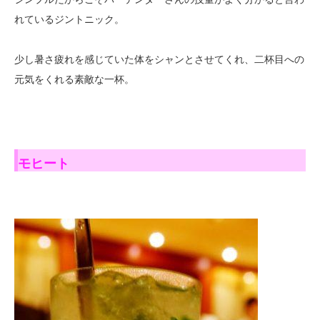
れているジントニック。
少し暑さ疲れを感じていた体をシャンとさせてくれ、二杯目への
元気をくれる素敵な一杯。
モヒート