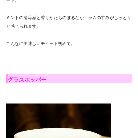
ート。
ミントの清涼感と香りがたちのぼるなか、ラムの甘みがしっとり
と感じられます。
こんなに美味しいモヒート初めて。
グラスホッパー