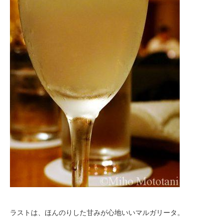
ラストは、ほんのりした甘みが心地いいマルガリータ。