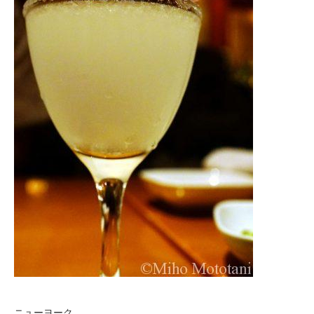
ニューヨーク。