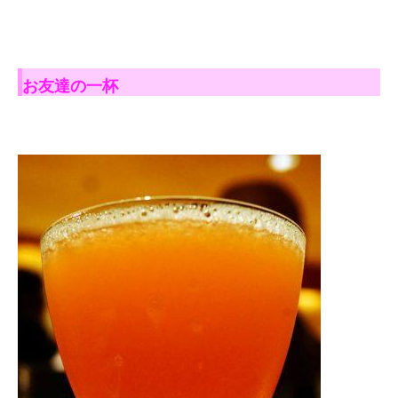
お友達の一杯