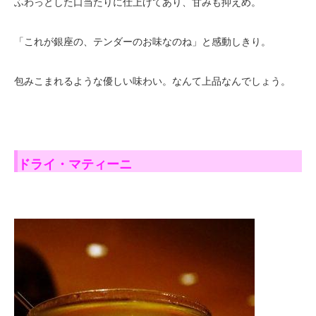
ふわっとした口当たりに仕上げてあり、甘みも抑えめ。
「これが銀座の、テンダーのお味なのね」と感動しきり。
包みこまれるような優しい味わい。なんて上品なんでしょう。
ドライ・マティーニ