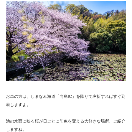
お車の方は、しまなみ海道「向島IC」を降りて左折すればすぐ到
着しますよ。
池の水面に映る桜が日ごとに印象を変える大好きな場所、ご紹介
しますね。