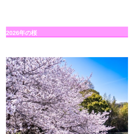
2026年の桜