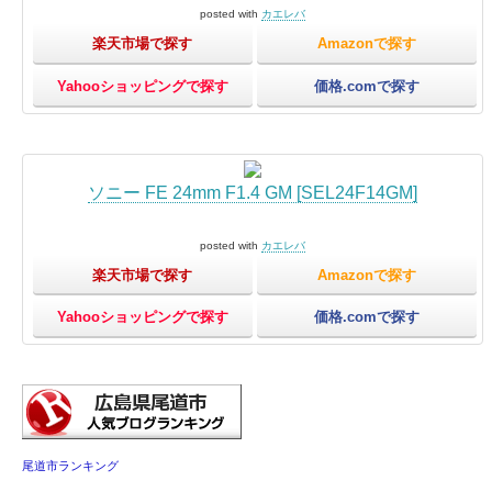
posted with
カエレバ
楽天市場で探す
Amazonで探す
Yahooショッピングで探す
価格.comで探す
ソニー FE 24mm F1.4 GM [SEL24F14GM]
posted with
カエレバ
楽天市場で探す
Amazonで探す
Yahooショッピングで探す
価格.comで探す
尾道市ランキング