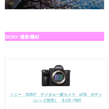
SONY 撮影機材
ソニー SONY デジタル一眼カメラ α7III ボディ
（レンズ別売） ILCE−7M3