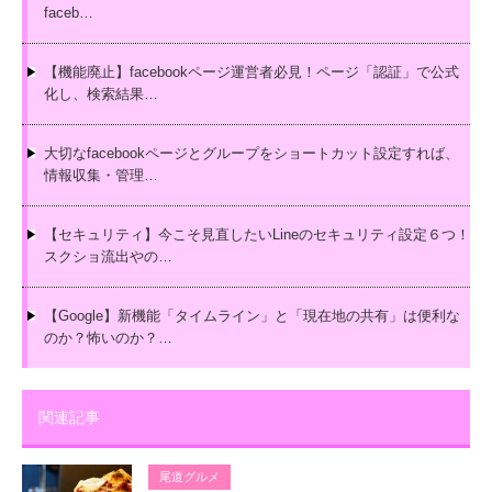
faceb…
【機能廃止】facebookページ運営者必見！ページ「認証」で公式
化し、検索結果…
大切なfacebookページとグループをショートカット設定すれば、
情報収集・管理…
【セキュリティ】今こそ見直したいLineのセキュリティ設定６つ！
スクショ流出やの…
【Google】新機能「タイムライン」と「現在地の共有」は便利な
のか？怖いのか？…
関連記事
尾道グルメ