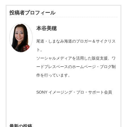
投稿者プロフィール
本谷美穂
尾道・しまなみ海道のブロガー＆サイクリス
ト。
ソーシャルメディアを活用した販促支援、ワ
ードプレスベースのホームページ・ブログ制
作を行っています。
SONY イメージング・プロ・サポート会員
最新の投稿