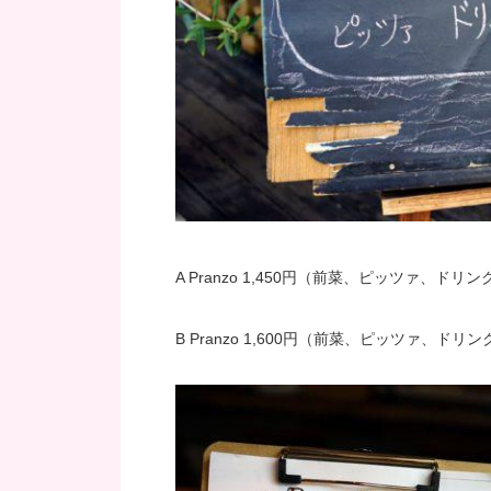
A Pranzo 1,450円（前菜、ピッツァ、ドリン
B Pranzo 1,600円（前菜、ピッツァ、ド