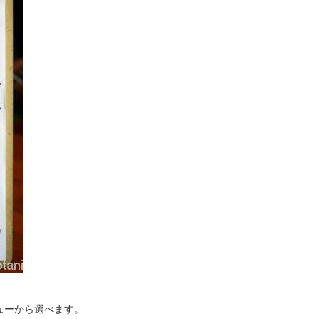
ューから選べます。