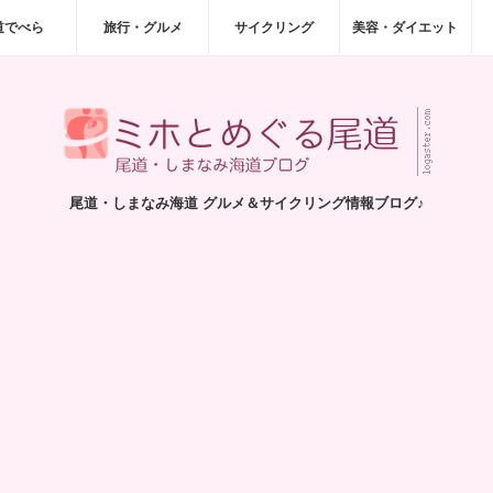
道でべら
旅行・グルメ
サイクリング
美容・ダイエット
尾道・しまなみ海道 グルメ＆サイクリング情報ブログ♪