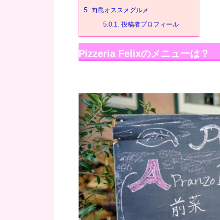
5.
向島オススメグルメ
5.0.1.
投稿者プロフィール
Pizzeria Felixのメニューは？