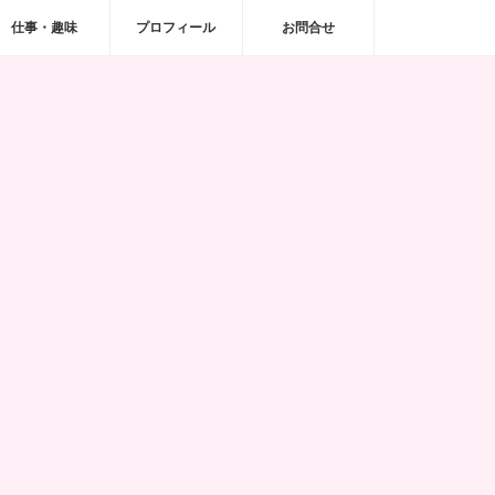
仕事・趣味
プロフィール
お問合せ