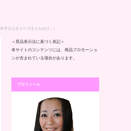
辛子入りオリーブオイルがけ」♪
＜景品表示法に基づく表記＞
本サイトのコンテンツには、商品プロモーショ
ンが含まれている場合があります。
プロフィール