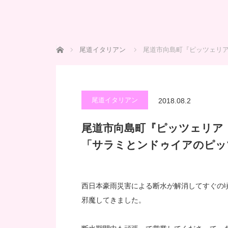
ホーム
尾道イタリアン
尾道市向島町『ピッツェリア
尾道イタリアン
2018.08.2
尾道市向島町『ピッツェリア
「サラミとンドゥイアのピッ
西日本豪雨災害による断水が解消してすぐの頃
邪魔してきました。