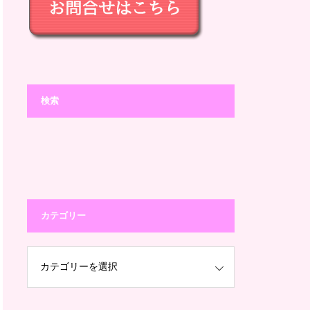
検索
カテゴリー