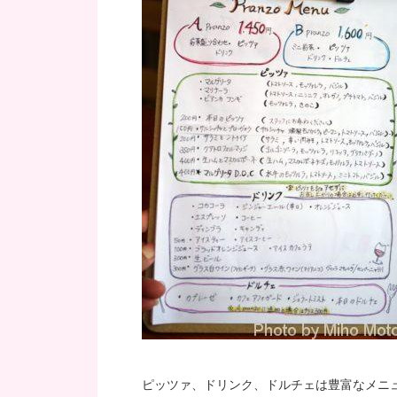
ピッツァ、ドリンク、ドルチェは豊富なメニ